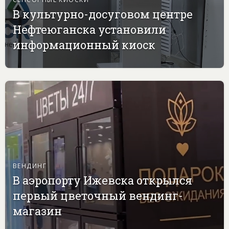
В культурно-досуговом центре
Нефтеюганска установили
информационный киоск
ВЕНДИНГ
В аэропорту Ижевска открылся
первый цветочный вендинг-
магазин