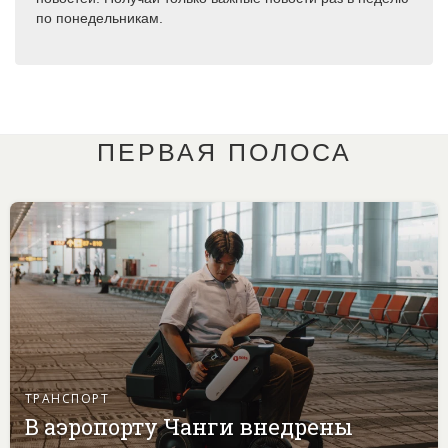
по понедельникам.
ПЕРВАЯ ПОЛОСА
ТРАНСПОРТ
В аэропорту Чанги внедрены