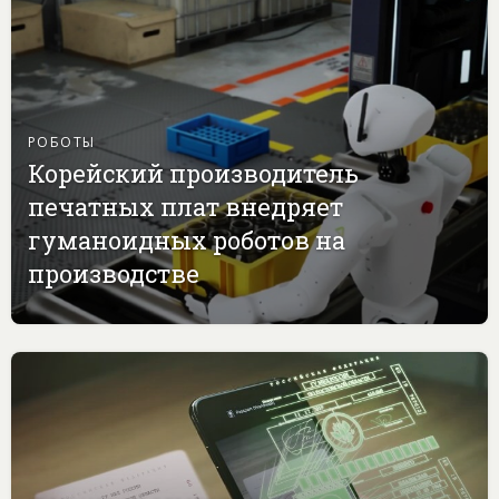
РОБОТЫ
Корейский производитель
печатных плат внедряет
гуманоидных роботов на
производстве