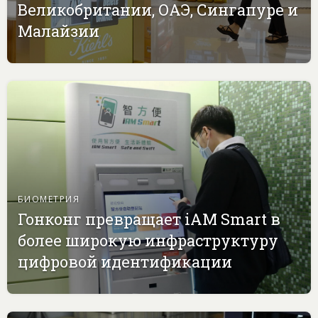
Великобритании, ОАЭ, Сингапуре и
Малайзии
БИОМЕТРИЯ
Гонконг превращает iAM Smart в
более широкую инфраструктуру
цифровой идентификации