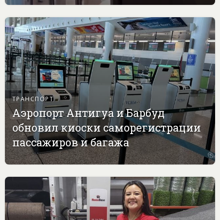
ТРАНСПОРТ
Аэропорт Антигуа и Барбуд
обновил киоски саморегистрации
пассажиров и багажа