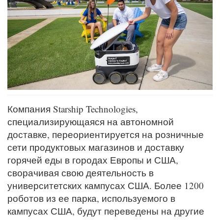
Компания Starship Technologies,
специализирующаяся на автономной
доставке, переориентируется на розничные
сети продуктовых магазинов и доставку
горячей еды в городах Европы и США,
сворачивая свою деятельность в
университетских кампусах США. Более 1200
роботов из ее парка, используемого в
кампусах США, будут переведены на другие