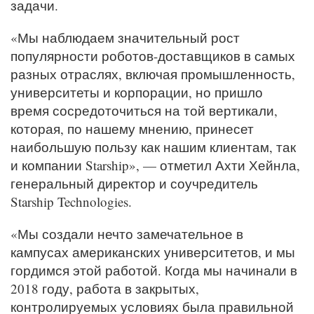
задачи.
«Мы наблюдаем значительный рост
популярности роботов-доставщиков в самых
разных отраслях, включая промышленность,
университеты и корпорации, но пришло
время сосредоточиться на той вертикали,
которая, по нашему мнению, принесет
наибольшую пользу как нашим клиентам, так
и компании Starship», — отметил Ахти Хейнла,
генеральный директор и соучредитель
Starship Technologies.
«Мы создали нечто замечательное в
кампусах американских университетов, и мы
гордимся этой работой. Когда мы начинали в
2018 году, работа в закрытых,
контролируемых условиях была правильной