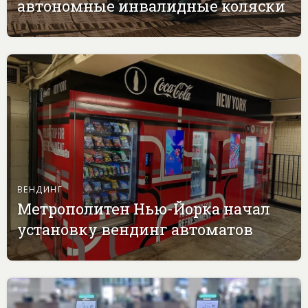
автономные инвалидные коляски
ВЕНДИНГ
Метрополитен Нью-Йорка начал
установку вендинг автоматов