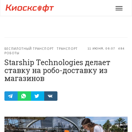
Мен
БЕСПИЛОТНЫЙ ТРАНСПОРТ
ТРАНСПОРТ
11 ИЮНЯ, 06:07
484
РОБОТЫ
Starship Technologies делает
ставку на робо-доставку из
магазинов