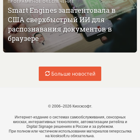
ПРОГРАММНОЕ ОБЕСПЕЧЕНИЕ
Smart Engines запатентовала в
США сверхбыстрый ИИ для
распознавания документов в
браузере
Больше новостей
© 2006–2026 Киосксофт.
Интернет-издание о системах самообслуживания, сенсорных
киосках, интерактивных технологиях, автоматизации ритейла и
Digital Signage решениях в России и за рубежом.
При полном или частичном использовании материалов гиперссылка
на kiosksoft.ru обязательна.