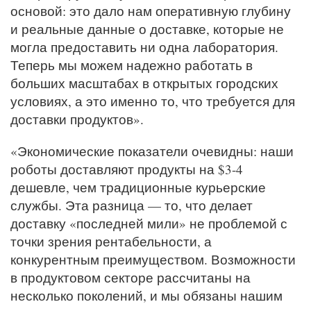
основой: это дало нам оперативную глубину
и реальные данные о доставке, которые не
могла предоставить ни одна лаборатория.
Теперь мы можем надежно работать в
больших масштабах в открытых городских
условиях, а это именно то, что требуется для
доставки продуктов».
«Экономические показатели очевидны: наши
роботы доставляют продукты на $3-4
дешевле, чем традиционные курьерские
службы. Эта разница — то, что делает
доставку «последней мили» не проблемой с
точки зрения рентабельности, а
конкурентным преимуществом. Возможности
в продуктовом секторе рассчитаны на
несколько поколений, и мы обязаны нашим