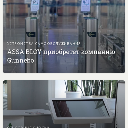
УСТРОЙСТВА САМООБСЛУЖИВАНИЯ
ASSA BLOY приобретет компанию
Gunnebo
СЕНСОРНЫЕ КИОСКИ