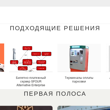
ПОДХОДЯЩИЕ РЕШЕНИЯ
Билетно-платежный
Терминалы оплаты
сервер SFOUR
парковки
с
Alternative Enterprise
Ticket
ПЕРВАЯ ПОЛОСА