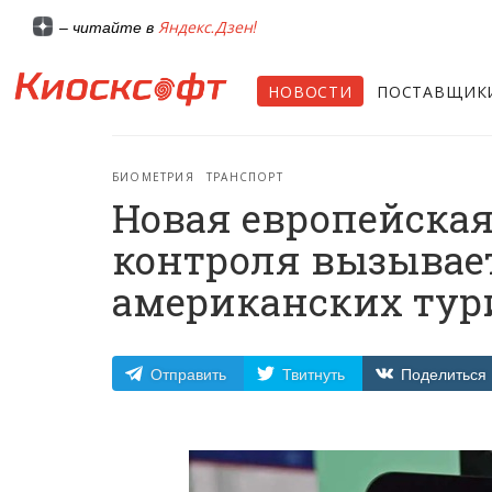
Яндекс.Дзен!
– читайте в
НОВОСТИ
ПОСТАВЩИК
БИОМЕТРИЯ
ТРАНСПОРТ
Новая европейская
контроля вызывае
американских тур
Отправить
Твитнуть
Поделиться