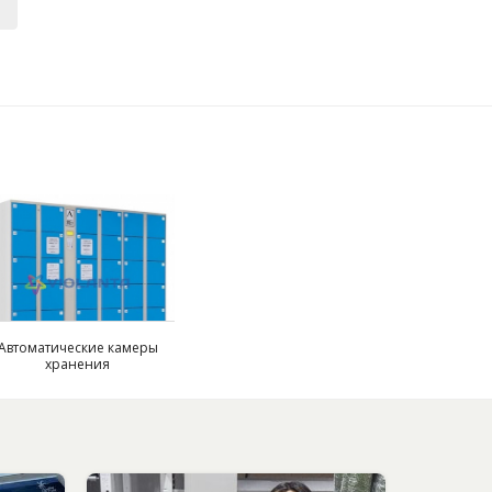
Автоматические камеры
хранения