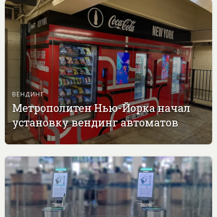
ВЕНДИНГ
Метрополитен Нью-Йорка начал
установку вендинг автоматов