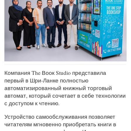
Компания The Воок Studio представила
первый в Шри-Ланке полностью
автоматизированный книжный торговый
автомат, который сочетает в себе технологии
с доступом к чтению.
Устройство самообслуживания позволяет
читателям мгновенно приобретать книги в