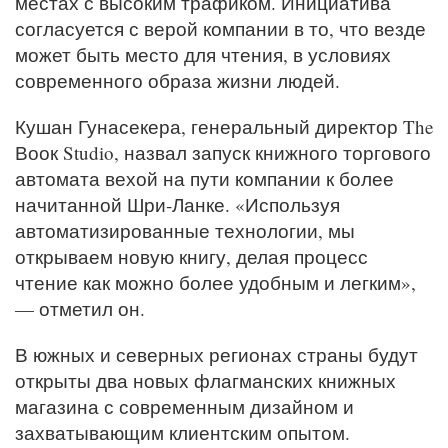
местах с высоким трафиком. Инициатива
согласуется с верой компании в то, что везде
может быть место для чтения, в условиях
современного образа жизни людей.
Кушан Гунасекера, генеральный директор The
Воок Studio, назвал запуск книжного торгового
автомата вехой на пути компании к более
начитанной Шри-Ланке. «Используя
автоматизированные технологии, мы
открываем новую книгу, делая процесс
чтение как можно более удобным и легким»,
— отметил он.
В южных и северных регионах страны будут
открыты два новых флагманских книжных
магазина с современным дизайном и
захватывающим клиентским опытом.