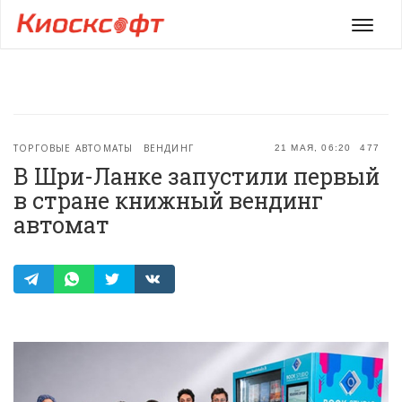
Мен
ТОРГОВЫЕ АВТОМАТЫ
ВЕНДИНГ
21 МАЯ, 06:20
477
В Шри-Ланке запустили первый
в стране книжный вендинг
автомат