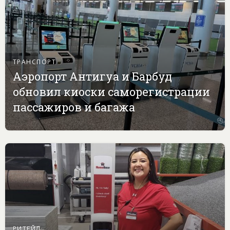
ТРАНСПОРТ
Аэропорт Антигуа и Барбуд
обновил киоски саморегистрации
пассажиров и багажа
РИТЕЙЛ