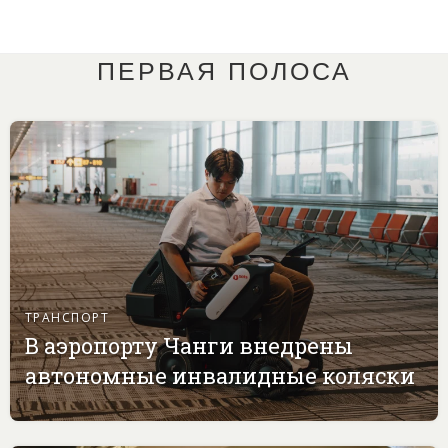
ПЕРВАЯ ПОЛОСА
ТРАНСПОРТ
В аэропорту Чанги внедрены
автономные инвалидные коляски