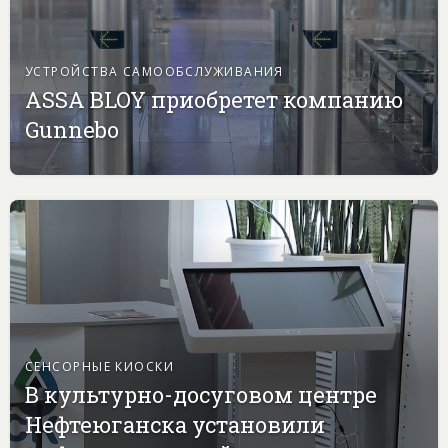
УСТРОЙСТВА САМООБСЛУЖИВАНИЯ
ASSA BLOY приобретет компанию
Gunnebo
СЕНСОРНЫЕ КИОСКИ
В культурно-досуговом центре
Нефтеюганска установили