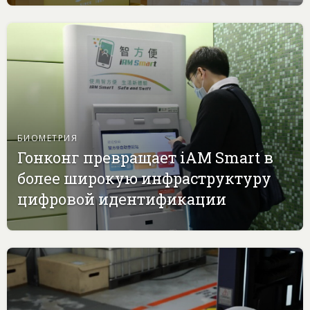
БИОМЕТРИЯ
Гонконг превращает iAM Smart в
более широкую инфраструктуру
цифровой идентификации