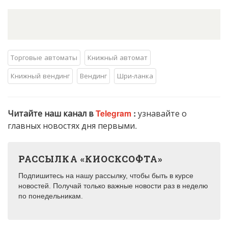
Торговые автоматы
Книжный автомат
Книжный вендинг
Вендинг
Шри-ланка
Читайте наш канал в
Telegram
:
узнавайте о
главных новостях дня первыми.
РАССЫЛКА «КИОСКСОФТА»
Подпишитесь на нашу рассылку, чтобы быть в курсе
новостей. Получай только важные новости раз в неделю
по понедельникам.