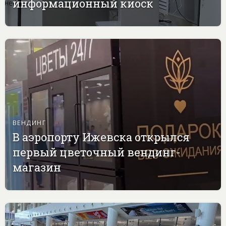
информационный киоск
ВЕНДИНГ
В аэропорту Ижевска открылся
первый цветочный вендинг-
магазин