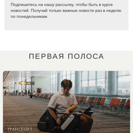
Подпишитесь на нашу рассылку, чтобы быть в курсе
новостей. Получай только важные новости раз в неделю
по понедельникам.
ПЕРВАЯ ПОЛОСА
ТРАНСПОРТ