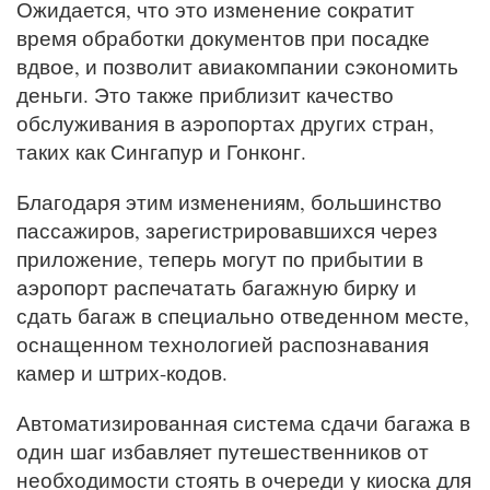
Ожидается, что это изменение сократит
время обработки документов при посадке
вдвое, и позволит авиакомпании сэкономить
деньги. Это также приблизит качество
обслуживания в аэропортах других стран,
таких как Сингапур и Гонконг.
Благодаря этим изменениям, большинство
пассажиров, зарегистрировавшихся через
приложение, теперь могут по прибытии в
аэропорт распечатать багажную бирку и
сдать багаж в специально отведенном месте,
оснащенном технологией распознавания
камер и штрих-кодов.
Автоматизированная система сдачи багажа в
один шаг избавляет путешественников от
необходимости стоять в очереди у киоска для