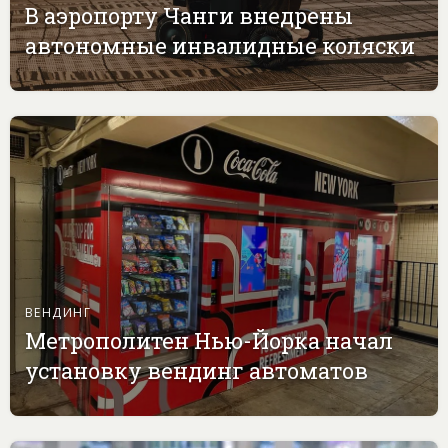
В аэропорту Чанги внедрены
автономные инвалидные коляски
ВЕНДИНГ
Метрополитен Нью-Йорка начал
установку вендинг автоматов