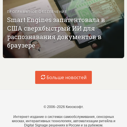
ПРОГРАММНОЕ ОБЕСПЕЧЕНИЕ
Smart Engines запатентовала в
США сверхбыстрый ИИ для
распознавания документов в
браузере
Больше новостей
© 2006–2026 Киосксофт.
Интернет-издание о системах самообслуживания, сенсорных
киосках, интерактивных технологиях, автоматизации ритейла и
Digital Signage решениях в России и за рубежом.