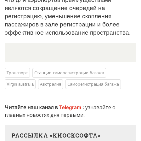
являются сокращение очередей на
регистрацию, уменьшение скопления
пассажиров в зале регистрации и более
эффективное использование пространства.
Транспорт
Станции саморегистрации багажа
Virgin australia
Австралия
Саморегистрация багажа
Читайте наш канал в
Telegram
:
узнавайте о
главных новостях дня первыми.
РАССЫЛКА «КИОСКСОФТА»