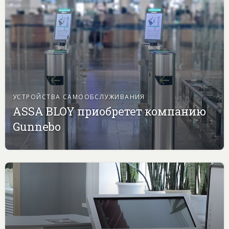
УСТРОЙСТВА САМООБСЛУЖИВАНИЯ
ASSA BLOY приобретет компанию
Gunnebo