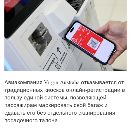
Авиакомпания Virgin Australia отказывается от
традиционных киосков онлайн-регистрации в
пользу единой системы, позволяющей
пассажирам маркировать свой багаж и
сдавать его без отдельного сканирования
посадочного талона.