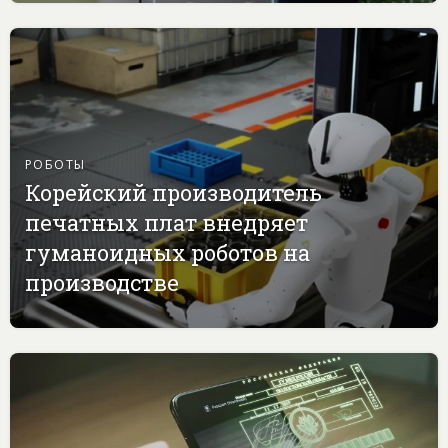
РОБОТЫ
Корейский производитель
печатных плат внедряет
гуманоидных роботов на
производстве