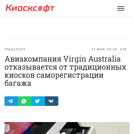
Мен
ТРАНСПОРТ
21 МАЯ, 06:19
445
Авиакомпания Virgin Australia
отказывается от традиционных
киосков саморегистрации
багажа