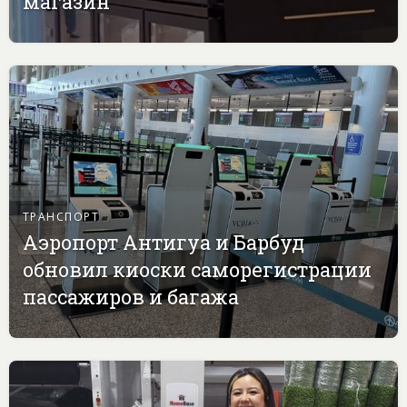
магазин
ТРАНСПОРТ
Аэропорт Антигуа и Барбуд
обновил киоски саморегистрации
пассажиров и багажа