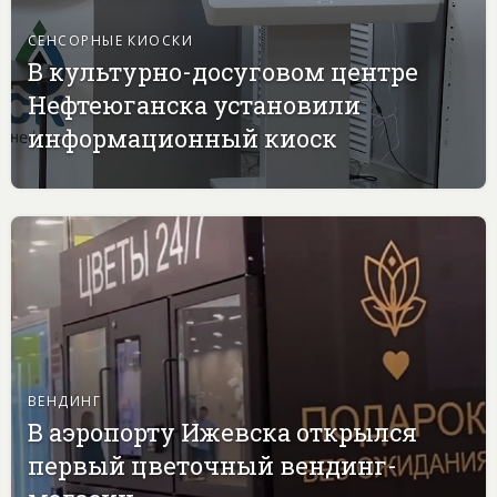
СЕНСОРНЫЕ КИОСКИ
В культурно-досуговом центре
Нефтеюганска установили
информационный киоск
ВЕНДИНГ
В аэропорту Ижевска открылся
первый цветочный вендинг-