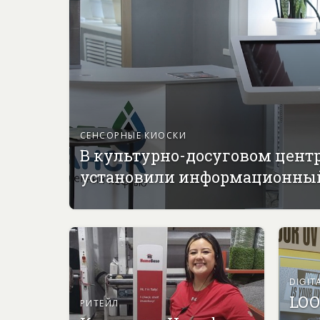
СЕНСОРНЫЕ КИОСКИ
В культурно-досуговом цент
установили информационны
DIGIT
LOO
РИТЕЙЛ