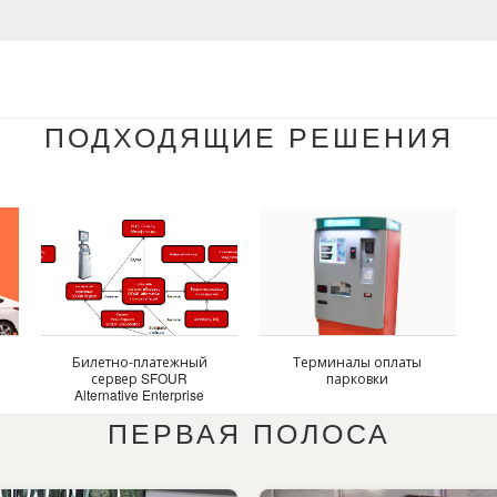
ПОДХОДЯЩИЕ РЕШЕНИЯ
Билетно-платежный
Терминалы оплаты
сервер SFOUR
парковки
с
Alternative Enterprise
Ticket
ПЕРВАЯ ПОЛОСА