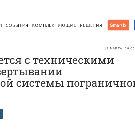
И
СОБЫТИЯ
КОМПЛЕКТУЮЩИЕ
РЕШЕНИЯ
Smartix
17 МАРТА, 06:05
ется с техническими
вертывании
ой системы погранично