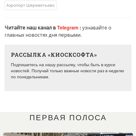
Аэропорт Шереметьево
Читайте наш канал в
Telegram
:
узнавайте о
главных новостях дня первыми.
РАССЫЛКА «КИОСКСОФТА»
Подпишитесь на нашу рассылку, чтобы быть в курсе
новостей. Получай только важные новости раз в неделю
по понедельникам.
ПЕРВАЯ ПОЛОСА