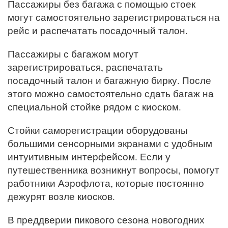
Пассажиры без багажа с помощью стоек
могут самостоятельно зарегистрироваться на
рейс и распечатать посадочный талон.
Пассажиры с багажом могут
зарегистрироваться, распечатать
посадочный талон и багажную бирку. После
этого можно самостоятельно сдать багаж на
специальной стойке рядом с киоском.
Стойки саморегистрации оборудованы
большими сенсорными экранами с удобным
интуитивным интерфейсом. Если у
путешественника возникнут вопросы, помогут
работники Аэрофлота, которые постоянно
дежурят возле киосков.
В преддверии пикового сезона новогодних