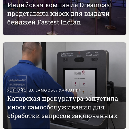
Индийская компания Dreamcast
представила киоск для выдачи
бейджей Fastest Indian
УСТРОЙСТВА САМООБСЛУЖИВАНИЯ
Катарская прокуратура запустила
киоск самообслуживания для
обработки запросов заключенных