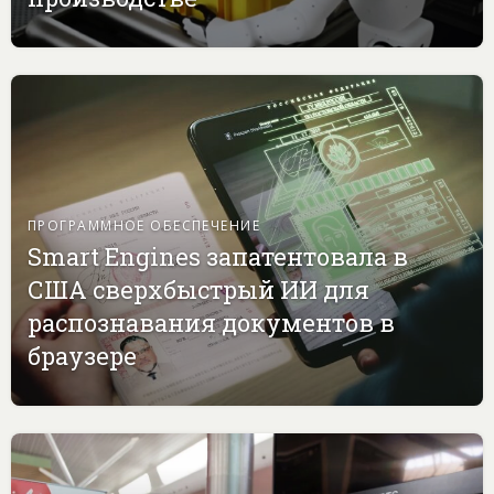
ПРОГРАММНОЕ ОБЕСПЕЧЕНИЕ
Smart Engines запатентовала в
США сверхбыстрый ИИ для
распознавания документов в
браузере