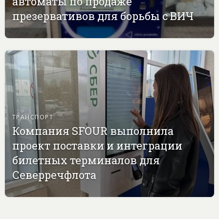
автоматы по продаже
презервативов для борьбы с ВИЧ
ТРАНСПОРТ
Компания SFOUR выполнила
проект поставки и интеграции
билетных терминалов для
Северречфлота