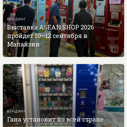
ВЕНДИНГ
Выставка ASEAN SHOP 2026
пройдет 10–12 сентября в
Малайзии
ВЕНДИНГ
Гана установит по всей стране