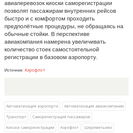
авиаперевозок киоски саморегистрации
позволят пассажирам внутренних рейсов
быстро и с комфортом проходить
предполётные процедуры, не обращаясь на
обычные стойки. В перспективе
авиакомпания намерена увеличивать
количество стоек самостоятельной
регистрации в базовом аэропорту.
Аэрофлот
Источник:
Автоматизация аэропорта
Автоматизация авиакомпании
Транспорт
Саморегистрация пассажиров
Киоски саморегистрации
Аэрофлот
Шереметьево