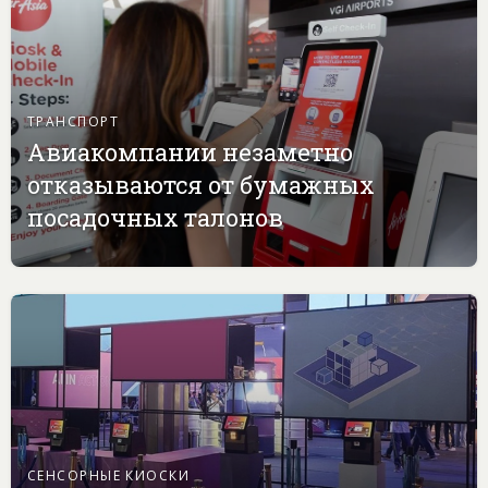
ТРАНСПОРТ
Авиакомпании незаметно
отказываются от бумажных
посадочных талонов
СЕНСОРНЫЕ КИОСКИ