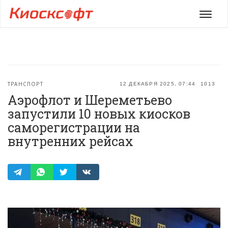
Мен
ТРАНСПОРТ
12 ДЕКАБРЯ 2025, 07:44
1013
Аэрофлот и Шереметьево
запустили 10 новых киосков
саморегистрации на
внутренних рейсах