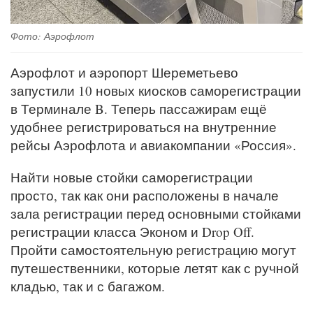
Фото: Аэрофлот
Аэрофлот и аэропорт Шереметьево
запустили 10 новых киосков саморегистрации
в Терминале B. Теперь пассажирам ещё
удобнее регистрироваться на внутренние
рейсы Аэрофлота и авиакомпании «Россия».
Найти новые стойки саморегистрации
просто, так как они расположены в начале
зала регистрации перед основными стойками
регистрации класса Эконом и Drop Off.
Пройти самостоятельную регистрацию могут
путешественники, которые летят как с ручной
кладью, так и с багажом.