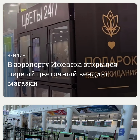
ВЕНДИНГ
В аэропорту Ижевска открылся
первый цветочный вендинг-
магазин