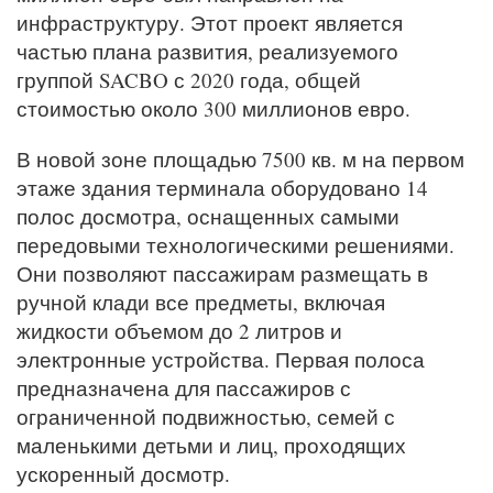
инфраструктуру. Этот проект является
частью плана развития, реализуемого
группой SACBO с 2020 года, общей
стоимостью около 300 миллионов евро.
В новой зоне площадью 7500 кв. м на первом
этаже здания терминала оборудовано 14
полос досмотра, оснащенных самыми
передовыми технологическими решениями.
Они позволяют пассажирам размещать в
ручной клади все предметы, включая
жидкости объемом до 2 литров и
электронные устройства. Первая полоса
предназначена для пассажиров с
ограниченной подвижностью, семей с
маленькими детьми и лиц, проходящих
ускоренный досмотр.