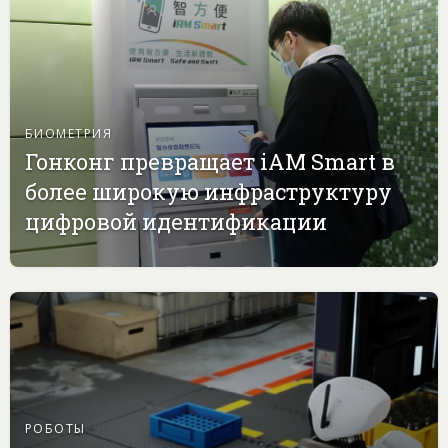
БИОМЕТРИЯ
Гонконг превращает iAM Smart в
более широкую инфраструктуру
цифровой идентификации
РОБОТЫ