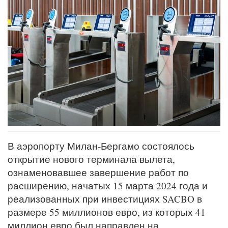
В аэропорту Милан-Бергамо состоялось
открытие нового терминала вылета,
ознаменовавшее завершение работ по
расширению, начатых 15 марта 2024 года и
реализованных при инвестициях SACBO в
размере 55 миллионов евро, из которых 41
миллион евро был направлен на