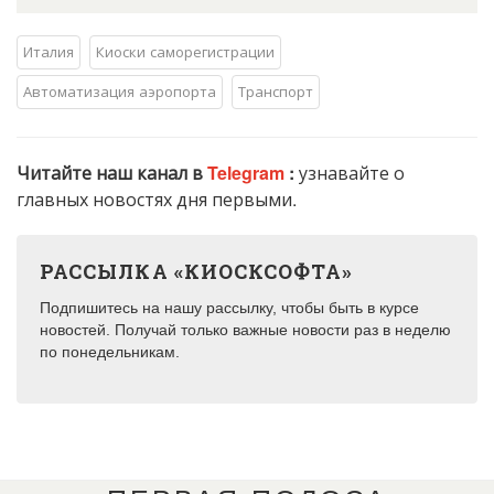
Италия
Киоски саморегистрации
Автоматизация аэропорта
Транспорт
Читайте наш канал в
Telegram
:
узнавайте о
главных новостях дня первыми.
РАССЫЛКА «КИОСКСОФТА»
Подпишитесь на нашу рассылку, чтобы быть в курсе
новостей. Получай только важные новости раз в неделю
по понедельникам.