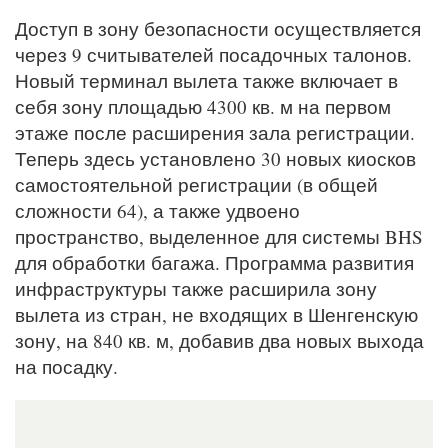
Доступ в зону безопасности осуществляется
через 9 считывателей посадочных талонов.
Новый терминал вылета также включает в
себя зону площадью 4300 кв. м на первом
этаже после расширения зала регистрации.
Теперь здесь установлено 30 новых киосков
самостоятельной регистрации (в общей
сложности 64), а также удвоено
пространство, выделенное для системы BHS
для обработки багажа. Программа развития
инфраструктуры также расширила зону
вылета из стран, не входящих в Шенгенскую
зону, на 840 кв. м, добавив два новых выхода
на посадку.