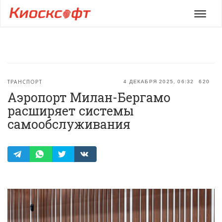
Мен
ТРАНСПОРТ
4 ДЕКАБРЯ 2025, 06:32
620
Аэропорт Милан-Бергамо
расширяет системы
самообслуживания