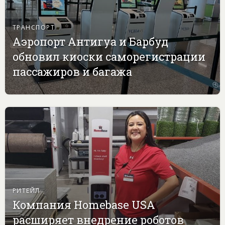
ТРАНСПОРТ
Аэропорт Антигуа и Барбуд
обновил киоски саморегистрации
пассажиров и багажа
РИТЕЙЛ
Компания Homebase USA
расширяет внедрение роботов