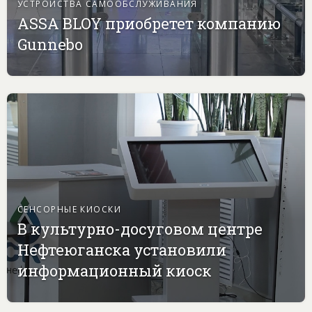
УСТРОЙСТВА САМООБСЛУЖИВАНИЯ
ASSA BLOY приобретет компанию
Gunnebo
СЕНСОРНЫЕ КИОСКИ
В культурно-досуговом центре
Нефтеюганска установили
информационный киоск