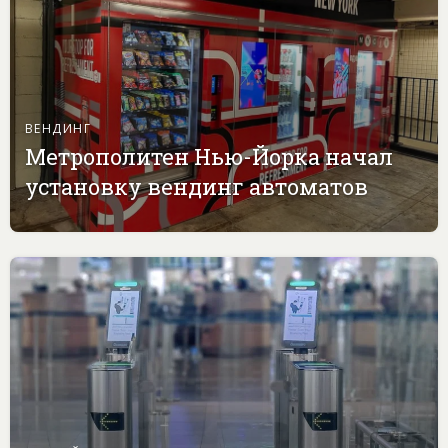
ВЕНДИНГ
Метрополитен Нью-Йорка начал
установку вендинг автоматов