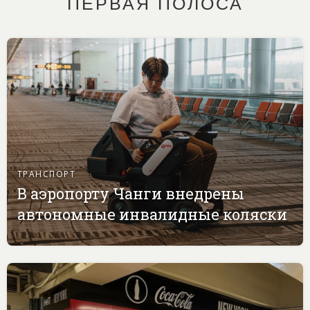
ПЕРВАЯ ПОЛОСА
ТРАНСПОРТ
В аэропорту Чанги внедрены
автономные инвалидные коляски