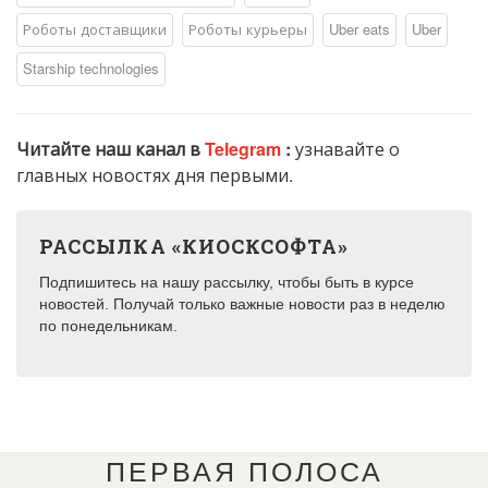
Роботы доставщики
Роботы курьеры
Uber eats
Uber
Starship technologies
Читайте наш канал в
Telegram
:
узнавайте о
главных новостях дня первыми.
РАССЫЛКА «КИОСКСОФТА»
Подпишитесь на нашу рассылку, чтобы быть в курсе
новостей. Получай только важные новости раз в неделю
по понедельникам.
ПЕРВАЯ ПОЛОСА