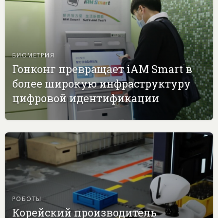
БИОМЕТРИЯ
Гонконг превращает iAM Smart в
более широкую инфраструктуру
цифровой идентификации
РОБОТЫ
Корейский производитель