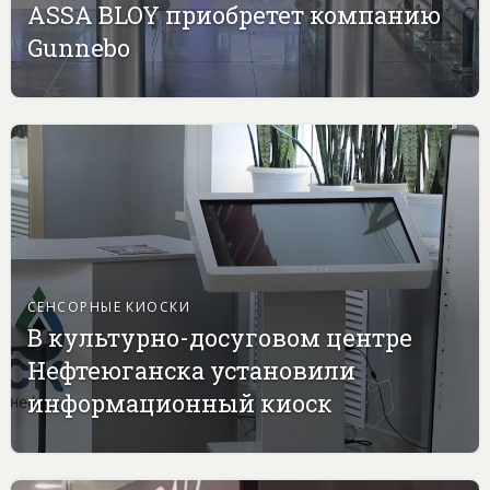
ASSA BLOY приобретет компанию
Gunnebo
СЕНСОРНЫЕ КИОСКИ
В культурно-досуговом центре
Нефтеюганска установили
информационный киоск