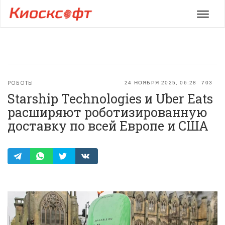
Мен
РОБОТЫ
24 НОЯБРЯ 2025, 06:28
703
Starship Technologies и Uber Eats
расширяют роботизированную
доставку по всей Европе и США