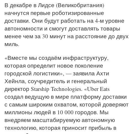
В декабре в Лидсе (Великобритания)
начнутся первые роботизированные
доставки. Они будут работать на 4-м уровне
автономности и смогут доставлять товары
менее чем за 30 минут на расстояние до двух
миль.
«Вместе мы создаём инфраструктуру,
которая определит новое поколение
городской логистики», — заявила Ахти
Хейнла, соучредитель и генеральный
директор Starship Technologies. «Uber Eats
создал ведущую в мире платформу доставки
с самым широким охватом, которой доверяют
миллионы людей в 10 000 городов. Мы
внедряем масштабируемую автономную
технологию, которая приносит прибыль в