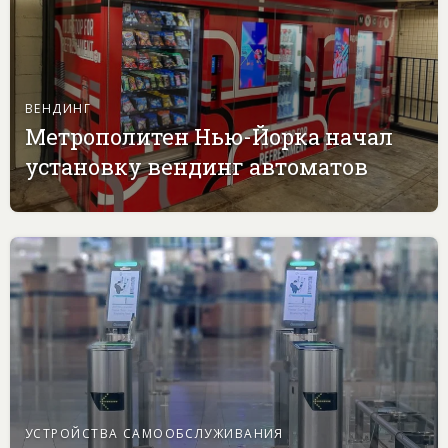
ВЕНДИНГ
Метрополитен Нью-Йорка начал
установку вендинг автоматов
УСТРОЙСТВА САМООБСЛУЖИВАНИЯ