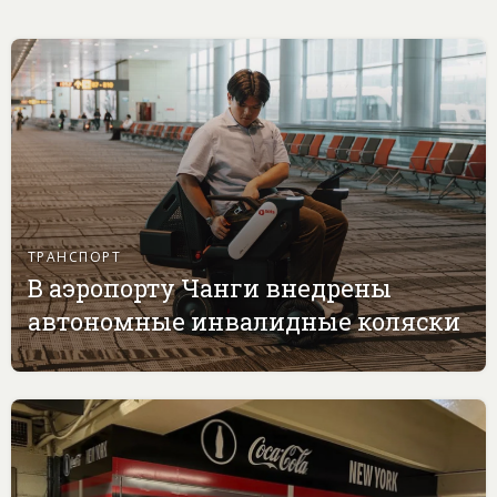
ТРАНСПОРТ
В аэропорту Чанги внедрены
автономные инвалидные коляски