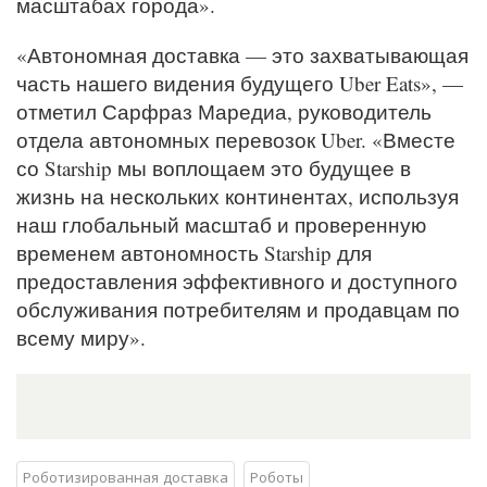
масштабах города».
«Автономная доставка — это захватывающая
часть нашего видения будущего Uber Eats», —
отметил Сарфраз Маредиа, руководитель
отдела автономных перевозок Uber. «Вместе
со Starship мы воплощаем это будущее в
жизнь на нескольких континентах, используя
наш глобальный масштаб и проверенную
временем автономность Starship для
предоставления эффективного и доступного
обслуживания потребителям и продавцам по
всему миру».
Роботизированная доставка
Роботы