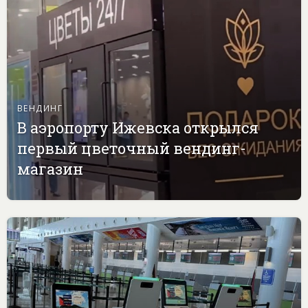
ВЕНДИНГ
В аэропорту Ижевска открылся
первый цветочный вендинг-
магазин