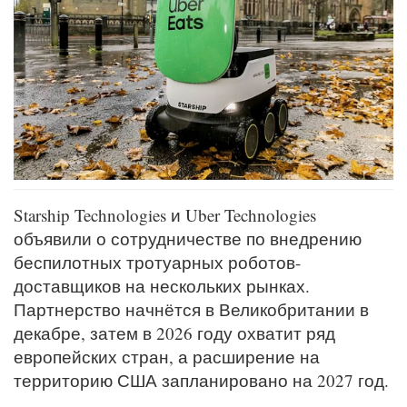
Starship Technologies и Uber Technologies
объявили о сотрудничестве по внедрению
беспилотных тротуарных роботов-
доставщиков на нескольких рынках.
Партнерство начнётся в Великобритании в
декабре, затем в 2026 году охватит ряд
европейских стран, а расширение на
территорию США запланировано на 2027 год.