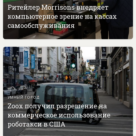
Ритейлер Morrisons внедряет
компьютерное зрение на кассах
самообслуживания
УМНЫЙ ГОРОД
Zoox получил разрешение на
коммерческое использование
роботакси в США