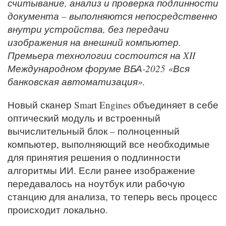
считывание, анализ и проверка подлинности
документа – выполняются непосредственно
внутри устройства, без передачи
изображения на внешний компьютер.
Премьера технологии состоится на XII
Международном форуме ВБА-2025 «Вся
банковская автоматизация».
Новый сканер Smart Engines объединяет в себе
оптический модуль и встроенный
вычислительный блок – полноценный
компьютер, выполняющий все необходимые
для принятия решения о подлинности
алгоритмы ИИ. Если ранее изображение
передавалось на ноутбук или рабочую
станцию для анализа, то теперь весь процесс
происходит локально.