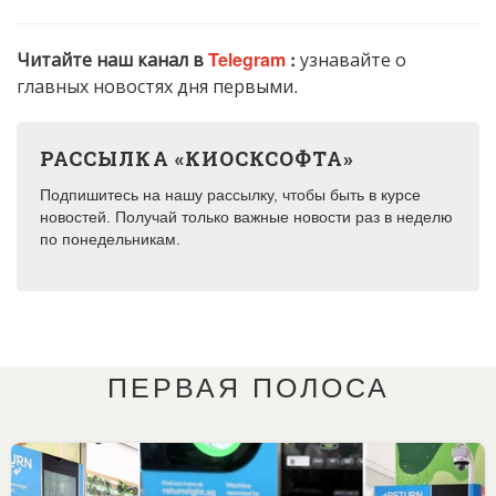
Читайте наш канал в
Telegram
:
узнавайте о
главных новостях дня первыми.
РАССЫЛКА «КИОСКСОФТА»
Подпишитесь на нашу рассылку, чтобы быть в курсе
новостей. Получай только важные новости раз в неделю
по понедельникам.
ПЕРВАЯ ПОЛОСА