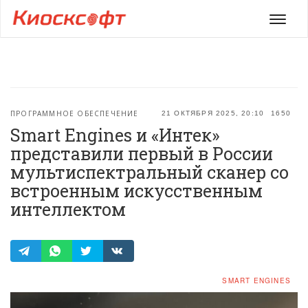
Мен
ПРОГРАММНОЕ ОБЕСПЕЧЕНИЕ
21 ОКТЯБРЯ 2025, 20:10
1650
Smart Engines и «Интек»
представили первый в России
мультиспектральный сканер со
встроенным искусственным
интеллектом
SMART ENGINES