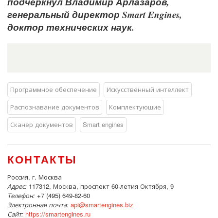
подчеркнул Владимир Арлазаров,
генеральный директор Smart Engines,
доктор технических наук.
Программное обеспечение
Искусственный интеллект
Распознавание документов
Комплектуюшие
Сканер документов
Smart engines
КОНТАКТЫ
Россия, г. Москва
Адрес:
117312, Москва, проспект 60-летия Октября, 9
Телефон:
+7 (495) 649-82-60
Электронная почта:
api@smartengines.biz
Сайт:
https://smartengines.ru