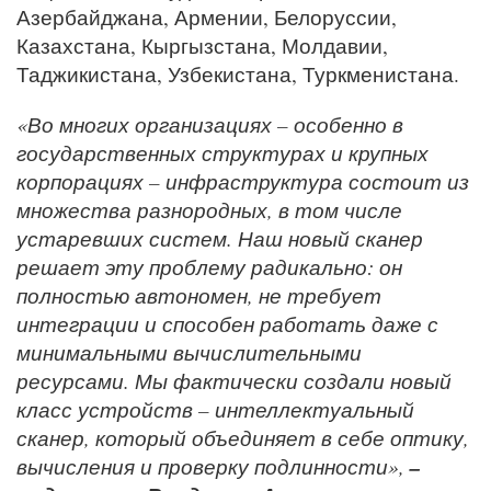
Азербайджана, Армении, Белоруссии,
Казахстана, Кыргызстана, Молдавии,
Таджикистана, Узбекистана, Туркменистана.
«Во многих организациях – особенно в
государственных структурах и крупных
корпорациях – инфраструктура состоит из
множества разнородных, в том числе
устаревших систем. Наш новый сканер
решает эту проблему радикально: он
полностью автономен, не требует
интеграции и способен работать даже с
минимальными вычислительными
ресурсами. Мы фактически создали новый
класс устройств – интеллектуальный
сканер, который объединяет в себе оптику,
–
вычисления и проверку подлинности»,