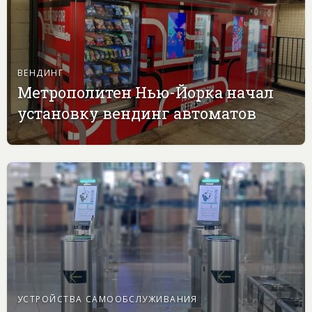
ВЕНДИНГ
Метрополитен Нью-Йорка начал
установку вендинг автоматов
УСТРОЙСТВА САМООБСЛУЖИВАНИЯ