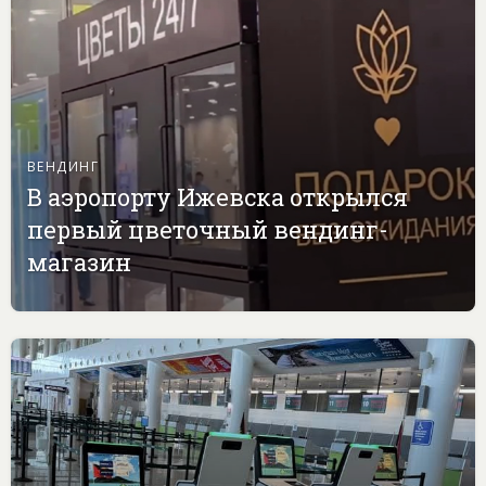
ВЕНДИНГ
В аэропорту Ижевска открылся
первый цветочный вендинг-
магазин