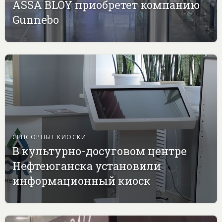
ASSA BLOY приобретет компанию
Gunnebo
СЕНСОРНЫЕ КИОСКИ
В культурно-досуговом центре
Нефтеюганска установили
информационный киоск