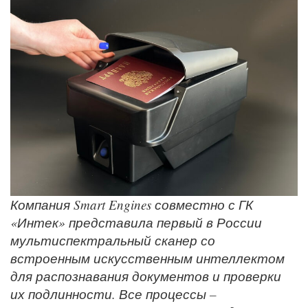
Компания Smart Engines совместно с ГК
«Интек» представила первый в России
мультиспектральный сканер со
встроенным искусственным интеллектом
для распознавания документов и проверки
их подлинности. Все процессы –