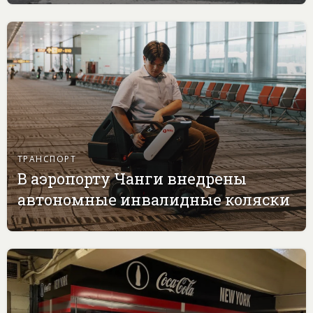
ТРАНСПОРТ
В аэропорту Чанги внедрены
автономные инвалидные коляски