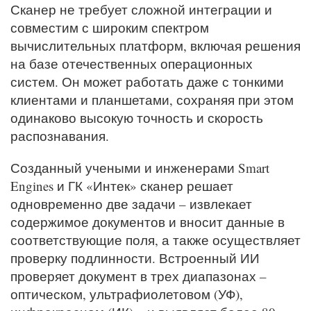
Сканер не требует сложной интеграции и
совместим с широким спектром
вычислительных платформ, включая решения
на базе отечественных операционных
систем. Он может работать даже с тонкими
клиентами и планшетами, сохраняя при этом
одинаково высокую точность и скорость
распознавания.
Созданный учеными и инженерами Smart
Engines и ГК «Интек» сканер решает
одновременно две задачи – извлекает
содержимое документов и вносит данные в
соответствующие поля, а также осуществляет
проверку подлинности. Встроенный ИИ
проверяет документ в трех диапазонах –
оптическом, ультрафиолетовом (УФ),