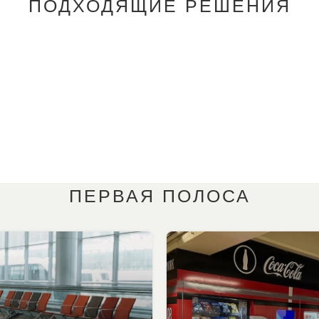
ПОДХОДЯЩИЕ РЕШЕНИЯ
ПЕРВАЯ ПОЛОСА