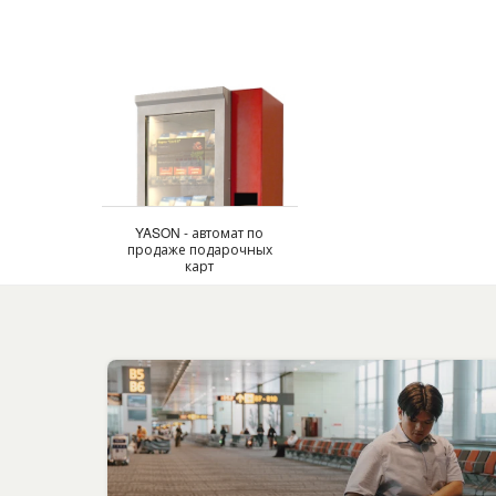
YASON - автомат по
продаже подарочных
карт