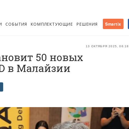
И
СОБЫТИЯ
КОМПЛЕКТУЮЩИЕ
РЕШЕНИЯ
Smartix
13 ОКТЯБРЯ 2025, 06:18
ановит 50 новых
D в Малайзии