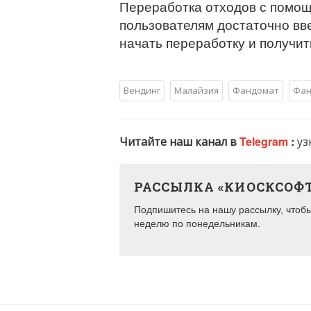
Переработка отходов с помощ
пользователям достаточно вв
начать переработку и получит
Вендинг
Малайзия
Фандомат
Фан
Читайте наш канал в
Telegram
:
уз
РАССЫЛКА «КИОСКСОФ
Подпишитесь на нашу рассылку, чтобы 
неделю по понедельникам.