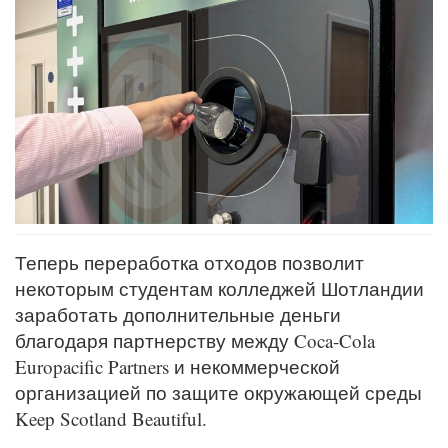
Теперь переработка отходов позволит
некоторым студентам колледжей Шотландии
заработать дополнительные деньги
благодаря партнерству между Coca-Cola
Europacific Partners и некоммерческой
организацией по защите окружающей среды
Keep Scotland Beautiful.