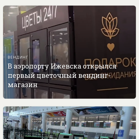
ВЕНДИНГ
В аэропорту Ижевска открылся
первый цветочный вендинг-
магазин