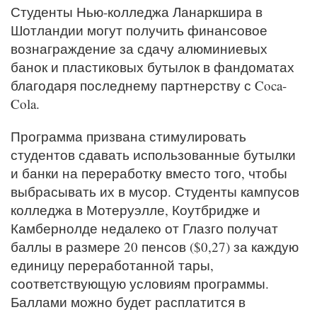
Студенты Нью-колледжа Ланаркшира в
Шотландии могут получить финансовое
вознаграждение за сдачу алюминиевых
банок и пластиковых бутылок в фандоматах
благодаря последнему партнерству с Coca-
Cola.
Программа призвана стимулировать
студентов сдавать использованные бутылки
и банки на переработку вместо того, чтобы
выбрасывать их в мусор. Студенты кампусов
колледжа в Мотеруэлле, Коутбридже и
Камбернолде недалеко от Глазго получат
баллы в размере 20 пенсов ($0,27) за каждую
единицу переработанной тары,
соответствующую условиям программы.
Баллами можно будет расплатится в