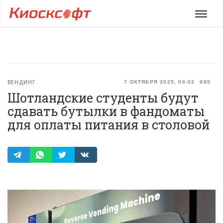
Мен
ВЕНДИНГ
7 ОКТЯБРЯ 2025, 06:02
985
Шотландские студенты будут
сдавать бутылки в фандоматы
для оплаты питания в столовой