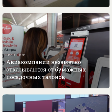
ТРАНСПОРТ
Авиакомпании незаметно
отказываются от бумажных
посадочных талонов