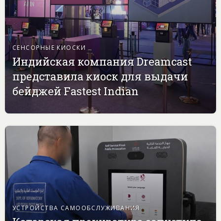
СЕНСОРНЫЕ КИОСКИ
Индийская компания Dreamcast
представила киоск для выдачи
бейджей Fastest Indian
УСТРОЙСТВА САМООБСЛУЖИВАНИЯ