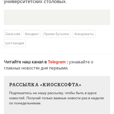
университетских столовых.
Coca-cola
Вендинг
Прием бутылок
Фандоматы
Шотландия
Читайте наш канал в
Telegram
:
узнавайте о
главных новостях дня первыми.
РАССЫЛКА «КИОСКСОФТА»
Подпишитесь на нашу рассылку, чтобы быть в курсе
новостей. Получай только важные новости раз в неделю
по понедельникам.