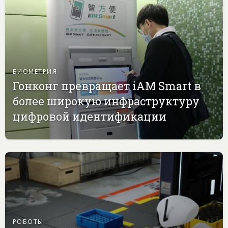
БИОМЕТРИЯ
Гонконг превращает iAM Smart в
более широкую инфраструктуру
цифровой идентификации
РОБОТЫ