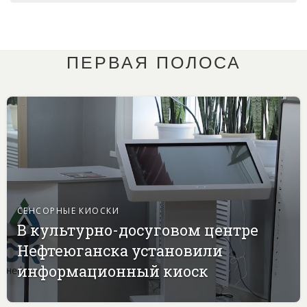
ПЕРВАЯ ПОЛОСА
СЕНСОРНЫЕ КИОСКИ
В культурно-досуговом центре
Нефтеюганска установили
информационный киоск