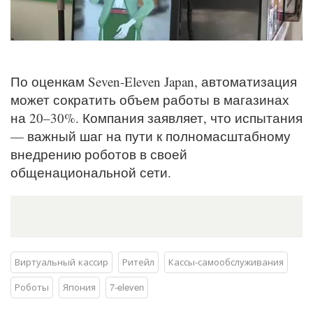
По оценкам Seven-Eleven Japan, автоматизация
может сократить объем работы в магазинах
на 20–30%. Компания заявляет, что испытания
— важный шаг на пути к полномасштабному
внедрению роботов в своей
общенациональной сети.
Виртуальный кассир
Ритейл
Кассы-самообслуживания
Роботы
Япония
7-eleven