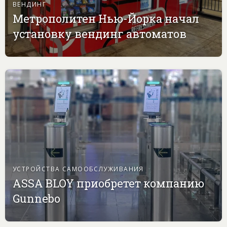
ВЕНДИНГ
Метрополитен Нью-Йорка начал
установку вендинг автоматов
УСТРОЙСТВА САМООБСЛУЖИВАНИЯ
ASSA BLOY приобретет компанию
Gunnebo