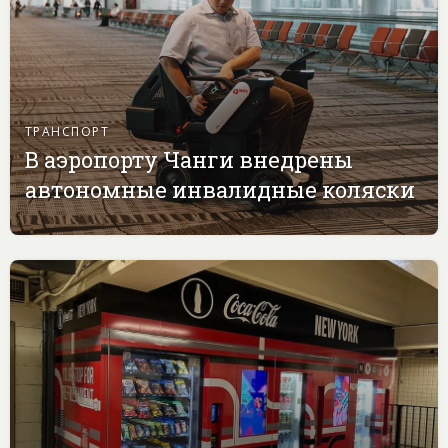
ТРАНСПОРТ
В аэропорту Чанги внедрены
автономные инвалидные коляски