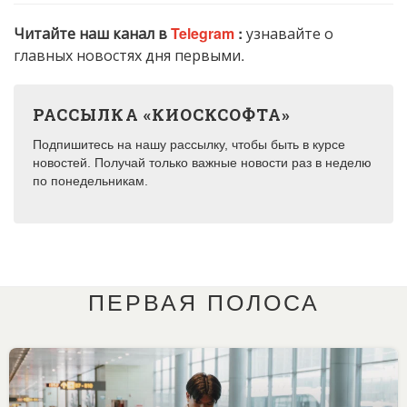
Читайте наш канал в
Telegram
:
узнавайте о
главных новостях дня первыми.
РАССЫЛКА «КИОСКСОФТА»
Подпишитесь на нашу рассылку, чтобы быть в курсе
новостей. Получай только важные новости раз в неделю
по понедельникам.
ПЕРВАЯ ПОЛОСА