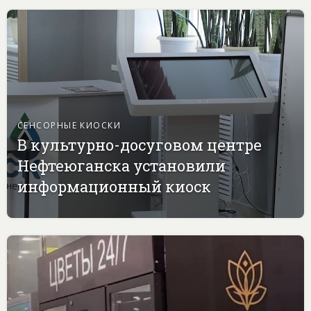
СЕНСОРНЫЕ КИОСКИ
В культурно-досуговом центре
Нефтеюганска установили
информационный киоск