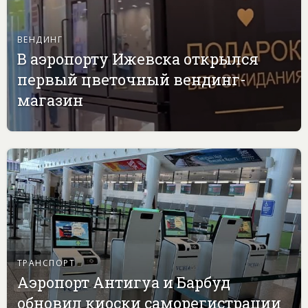
ВЕНДИНГ
В аэропорту Ижевска открылся
первый цветочный вендинг-
магазин
ТРАНСПОРТ
Аэропорт Антигуа и Барбуд
обновил киоски саморегистрации