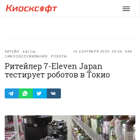
Мен
РИТЕЙЛ
КАССЫ-
16 СЕНТЯБРЯ 2025, 06:29
986
САМООБСЛУЖИВАНИЯ
РОБОТЫ
Ритейлер 7-Eleven Japan
тестирует роботов в Токио