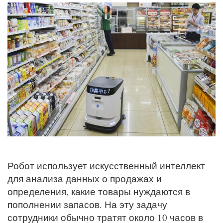
Робот использует искусственный интеллект
для анализа данных о продажах и
определения, какие товары нуждаются в
пополнении запасов. На эту задачу
сотрудники обычно тратят около 10 часов в