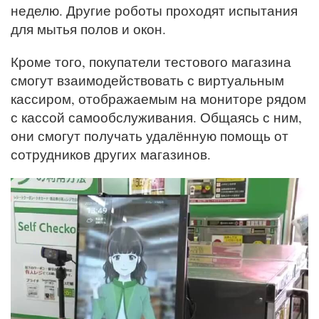
неделю. Другие роботы проходят испытания
для мытья полов и окон.
Кроме того, покупатели тестового магазина
смогут взаимодействовать с виртуальным
кассиром, отображаемым на мониторе рядом
с кассой самообслуживания. Общаясь с ним,
они смогут получать удалённую помощь от
сотрудников других магазинов.