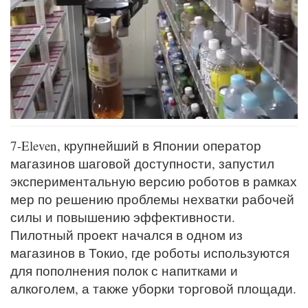
7-Eleven, крупнейший в Японии оператор
магазинов шаговой доступности, запустил
экспериментальную версию роботов в рамках
мер по решению проблемы нехватки рабочей
силы и повышению эффективности.
Пилотный проект начался в одном из
магазинов в Токио, где роботы используются
для пополнения полок с напитками и
алкоголем, а также уборки торговой площади.