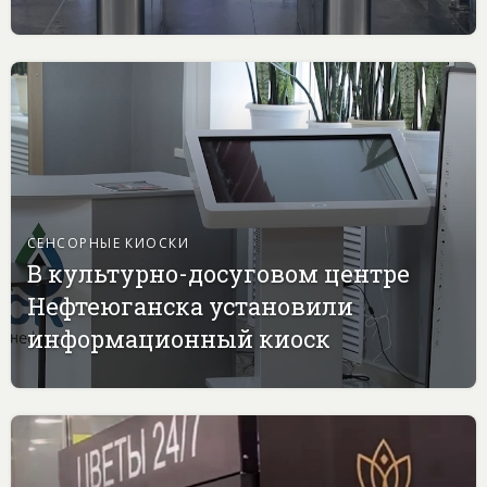
СЕНСОРНЫЕ КИОСКИ
В культурно-досуговом центре
Нефтеюганска установили
информационный киоск