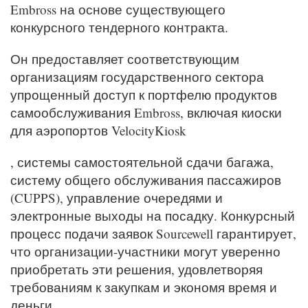
Embross на основе существующего
конкурсного тендерного контракта.
Он предоставляет соответствующим
организациям государственного сектора
упрощенный доступ к портфелю продуктов
самообслуживания Embross, включая киоски
для аэропортов VelocityKiosk
, системы самостоятельной сдачи багажа,
систему общего обслуживания пассажиров
(CUPPS), управление очередями и
электронные выходы на посадку. Конкурсный
процесс подачи заявок Sourcewell гарантирует,
что организации-участники могут уверенно
приобретать эти решения, удовлетворяя
требованиям к закупкам и экономя время и
деньги.