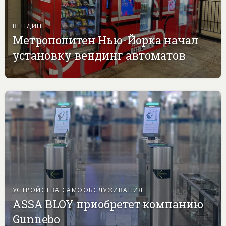
ВЕНДИНГ
Метрополитен Нью-Йорка начал
установку вендинг автоматов
УСТРОЙСТВА САМООБСЛУЖИВАНИЯ
ASSA BLOY приобретет компанию
Gunnebo