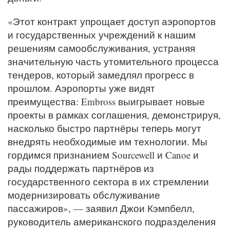
«Этот контракт упрощает доступ аэропортов
и государственных учреждений к нашим
решениям самообслуживания, устраняя
значительную часть утомительного процесса
тендеров, который замедлял прогресс в
прошлом. Аэропорты уже видят
преимущества: Embross выигрывает новые
проекты в рамках соглашения, демонстрируя,
насколько быстро партнёры теперь могут
внедрять необходимые им технологии. Мы
гордимся признанием Sourcewell и Canoe и
рады поддержать партнёров из
государственного сектора в их стремлении
модернизировать обслуживание
пассажиров», — заявил Джои Кэмпбелл,
руководитель американского подразделения