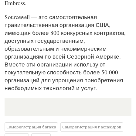
Embross.
Sourcewell — это самостоятельная
правительственная организация США,
имеющая более 800 конкурсных контрактов,
доступных государственным,
образовательным и некоммерческим
организациям по всей Северной Америке.
Вместе эти организации используют
покупательную способность более 50 000
организаций для упрощения приобретения
необходимых технологий и услуг.
Саморегистрация багажа
Саморегистрация пассажиров