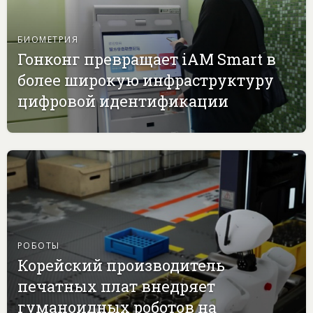
БИОМЕТРИЯ
Гонконг превращает iAM Smart в
более широкую инфраструктуру
цифровой идентификации
РОБОТЫ
Корейский производитель
печатных плат внедряет
гуманоидных роботов на