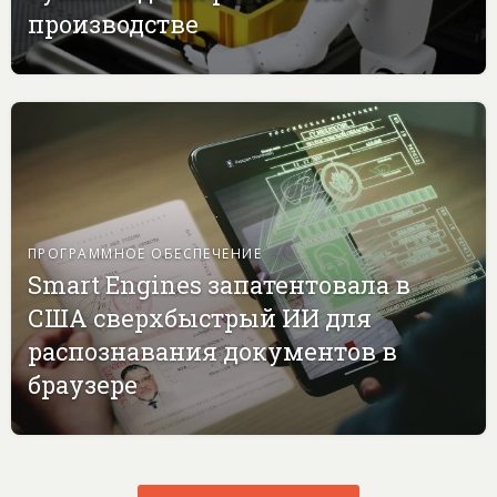
производстве
ПРОГРАММНОЕ ОБЕСПЕЧЕНИЕ
Smart Engines запатентовала в
США сверхбыстрый ИИ для
распознавания документов в
браузере