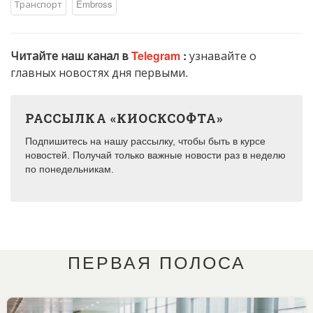
Транспорт
Embross
Читайте наш канал в
Telegram
:
узнавайте о
главных новостях дня первыми.
РАССЫЛКА «КИОСКСОФТА»
Подпишитесь на нашу рассылку, чтобы быть в курсе
новостей. Получай только важные новости раз в неделю
по понедельникам.
ПЕРВАЯ ПОЛОСА