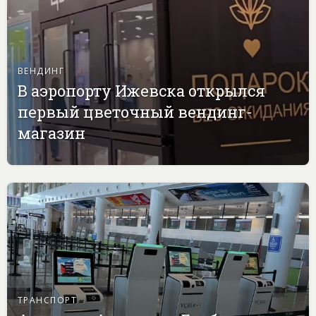
ВЕНДИНГ
В аэропорту Ижевска открылся
первый цветочный вендинг-
магазин
ТРАНСПОРТ