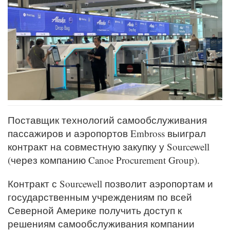
Поставщик технологий самообслуживания
пассажиров и аэропортов Embross выиграл
контракт на совместную закупку у Sourcewell
(через компанию Canoe Procurement Group).
Контракт с Sourcewell позволит аэропортам и
государственным учреждениям по всей
Северной Америке получить доступ к
решениям самообслуживания компании