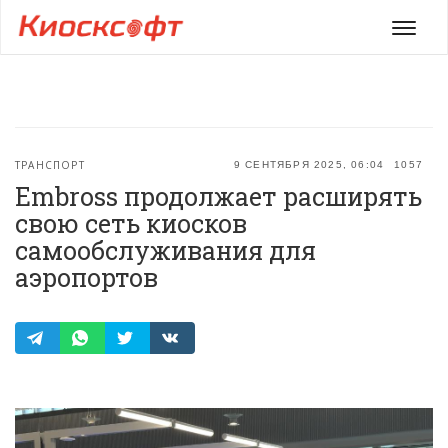
Мен
ТРАНСПОРТ
9 СЕНТЯБРЯ 2025, 06:04
1057
Embross продолжает расширять
свою сеть киосков
самообслуживания для
аэропортов