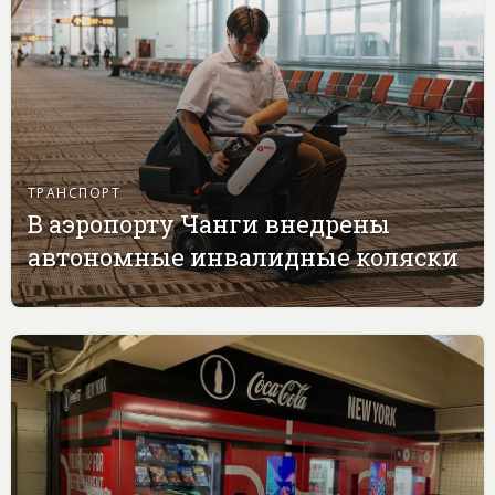
ТРАНСПОРТ
В аэропорту Чанги внедрены
автономные инвалидные коляски