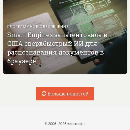
ПРОГРАММНОЕ ОБЕСПЕЧЕНИЕ
Smart Engines запатентовала в
США сверхбыстрый ИИ для
распознавания документов в
браузере
Больше новостей
© 2006–2026 Киосксофт.