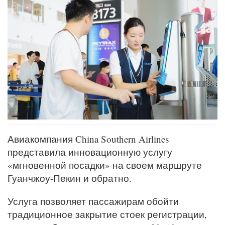
Авиакомпания China Southern Airlines
представила инновационную услугу
«мгновенной посадки» на своем маршруте
Гуанчжоу-Пекин и обратно.
Услуга позволяет пассажирам обойти
традиционное закрытие стоек регистрации,