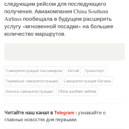
следующим рейсом для последующего
получения. Авиакомпания China Southern
Airlines пообещала в будущем расширить
услугу «мгновенной посадки» на большее
количество маршрутов.
Саморегистрация пассажиров
Китай
Транспорт
Терминал саморегистрации
Саморегистрация багажа
Киоски саморегистрации
China southern airlines
Читайте наш канал в
Telegram
:
узнавайте о
главных новостях дня первыми.