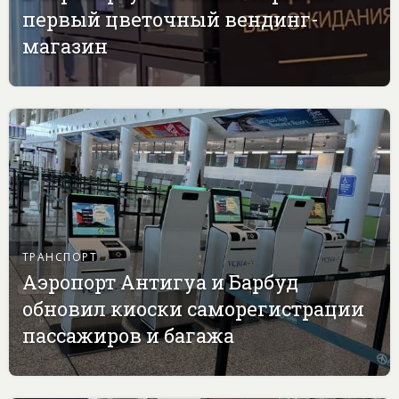
первый цветочный вендинг-
магазин
ТРАНСПОРТ
Аэропорт Антигуа и Барбуд
обновил киоски саморегистрации
пассажиров и багажа