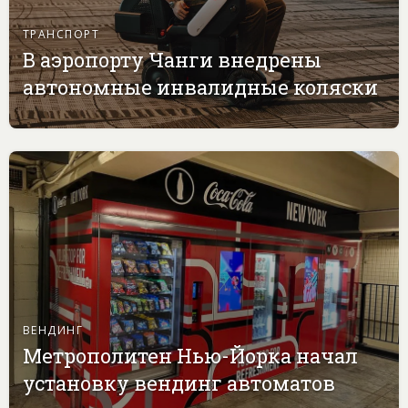
ТРАНСПОРТ
В аэропорту Чанги внедрены
автономные инвалидные коляски
ВЕНДИНГ
Метрополитен Нью-Йорка начал
установку вендинг автоматов