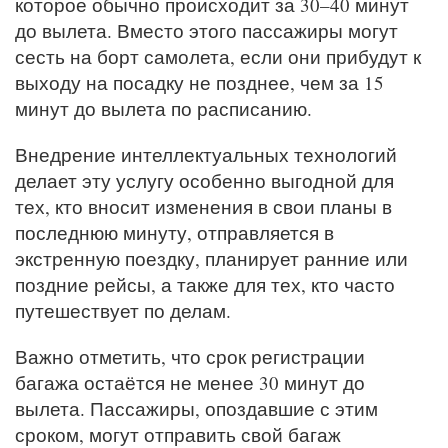
которое обычно происходит за 30–40 минут
до вылета. Вместо этого пассажиры могут
сесть на борт самолета, если они прибудут к
выходу на посадку не позднее, чем за 15
минут до вылета по расписанию.
Внедрение интеллектуальных технологий
делает эту услугу особенно выгодной для
тех, кто вносит изменения в свои планы в
последнюю минуту, отправляется в
экстренную поездку, планирует ранние или
поздние рейсы, а также для тех, кто часто
путешествует по делам.
Важно отметить, что срок регистрации
багажа остаётся не менее 30 минут до
вылета. Пассажиры, опоздавшие с этим
сроком, могут отправить свой багаж