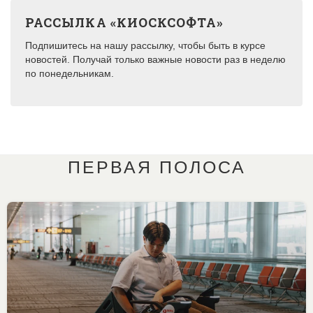
РАССЫЛКА «КИОСКСОФТА»
Подпишитесь на нашу рассылку, чтобы быть в курсе
новостей. Получай только важные новости раз в неделю
по понедельникам.
ПЕРВАЯ ПОЛОСА