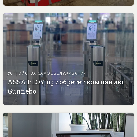
УСТРОЙСТВА САМООБСЛУЖИВАНИЯ
ASSA BLOY приобретет компанию
Gunnebo