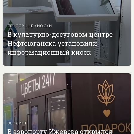
СЕНСОРНЫЕ КИОСКИ
В культурно-досуговом центре
Нефтеюганска установили
информационный киоск
ВЕНДИНГ
В аэропорту Ижевска открылся