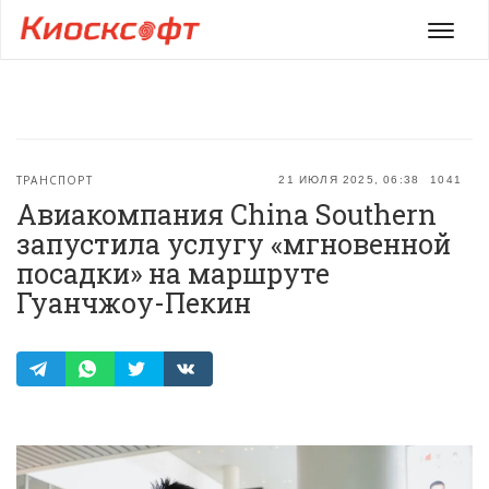
Мен
ТРАНСПОРТ
21 ИЮЛЯ 2025, 06:38
1041
Авиакомпания China Southern
запустила услугу «мгновенной
посадки» на маршруте
Гуанчжоу-Пекин