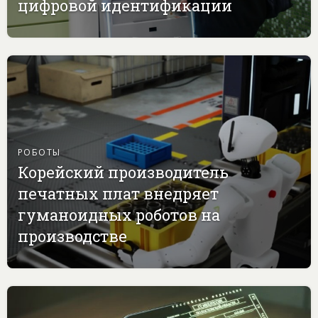
цифровой идентификации
РОБОТЫ
Корейский производитель
печатных плат внедряет
гуманоидных роботов на
производстве