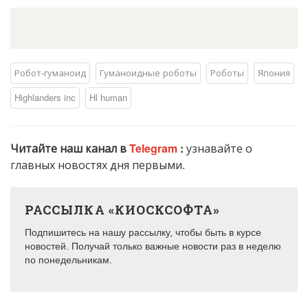
Робот-гуманоид
Гуманоидные роботы
Роботы
Япония
Highlanders inc
Hl human
Читайте наш канал в
Telegram
:
узнавайте о
главных новостях дня первыми.
РАССЫЛКА «КИОСКСОФТА»
Подпишитесь на нашу рассылку, чтобы быть в курсе
новостей. Получай только важные новости раз в неделю
по понедельникам.