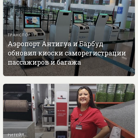
ТРАНСПОРТ
Аэропорт Антигуа и Барбуд
обновил киоски саморегистрации
пассажиров и багажа
РИТЕЙЛ