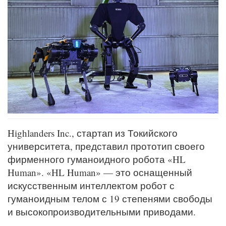
Highlanders Inc., стартап из Токийского
университета, представил прототип своего
фирменного гуманоидного робота «HL
Human». «HL Human» — это оснащенный
искусственным интеллектом робот с
гуманоидным телом с 19 степенями свободы
и высокопроизводительными приводами.