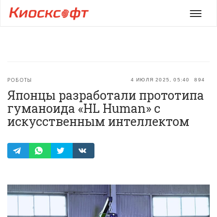
Мен
РОБОТЫ
4 ИЮЛЯ 2025, 05:40
894
Японцы разработали прототипа
гуманоида «HL Human» с
искусственным интеллектом