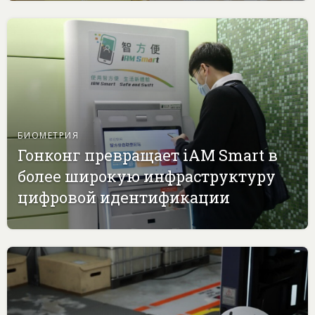
БИОМЕТРИЯ
Гонконг превращает iAM Smart в
более широкую инфраструктуру
цифровой идентификации