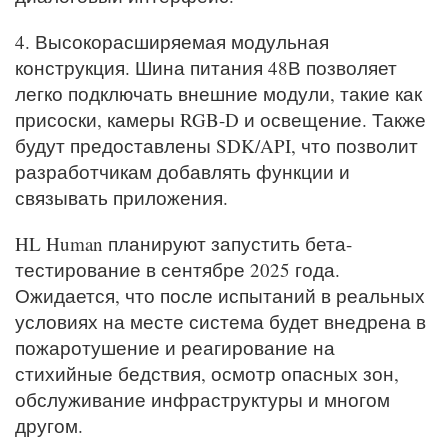
4. Высокорасширяемая модульная
конструкция. Шина питания 48В позволяет
легко подключать внешние модули, такие как
присоски, камеры RGB-D и освещение. Также
будут предоставлены SDK/API, что позволит
разработчикам добавлять функции и
связывать приложения.
HL Human планируют запустить бета-
тестирование в сентябре 2025 года.
Ожидается, что после испытаний в реальных
условиях на месте система будет внедрена в
пожаротушение и реагирование на
стихийные бедствия, осмотр опасных зон,
обслуживание инфраструктуры и многом
другом.