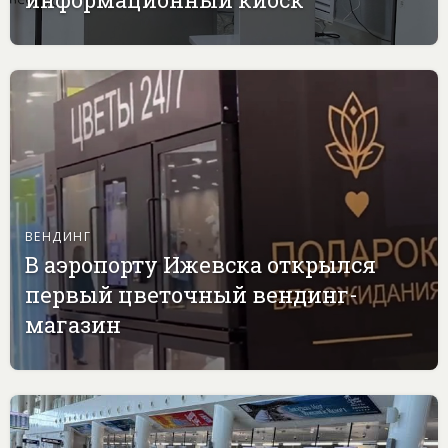
ВЕНДИНГ
В аэропорту Ижевска открылся
первый цветочный вендинг-
магазин