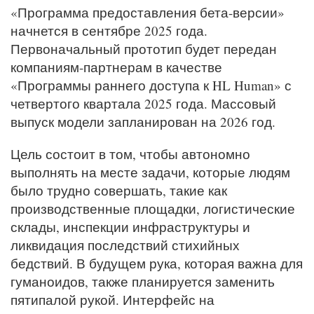
«Программа предоставления бета-версии»
начнется в сентябре 2025 года.
Первоначальный прототип будет передан
компаниям-партнерам в качестве
«Программы раннего доступа к HL Human» с
четвертого квартала 2025 года. Массовый
выпуск модели запланирован на 2026 год.
Цель состоит в том, чтобы автономно
выполнять на месте задачи, которые людям
было трудно совершать, такие как
производственные площадки, логистические
склады, инспекции инфраструктуры и
ликвидация последствий стихийных
бедствий. В будущем рука, которая важна для
гуманоидов, также планируется заменить
пятипалой рукой. Интерфейс на