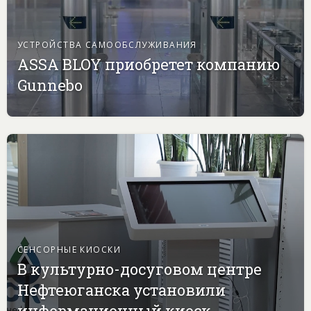
УСТРОЙСТВА САМООБСЛУЖИВАНИЯ
ASSA BLOY приобретет компанию
Gunnebo
СЕНСОРНЫЕ КИОСКИ
В культурно-досуговом центре
Нефтеюганска установили
информационный киоск