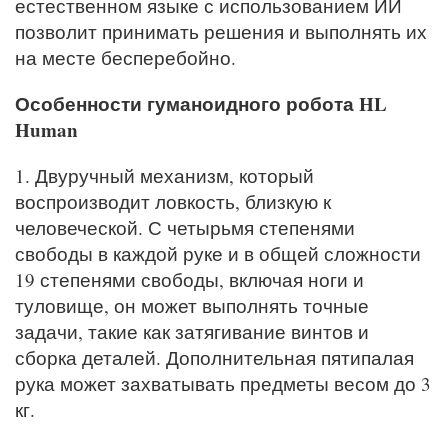
естественном языке с использованием ИИ
позволит принимать решения и выполнять их
на месте бесперебойно.
Особенности гуманоидного робота HL
Human
1. Двуручный механизм, который
воспроизводит ловкость, близкую к
человеческой. С четырьмя степенями
свободы в каждой руке и в общей сложности
19 степенями свободы, включая ноги и
туловище, он может выполнять точные
задачи, такие как затягивание винтов и
сборка деталей. Дополнительная пятипалая
рука может захватывать предметы весом до 3
кг.