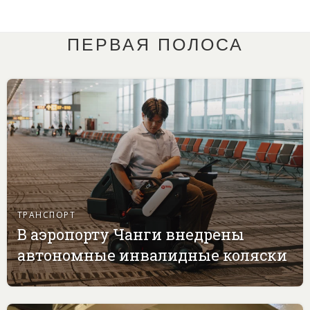
ПЕРВАЯ ПОЛОСА
ТРАНСПОРТ
В аэропорту Чанги внедрены
автономные инвалидные коляски