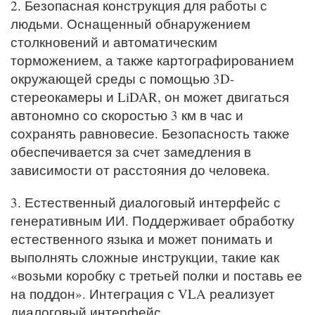
2. Безопасная конструкция для работы с
людьми. Оснащенный обнаружением
столкновений и автоматическим
торможением, а также картографированием
окружающей среды с помощью 3D-
стереокамеры и LiDAR, он может двигаться
автономно со скоростью 3 км в час и
сохранять равновесие. Безопасность также
обеспечивается за счет замедления в
зависимости от расстояния до человека.
3. Естественный диалоговый интерфейс с
генеративным ИИ. Поддерживает обработку
естественного языка и может понимать и
выполнять сложные инструкции, такие как
«возьми коробку с третьей полки и поставь ее
на поддон». Интеграция с VLA реализует
диалоговый интерфейс.