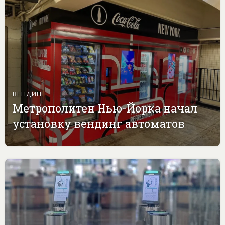
ВЕНДИНГ
Метрополитен Нью-Йорка начал
установку вендинг автоматов