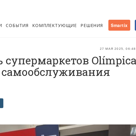
И
СОБЫТИЯ
КОМПЛЕКТУЮЩИЕ
РЕШЕНИЯ
Smartix
27 МАЯ 2025, 06:48
 супермаркетов Olímpic
ы самообслуживания