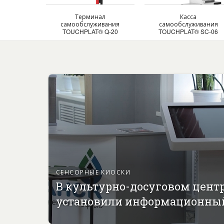
Терминал
Касса
самообслуживания
самообслуживания
TOUCHPLAT® Q-20
TOUCHPLAT® SC-06
СЕНСОРНЫЕ КИОСКИ
В культурно-досуговом цент
установили информационны