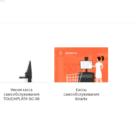
Умная касса
Кассы
самообслуживания
самообслуживания
TOUCHPLAT® SC-08
Smartix