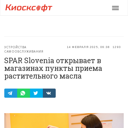
Мен
УСТРОЙСТВА
14 ФЕВРАЛЯ 2025, 06:38
1293
САМООБСЛУЖИВАНИЯ
SPAR Slovenia открывает в
магазинах пункты приема
растительного масла