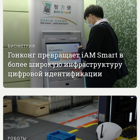
БИОМЕТРИЯ
Гонконг превращает iAM Smart в
более широкую инфраструктуру
цифровой идентификации
РОБОТЫ