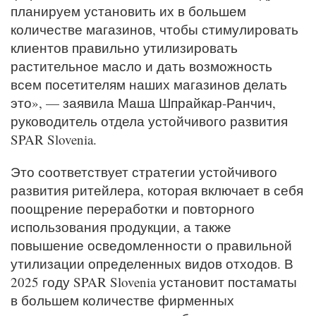
планируем установить их в большем
количестве магазинов, чтобы стимулировать
клиентов правильно утилизировать
растительное масло и дать возможность
всем посетителям наших магазинов делать
это», — заявила Маша Шпрайкар-Ранчич,
руководитель отдела устойчивого развития
SPAR Slovenia.
Это соответствует стратегии устойчивого
развития ритейлера, которая включает в себя
поощрение переработки и повторного
использования продукции, а также
повышение осведомленности о правильной
утилизации определенных видов отходов. В
2025 году SPAR Slovenia установит постаматы
в большем количестве фирменных