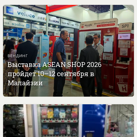
ВЕНДИНГ
Выставка ASEAN SHOP 2026
пройдет 10–12 сентября в
Малайзии