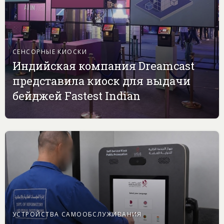
СЕНСОРНЫЕ КИОСКИ
Индийская компания Dreamcast
представила киоск для выдачи
бейджей Fastest Indian
УСТРОЙСТВА САМООБСЛУЖИВАНИЯ