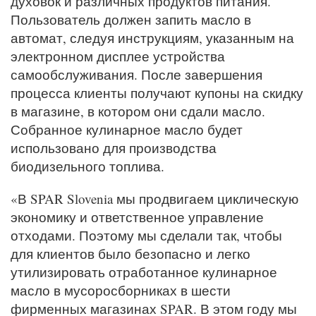
духовок и различных продуктов питания.
Пользователь должен запить масло в
автомат, следуя инструкциям, указанным на
электронном дисплее устройства
самообслуживания. После завершения
процесса клиенты получают купоны на скидку
в магазине, в котором они сдали масло.
Собранное кулинарное масло будет
использовано для производства
биодизельного топлива.
«В SPAR Slovenia мы продвигаем циклическую
экономику и ответственное управление
отходами. Поэтому мы сделали так, чтобы
для клиентов было безопасно и легко
утилизировать отработанное кулинарное
масло в мусоросборниках в шести
фирменных магазинах SPAR. В этом году мы