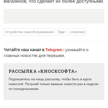
магазинов, что сделает их более доступными.
Устройства самообслуживания
Spar
Словения
Читайте наш канал в
Telegram
:
узнавайте о
главных новостях дня первыми.
РАССЫЛКА «КИОСКСОФТА»
Подпишитесь на нашу рассылку, чтобы быть в курсе
новостей. Получай только важные новости раз в неделю
по понедельникам.