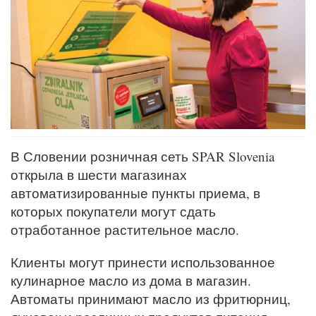
В Словении розничная сеть SPAR Slovenia
открыла в шести магазинах
автоматизированные пункты приема, в
которых покупатели могут сдать
отработанное растительное масло.
Клиенты могут принести использованное
кулинарное масло из дома в магазин.
Автоматы принимают масло из фритюрниц,