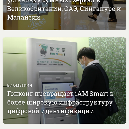
Великобритании, ОАЭ, Сингапуре и
Малайзии
БИОМЕТРИЯ
Гонконг превращает iAM Smart в
более широкую инфраструктуру
цифровой идентификации