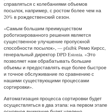
справляться с колебаниями объемов
посылок, например, с ростом более чем на
20% в рождественский сезон.
«Самым большим преимуществом
роботизированного решения является
существенное улучшение пропускной
способности посылок», — pfzdbk Ремо Кирсс,
генеральный директор DPD Estonia. «Это
позволяет нам обрабатывать большие
объемы и предоставлять еще более быстрое
и точное обслуживание по сравнению с
нашими существующими процессами
сортировки».
Автоматизация процесса сортировки будет
осуществляться в два этапа: на первом этапе
основное внимание будет уделено