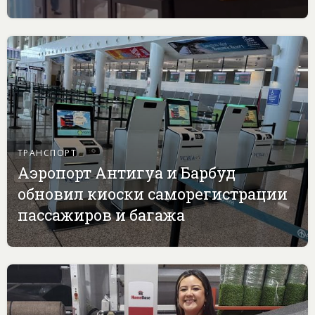
ТРАНСПОРТ
Аэропорт Антигуа и Барбуд
обновил киоски саморегистрации
пассажиров и багажа