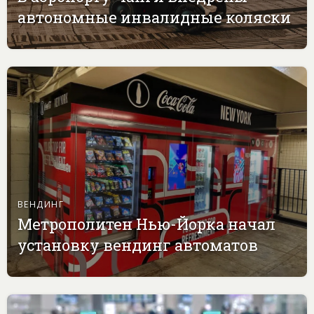
автономные инвалидные коляски
ВЕНДИНГ
Метрополитен Нью-Йорка начал
установку вендинг автоматов