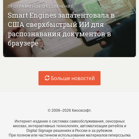
ПРОГРАММНОЕ ОБЕСПЕЧЕНИЕ
Smart Engines запатентовала в
США сверхбыстрый ИИ для
распознавания документов в
браузере
Больше новостей
© 2006–2026 Киосксофт.
Интернет-издание о системах самообслуживания, сенсорных
киосках, интерактивных технологиях, автоматизации ритейла и
Digital Signage решениях в России и за рубежом.
При полном или частичном использовании материалов гиперссылка