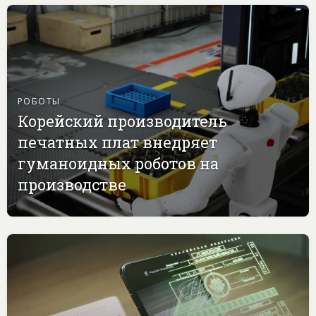
РОБОТЫ
Корейский производитель
печатных плат внедряет
гуманоидных роботов на
производстве