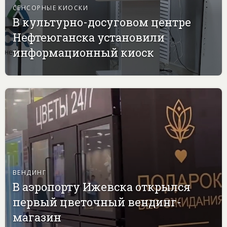
СЕНСОРНЫЕ КИОСКИ
В культурно-досуговом центре
Нефтеюганска установили
информационный киоск
ВЕНДИНГ
В аэропорту Ижевска открылся
первый цветочный вендинг-
магазин