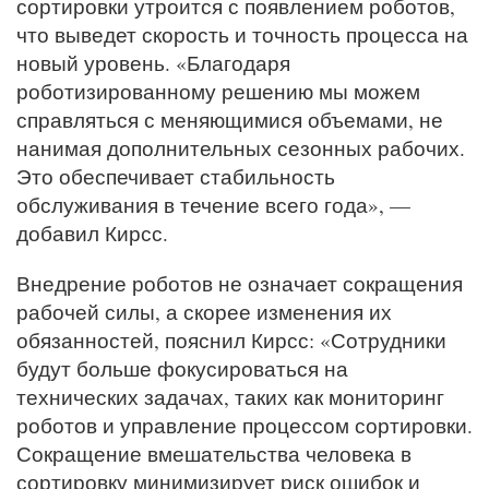
сортировки утроится с появлением роботов,
что выведет скорость и точность процесса на
новый уровень. «Благодаря
роботизированному решению мы можем
справляться с меняющимися объемами, не
нанимая дополнительных сезонных рабочих.
Это обеспечивает стабильность
обслуживания в течение всего года», —
добавил Кирсс.
Внедрение роботов не означает сокращения
рабочей силы, а скорее изменения их
обязанностей, пояснил Кирсс: «Сотрудники
будут больше фокусироваться на
технических задачах, таких как мониторинг
роботов и управление процессом сортировки.
Сокращение вмешательства человека в
сортировку минимизирует риск ошибок и