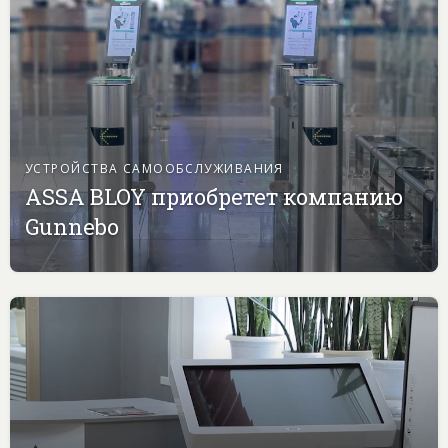
УСТРОЙСТВА САМООБСЛУЖИВАНИЯ
ASSA BLOY приобретет компанию
Gunnebo