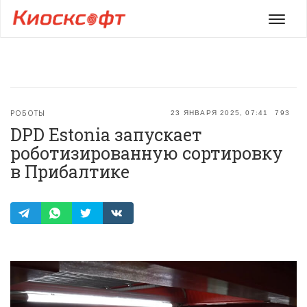
Мен
РОБОТЫ
23 ЯНВАРЯ 2025, 07:41
793
DPD Estonia запускает
роботизированную сортировку
в Прибалтике