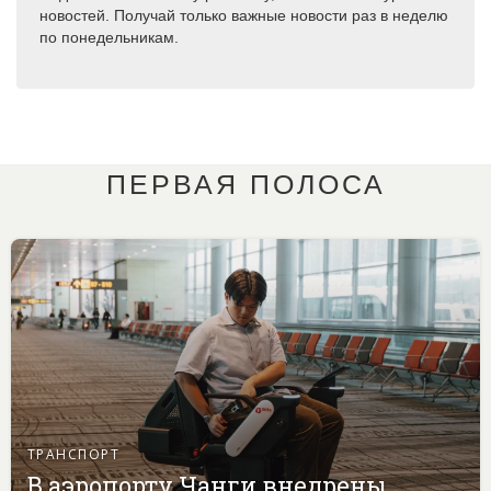
новостей. Получай только важные новости раз в неделю
по понедельникам.
ПЕРВАЯ ПОЛОСА
ТРАНСПОРТ
В аэропорту Чанги внедрены