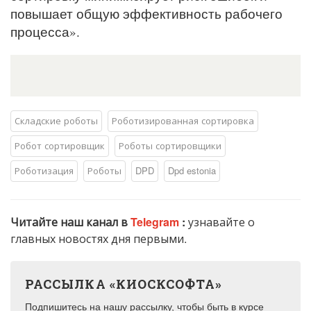
повышает общую эффективность рабочего
процесса».
Складские роботы
Роботизированная сортировка
Робот сортировщик
Роботы сортировщики
Роботизация
Роботы
DPD
Dpd estonia
Читайте наш канал в
Telegram
:
узнавайте о
главных новостях дня первыми.
РАССЫЛКА «КИОСКСОФТА»
Подпишитесь на нашу рассылку, чтобы быть в курсе