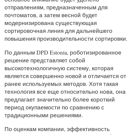
отправлениям, предназначенным для
почтоматов, а затем весной будет
модернизирована существующая
сортировочная линия для дальнейшего
повышения производительности сортировки.
По данным DPD Estonia, роботизированное
решение представляет собой
высокотехнологичную систему, которая
является совершенно новой и отличается от
ранее используемых методов. Хотя такая
технология все еще относительно нова, она
предлагает значительно более короткий
период окупаемости по сравнению с
традиционными решениями.
По оценкам компании, эффективность