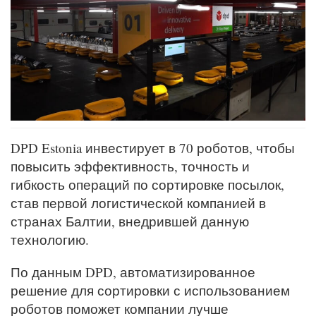
DPD Estonia инвестирует в 70 роботов, чтобы
повысить эффективность, точность и
гибкость операций по сортировке посылок,
став первой логистической компанией в
странах Балтии, внедрившей данную
технологию.
По данным DPD, автоматизированное
решение для сортировки с использованием
роботов поможет компании лучше