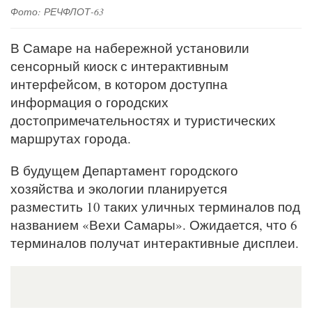
Фото: РЕЧФЛОТ-63
В Самаре на набережной установили
сенсорный киоск с интерактивным
интерфейсом, в котором доступна
информация о городских
достопримечательностях и туристических
маршрутах города.
В будущем Департамент городского
хозяйства и экологии планируется
разместить 10 таких уличных терминалов под
названием «Вехи Самары». Ожидается, что 6
терминалов получат интерактивные дисплеи.