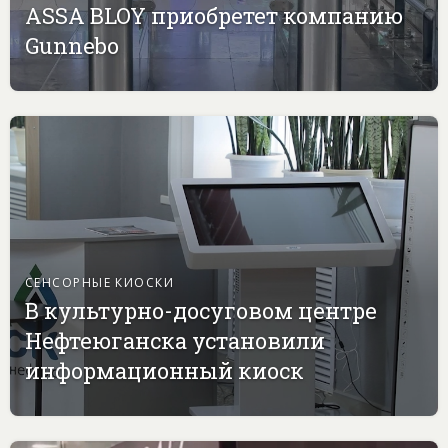
ASSA BLOY приобретет компанию
Gunnebo
СЕНСОРНЫЕ КИОСКИ
В культурно-досуговом центре
Нефтеюганска установили
информационный киоск