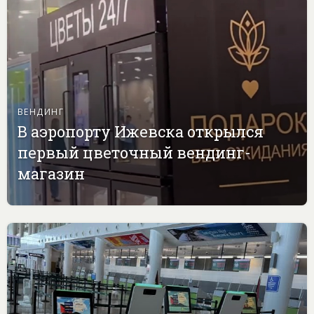
ВЕНДИНГ
В аэропорту Ижевска открылся
первый цветочный вендинг-
магазин