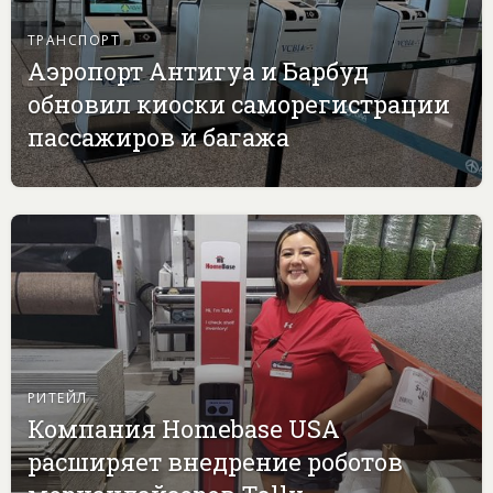
ТРАНСПОРТ
Аэропорт Антигуа и Барбуд
обновил киоски саморегистрации
пассажиров и багажа
РИТЕЙЛ
Компания Homebase USA
расширяет внедрение роботов