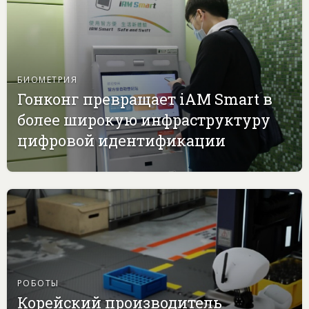
БИОМЕТРИЯ
Гонконг превращает iAM Smart в
более широкую инфраструктуру
цифровой идентификации
РОБОТЫ
Корейский производитель