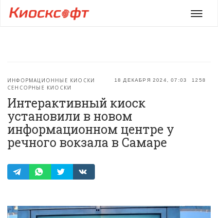
Мен
ИНФОРМАЦИОННЫЕ КИОСКИ
18 ДЕКАБРЯ 2024, 07:03
1258
СЕНСОРНЫЕ КИОСКИ
Интерактивный киоск
установили в новом
информационном центре у
речного вокзала в Самаре