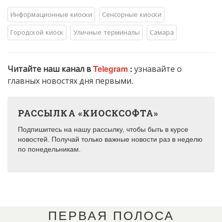
Информационные киоски
Сенсорные киоски
Городской киоск
Уличные терминалы
Самара
Читайте наш канал в
Telegram
:
узнавайте о
главных новостях дня первыми.
РАССЫЛКА «КИОСКСОФТА»
Подпишитесь на нашу рассылку, чтобы быть в курсе
новостей. Получай только важные новости раз в неделю
по понедельникам.
ПЕРВАЯ ПОЛОСА