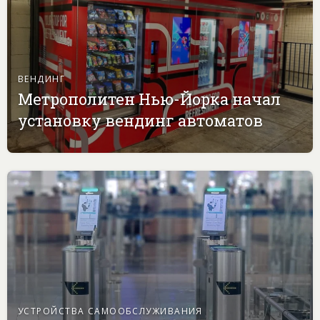
ВЕНДИНГ
Метрополитен Нью-Йорка начал
установку вендинг автоматов
УСТРОЙСТВА САМООБСЛУЖИВАНИЯ