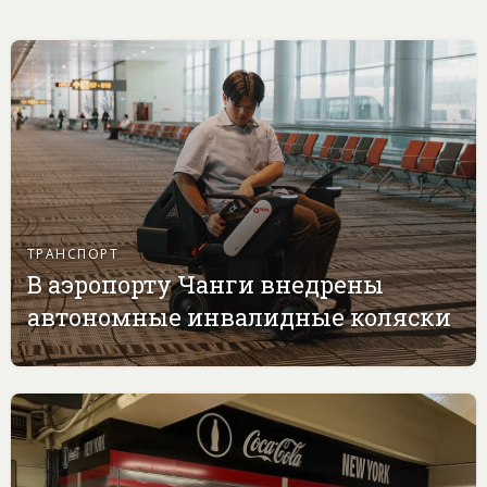
ТРАНСПОРТ
В аэропорту Чанги внедрены
автономные инвалидные коляски