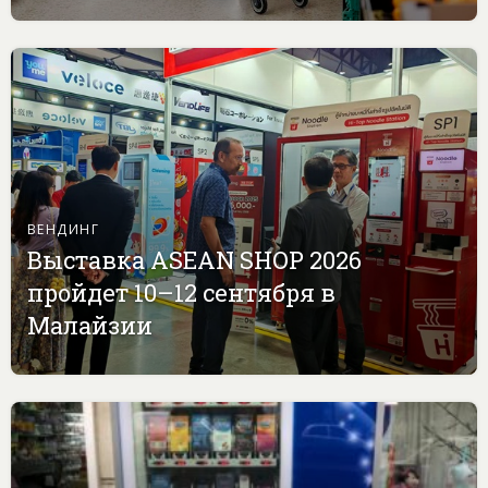
ВЕНДИНГ
Выставка ASEAN SHOP 2026
пройдет 10–12 сентября в
Малайзии