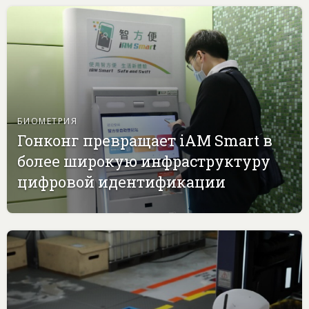
БИОМЕТРИЯ
Гонконг превращает iAM Smart в
более широкую инфраструктуру
цифровой идентификации