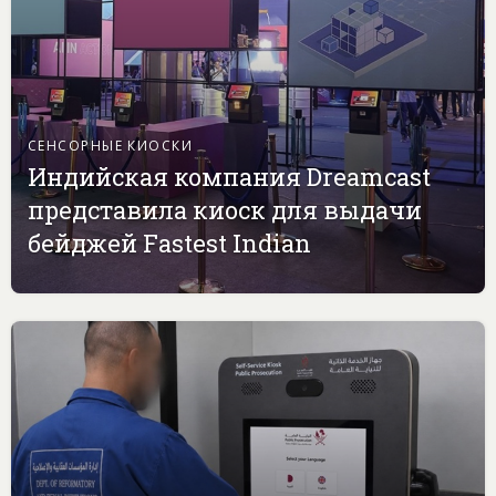
СЕНСОРНЫЕ КИОСКИ
Индийская компания Dreamcast
представила киоск для выдачи
бейджей Fastest Indian