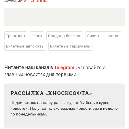
АО «СЗППК»
Источник:
Транспорт
Сзппк
Продажа билетов
Билетные киоски
Билетные автоматы
Билетные терминалы
Читайте наш канал в
Telegram
:
узнавайте о
главных новостях дня первыми.
РАССЫЛКА «КИОСКСОФТА»
Подпишитесь на нашу рассылку, чтобы быть в курсе
новостей. Получай только важные новости раз в неделю
по понедельникам.