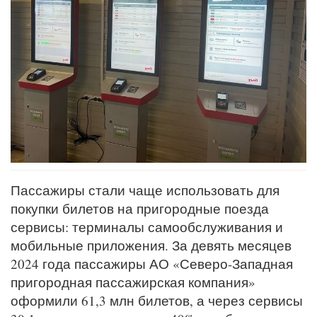
Пассажиры стали чаще использовать для
покупки билетов на пригородные поезда
сервисы: терминалы самообслуживания и
мобильные приложения. За девять месяцев
2024 года пассажиры АО «Северо-Западная
пригородная пассажирская компания»
оформили 61,3 млн билетов, а через сервисы