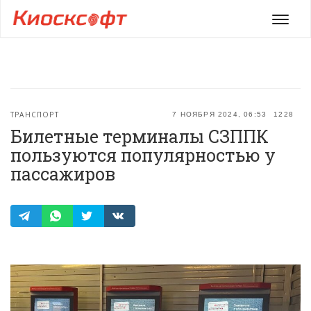
Мен
ТРАНСПОРТ
7 НОЯБРЯ 2024, 06:53
1228
Билетные терминалы СЗППК
пользуются популярностью у
пассажиров