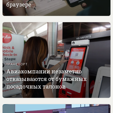
браузере
ТРАНСПОРТ
Авиакомпании незаметно
отказываются от бумажных
посадочных талонов