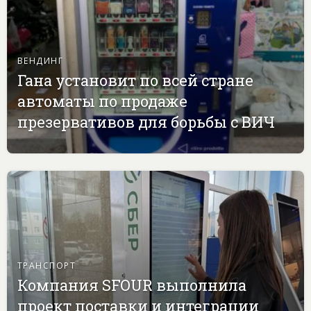
ВЕНДИНГ
Гана установит по всей стране
автоматы по продаже
презервативов для борьбы с ВИЧ
ТРАНСПОРТ
Компания SFOUR выполнила
проект поставки и интеграции