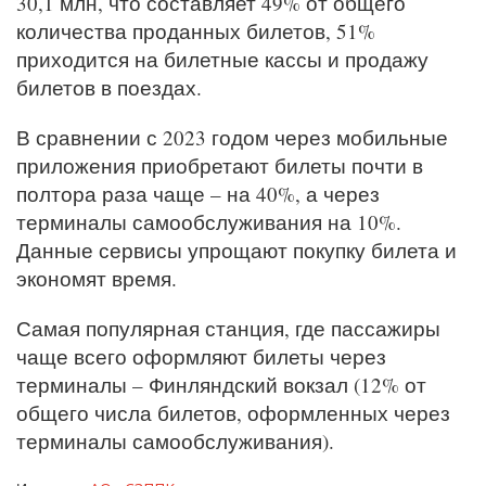
30,1 млн, что составляет 49% от общего
количества проданных билетов, 51%
приходится на билетные кассы и продажу
билетов в поездах.
В сравнении с 2023 годом через мобильные
приложения приобретают билеты почти в
полтора раза чаще – на 40%, а через
терминалы самообслуживания на 10%.
Данные сервисы упрощают покупку билета и
экономят время.
Самая популярная станция, где пассажиры
чаще всего оформляют билеты через
терминалы – Финляндский вокзал (12% от
общего числа билетов, оформленных через
терминалы самообслуживания).