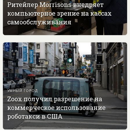
Ритейлер Morrisons внедряет
компьютерное зрение на кассах
самообслуживания
УМНЫЙ ГОРОД
Zoox получил разрешение на
коммерческое использование
роботакси в США