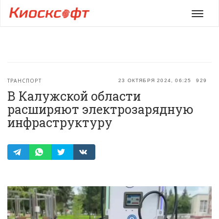
Мен
ТРАНСПОРТ
23 ОКТЯБРЯ 2024, 06:25
929
В Калужской области
расширяют электрозарядную
инфраструктуру