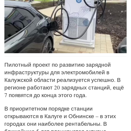
Пилотный проект по развитию зарядной
инфраструктуры для электромобилей в
Калужской области реализуется успешно. В
регионе работают 20 зарядных станций, ещё
7 появятся до конца этого года.
В приоритетном порядке станции
открываются в Калуге и Обнинске – в этих
городах они наиболее рентабельны. В