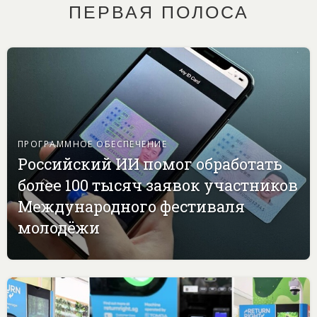
ПЕРВАЯ ПОЛОСА
ПРОГРАММНОЕ ОБЕСПЕЧЕНИЕ
Российский ИИ помог обработать
более 100 тысяч заявок участников
Международного фестиваля
молодёжи