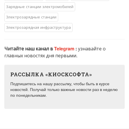
Зарядные станции электромобилей
Электрозарядные станции
Электрозарядная инфраструктура
Читайте наш канал в
Telegram
:
узнавайте о
главных новостях дня первыми.
РАССЫЛКА «КИОСКСОФТА»
Подпишитесь на нашу рассылку, чтобы быть в курсе
новостей. Получай только важные новости раз в неделю
по понедельникам.