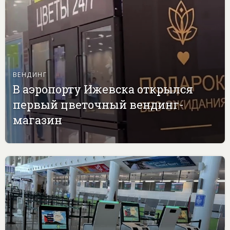
ВЕНДИНГ
В аэропорту Ижевска открылся
первый цветочный вендинг-
магазин