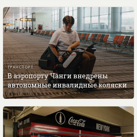
ТРАНСПОРТ
В аэропорту Чанги внедрены
автономные инвалидные коляски