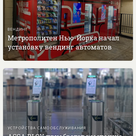
ВЕНДИНГ
Метрополитен Нью-Йорка начал
установку вендинг автоматов
УСТРОЙСТВА САМООБСЛУЖИВАНИЯ