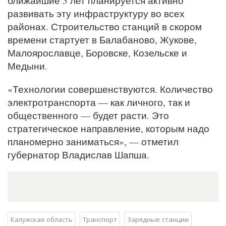
ближайшие 5 лет планируется активно
развивать эту инфраструктуру во всех
районах. Строительство станций в скором
времени стартует в Балабаново, Жукове,
Малоярославце, Боровске, Козельске и
Медыни.
«Технологии совершенствуются. Количество
электротранспорта — как личного, так и
общественного — будет расти. Это
стратегическое направление, которым надо
планомерно заниматься», — отметил
губернатор Владислав Шапша.
Калужская область
Транспорт
Зарядные станции