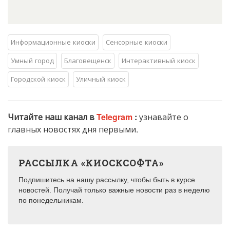
Информационные киоски
Сенсорные киоски
Умный город
Благовещенск
Интерактивный киоск
Городской киоск
Уличный киоск
Читайте наш канал в
Telegram
:
узнавайте о
главных новостях дня первыми.
РАССЫЛКА «КИОСКСОФТА»
Подпишитесь на нашу рассылку, чтобы быть в курсе
новостей. Получай только важные новости раз в неделю
по понедельникам.