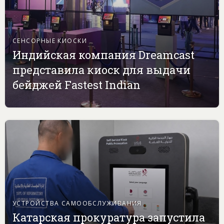
СЕНСОРНЫЕ КИОСКИ
Индийская компания Dreamcast
представила киоск для выдачи
бейджей Fastest Indian
УСТРОЙСТВА САМООБСЛУЖИВАНИЯ
Катарская прокуратура запустила