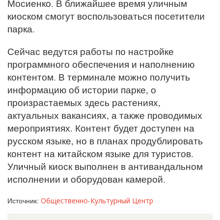
Мосиенко. В ближайшее время уличным
киоском смогут воспользоваться посетители
парка.
Сейчас ведутся работы по настройке
программного обеспечения и наполнению
контентом. В терминале можно получить
информацию об истории парке, о
произрастаемых здесь растениях,
актуальных вакансиях, а также проводимых
мероприятиях. Контент будет доступен на
русском языке, но в планах продублировать
контент на китайском языке для туристов.
Уличный киоск выполнен в антивандальном
исполнении и оборудован камерой.
Общественно-Культурный Центр
Источник: