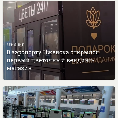
ВЕНДИНГ
В аэропорту Ижевска открылся
первый цветочный вендинг-
магазин