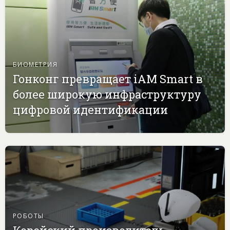
БИОМЕТРИЯ
Гонконг превращает iAM Smart в
более широкую инфраструктуру
цифровой идентификации
РОБОТЫ