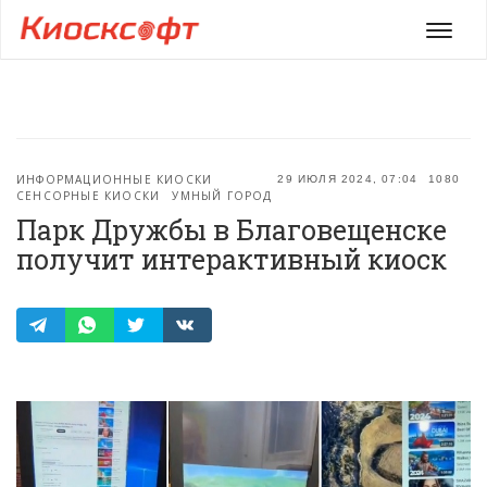
Мен
ИНФОРМАЦИОННЫЕ КИОСКИ
29 ИЮЛЯ 2024, 07:04
1080
СЕНСОРНЫЕ КИОСКИ
УМНЫЙ ГОРОД
Парк Дружбы в Благовещенске
получит интерактивный киоск