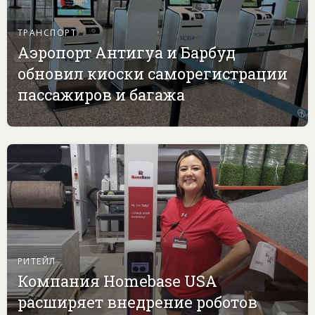
ТРАНСПОРТ
Аэропорт Антигуа и Барбуд
обновил киоски саморегистрации
пассажиров и багажа
РИТЕЙЛ
Компания Homebase USA
расширяет внедрение роботов