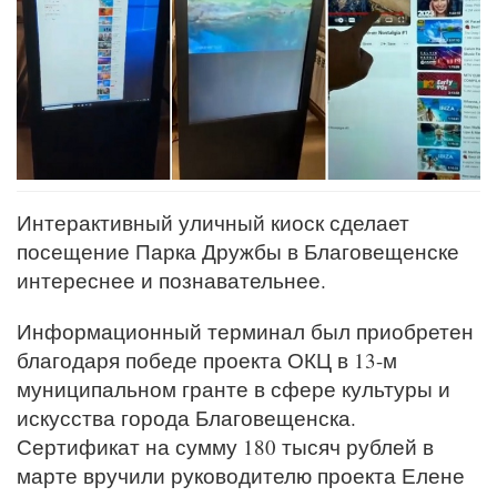
Интерактивный уличный киоск сделает
посещение Парка Дружбы в Благовещенске
интереснее и познавательнее.
Информационный терминал был приобретен
благодаря победе проекта ОКЦ в 13-м
муниципальном гранте в сфере культуры и
искусства города Благовещенска.
Сертификат на сумму 180 тысяч рублей в
марте вручили руководителю проекта Елене