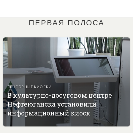
ПЕРВАЯ ПОЛОСА
СЕНСОРНЫЕ КИОСКИ
В культурно-досуговом центре
Нефтеюганска установили
информационный киоск