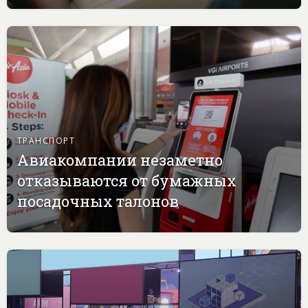
ТРАНСПОРТ
Авиакомпании незаметно
отказываются от бумажных
посадочных талонов