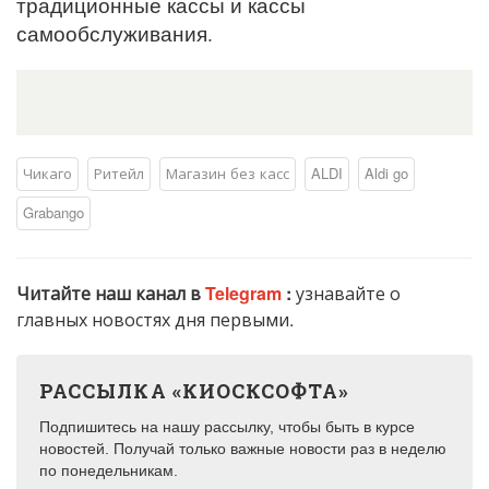
традиционные кассы и кассы
самообслуживания.
Чикаго
Ритейл
Магазин без касс
ALDI
Aldi go
Grabango
Читайте наш канал в
Telegram
:
узнавайте о
главных новостях дня первыми.
РАССЫЛКА «КИОСКСОФТА»
Подпишитесь на нашу рассылку, чтобы быть в курсе
новостей. Получай только важные новости раз в неделю
по понедельникам.