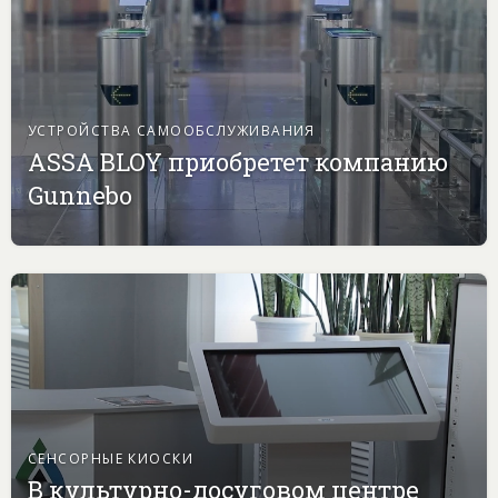
УСТРОЙСТВА САМООБСЛУЖИВАНИЯ
ASSA BLOY приобретет компанию
Gunnebo
СЕНСОРНЫЕ КИОСКИ
В культурно-досуговом центре