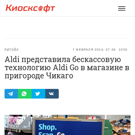
Мен
РИТЕЙЛ
7 ФЕВРАЛЯ 2024, 07:39
1050
Aldi представила бескассовую
технологию Aldi Go в магазине в
пригороде Чикаго