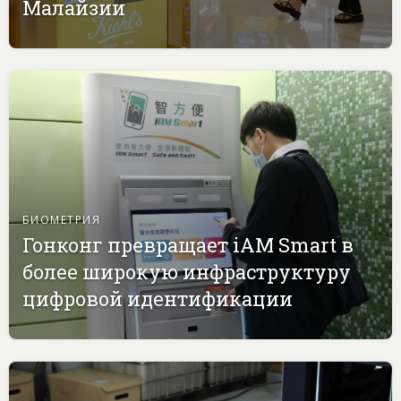
Малайзии
БИОМЕТРИЯ
Гонконг превращает iAM Smart в
более широкую инфраструктуру
цифровой идентификации