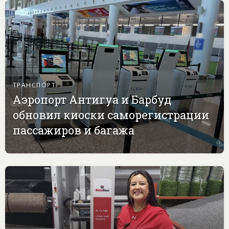
ТРАНСПОРТ
Аэропорт Антигуа и Барбуд
обновил киоски саморегистрации
пассажиров и багажа