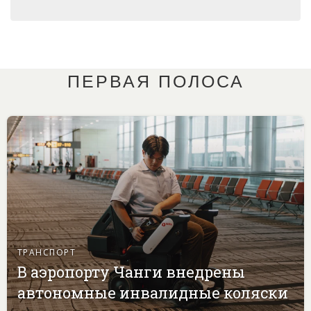
ПЕРВАЯ ПОЛОСА
ТРАНСПОРТ
В аэропорту Чанги внедрены
автономные инвалидные коляски