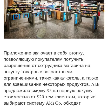
Приложение включает в себя кнопку,
позволяющую покупателям получить
разрешение от сотрудника магазина на
покупку товаров с возрастными
ограничениями, таких как алкоголь, а также
для взвешивания некоторых продуктов. Aldi
предложила скидку $5 на первую покупку
стоимостью от $20 тем клиентам, которые
выбирают систему Aldi Go, обходят