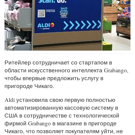
Ритейлер сотрудничает со стартапом в
области искусственного интеллекта Grabango,
чтобы впервые предложить услугу в
пригороде Чикаго.
Aldi установила свою первую полностью
автоматизированную кассовую систему в
США в сотрудничестве с технологической
фирмой Grabango в магазине в пригороде
Чикаго, что позволяет покупателям уйти, не