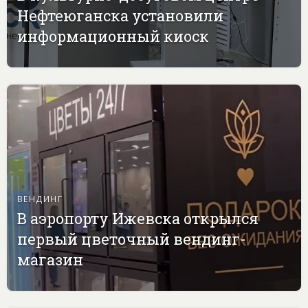
Нефтеюганска установили
информационный киоск
ВЕНДИНГ
В аэропорту Ижевска открылся
первый цветочный вендинг-
магазин