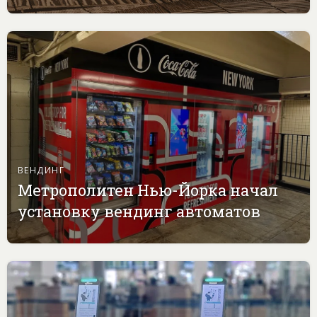
ВЕНДИНГ
Метрополитен Нью-Йорка начал
установку вендинг автоматов