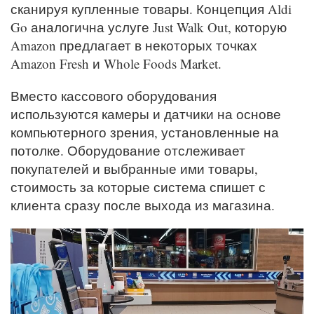
сканируя купленные товары. Концепция Aldi
Go аналогична услуге Just Walk Out, которую
Amazon предлагает в некоторых точках
Amazon Fresh и Whole Foods Market.
Вместо кассового оборудования
используются камеры и датчики на основе
компьютерного зрения, установленные на
потолке. Оборудование отслеживает
покупателей и выбранные ими товары,
стоимость за которые система спишет с
клиента сразу после выхода из магазина.