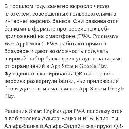
В прошлом году заметно выросло число
платежей, совершенных пользователями в
интернет-версиях банков. Они развиваются
банками в формате прогрессивных веб-
приложений на смартфоне (PWA, Progressive
Web Application). PWA работают прямо в
браузере и дают возможность получать
широкий набор банковских услуг независимо
от ограничений в App Store и Google Play.
Функционал сканирования QR в интернет-
версиях развернули банки, чьи приложения
были удалены из магазинов App Store и Google
Play.
Решения Smart Engines для PWA используются
в веб-версиях Альфа-Банка и ВТБ. Клиенты
Альфа-банка в Альфа-Онлайн сканируют QR-