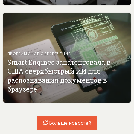
ПРОГРАММНОЕ ОБЕСПЕЧЕНИЕ
Smart Engines запатентовала в
США сверхбыстрый ИИ для
распознавания документов в
браузере
Больше новостей