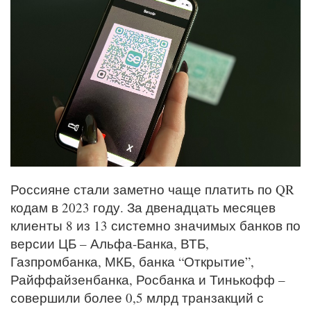
Россияне стали заметно чаще платить по QR
кодам в 2023 году. За двенадцать месяцев
клиенты 8 из 13 системно значимых банков по
версии ЦБ – Альфа-Банка, ВТБ,
Газпромбанка, МКБ, банка “Открытие”,
Райффайзенбанка, Росбанка и Тинькофф –
совершили более 0,5 млрд транзакций с