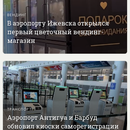
ВЕНДИНГ
В аэропорту Ижевска открылся
первый цветочный вендинг-
магазин
ТРАНСПОРТ
Аэропорт Антигуа и Барбуд
обновил киоски саморегистрации