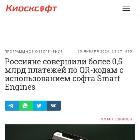
Мен
ПРОГРАММНОЕ ОБЕСПЕЧЕНИЕ
25 ЯНВАРЯ 2024, 13:27
995
Россияне совершили более 0,5
млрд платежей по QR-кодам с
использованием софта Smart
Engines
SMART ENGINES