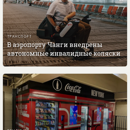
ТРАНСПОРТ
В аэропорту Чанги внедрены
автономные инвалидные коляски