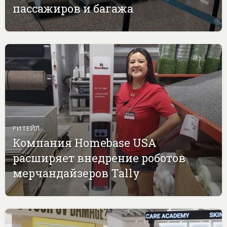
пассажиров и багажа
РИТЕЙЛ
Компания Homebase USA
расширяет внедрение роботов
мерчандайзеров Tally