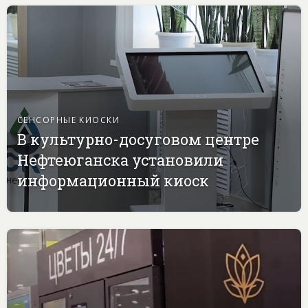
СЕНСОРНЫЕ КИОСКИ
В культурно-досуговом центре
Нефтеюганска установили
информационный киоск