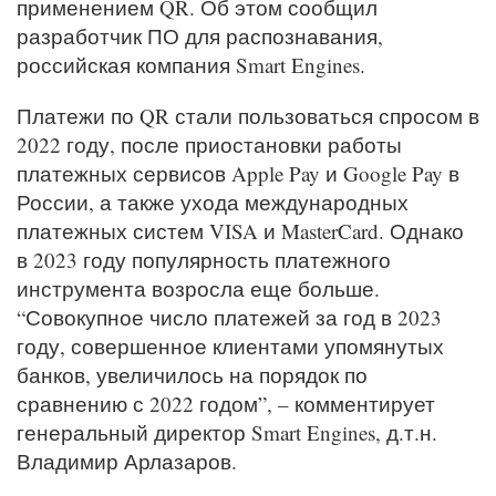
применением QR. Об этом сообщил
разработчик ПО для распознавания,
российская компания Smart Engines.
Платежи по QR стали пользоваться спросом в
2022 году, после приостановки работы
платежных сервисов Apple Pay и Google Pay в
России, а также ухода международных
платежных систем VISA и MasterCard. Однако
в 2023 году популярность платежного
инструмента возросла еще больше.
“Совокупное число платежей за год в 2023
году, совершенное клиентами упомянутых
банков, увеличилось на порядок по
сравнению с 2022 годом”, – комментирует
генеральный директор Smart Engines, д.т.н.
Владимир Арлазаров.