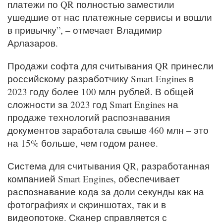
платежи по QR полностью заместили
ушедшие от нас платежные сервисы и вошли
в привычку”, – отмечает Владимир
Арлазаров.
Продажи софта для считывания QR принесли
российскому разработчику Smart Engines в
2023 году более 100 млн рублей. В общей
сложности за 2023 год Smart Engines на
продаже технологий распознавания
документов заработала свыше 460 млн – это
на 15% больше, чем годом ранее.
Система для считывания QR, разработанная
компанией Smart Engines, обеспечивает
распознавание кода за доли секунды как на
фотографиях и скриншотах, так и в
видеопотоке. Сканер справляется с