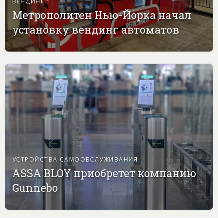
ВЕНДИНГ
Метрополитен Нью-Йорка начал
установку вендинг автоматов
УСТРОЙСТВА САМООБСЛУЖИВАНИЯ
ASSA BLOY приобретет компанию
Gunnebo