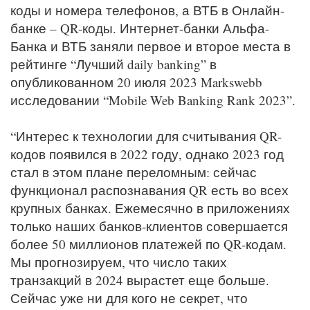
коды и номера телефонов, а ВТБ в Онлайн-
банке – QR-коды. Интернет-банки Альфа-
Банка и ВТБ заняли первое и второе места в
рейтинге “Лучший daily banking” в
опубликованном 20 июля 2023 Markswebb
исследовании “Mobile Web Banking Rank 2023”.
“Интерес к технологии для считывания QR-
кодов появился в 2022 году, однако 2023 год
стал в этом плане переломным: сейчас
функционал распознавания QR есть во всех
крупных банках. Ежемесячно в приложениях
только наших банков-клиентов совершается
более 50 миллионов платежей по QR-кодам.
Мы прогнозируем, что число таких
транзакций в 2024 вырастет еще больше.
Сейчас уже ни для кого не секрет, что