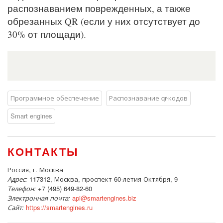
распознаванием поврежденных, а также
обрезанных QR (если у них отсутствует до
30% от площади).
Программное обеспечение
Распознавание qr-кодов
Smart engines
КОНТАКТЫ
Россия, г. Москва
Адрес:
117312, Москва, проспект 60-летия Октября, 9
Телефон:
+7 (495) 649-82-60
Электронная почта:
api@smartengines.biz
Сайт:
https://smartengines.ru