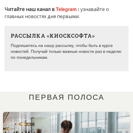
Читайте наш канал в
Telegram
:
узнавайте о
главных новостях дня первыми.
РАССЫЛКА «КИОСКСОФТА»
Подпишитесь на нашу рассылку, чтобы быть в курсе
новостей. Получай только важные новости раз в неделю
по понедельникам.
ПЕРВАЯ ПОЛОСА