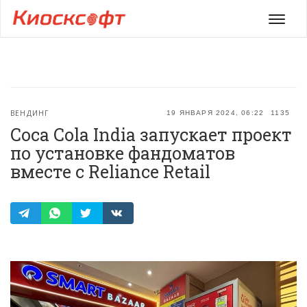
Мен
ВЕНДИНГ
19 ЯНВАРЯ 2024, 06:22
1135
Coca Cola India запускает проект
по установке фандоматов
вместе с Reliance Retail