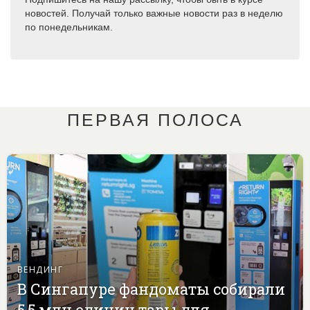
новостей. Получай только важные новости раз в неделю
по понедельникам.
ПЕРВАЯ ПОЛОСА
ВЕНДИНГ
В Сингапуре фандоматы собирали
5,5 млн единиц тары для