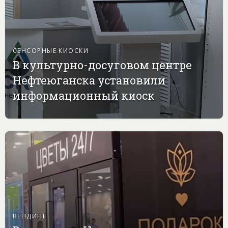
СЕНСОРНЫЕ КИОСКИ
В культурно-досуговом центре
Нефтеюганска установили
информационный киоск
ВЕНДИНГ