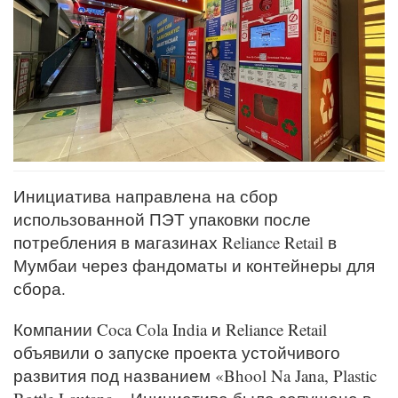
Инициатива направлена на сбор
использованной ПЭТ упаковки после
потребления в магазинах Reliance Retail в
Мумбаи через фандоматы и контейнеры для
сбора.
Компании Coca Cola India и Reliance Retail
объявили о запуске проекта устойчивого
развития под названием «Bhool Na Jana, Plastic