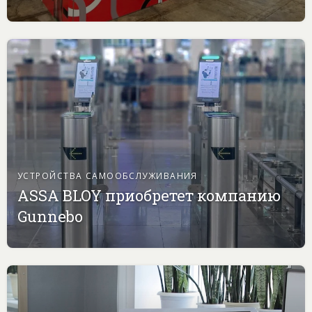
УСТРОЙСТВА САМООБСЛУЖИВАНИЯ
ASSA BLOY приобретет компанию
Gunnebo