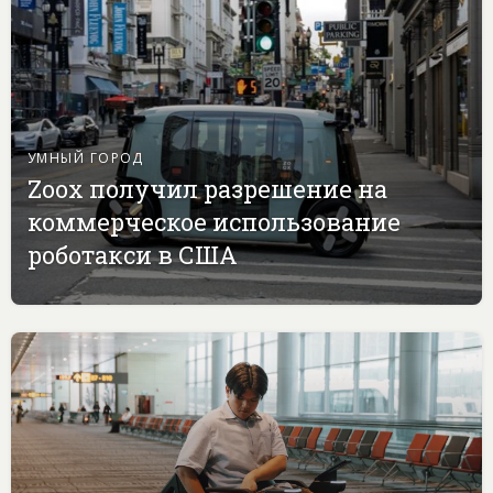
УМНЫЙ ГОРОД
Zoox получил разрешение на
коммерческое использование
роботакси в США