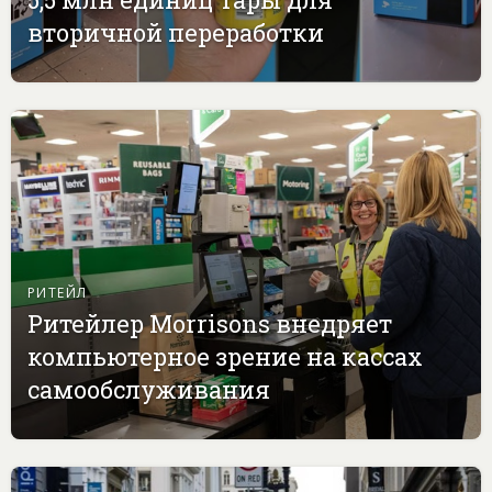
вторичной переработки
РИТЕЙЛ
Ритейлер Morrisons внедряет
компьютерное зрение на кассах
самообслуживания