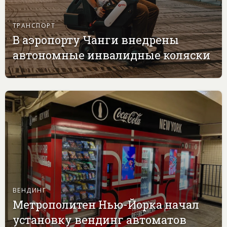
ТРАНСПОРТ
В аэропорту Чанги внедрены
автономные инвалидные коляски
ВЕНДИНГ
Метрополитен Нью-Йорка начал
установку вендинг автоматов