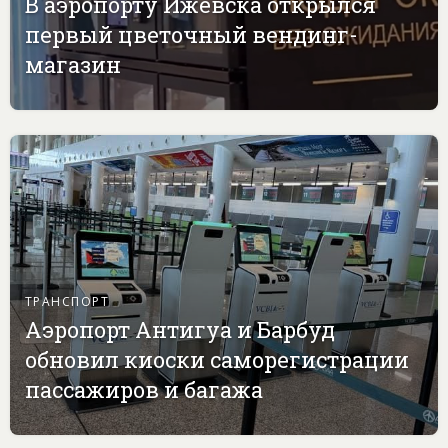
В аэропорту Ижевска открылся
первый цветочный вендинг-
магазин
ТРАНСПОРТ
Аэропорт Антигуа и Барбуд
обновил киоски саморегистрации
пассажиров и багажа