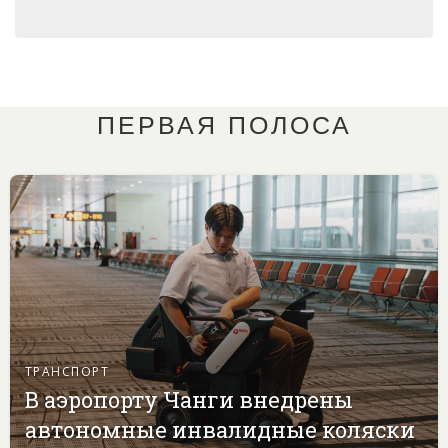
ПЕРВАЯ ПОЛОСА
ТРАНСПОРТ
В аэропорту Чанги внедрены
автономные инвалидные коляски