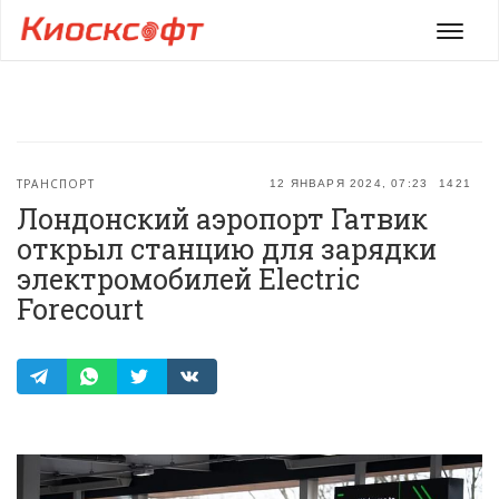
Мен
ТРАНСПОРТ
12 ЯНВАРЯ 2024, 07:23
1421
Лондонский аэропорт Гатвик
открыл станцию для зарядки
электромобилей Electric
Forecourt