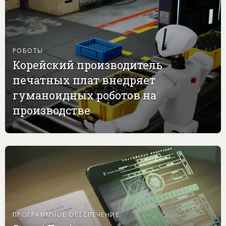
РОБОТЫ
Корейский производитель
печатных плат внедряет
гуманоидных роботов на
производстве
ПРОГРАММНОЕ ОБЕСПЕЧЕНИЕ