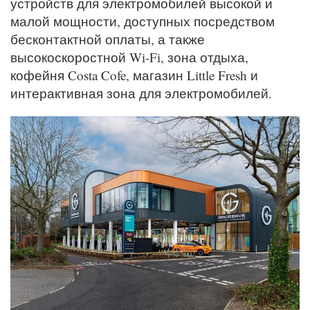
устройств для электромобилей высокой и
малой мощности, доступных посредством
бесконтактной оплаты, а также
высокоскоростной Wi-Fi, зона отдыха,
кофейня Costa Cofe, магазин Little Fresh и
интерактивная зона для электромобилей.