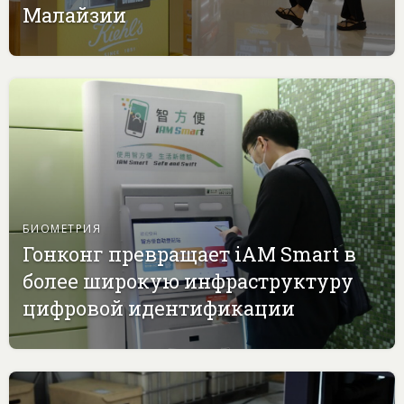
Малайзии
БИОМЕТРИЯ
Гонконг превращает iAM Smart в
более широкую инфраструктуру
цифровой идентификации