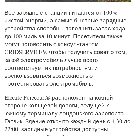
Все зарядные станции питаются от 100%
чистой энергии, а самые быстрые зарядные
устройства способны пополнить запас хода
до 100 миль за 10 минут. Посетители также
могут поговорить с консультантом
GRIDSERVE EV, чтобы получить совет о том,
какой электромобиль лучше всего
соответствует их потребностям, и
воспользоваться возможностью
протестировать электромобиль.
Electric Forecourt® расположен на южной
стороне кольцевой дороги, ведущей к
южному терминалу лондонского аэропорта
Гатвик. Здание открыто каждый день с 4:30 до
22:00, зарядные устройства доступны