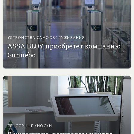
УСТРОЙСТВА САМООБСЛУЖИВАНИЯ
ASSA BLOY приобретет компанию
Gunnebo
СЕНСОРНЫЕ КИОСКИ