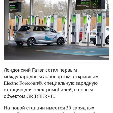
Лондонский Гатвик стал первым
международным аэропортом, открывшим
Electric Forecourt®, специальную зарядную
станцию для электромобилей, с новым
объектом GRIDSERVE.
На новой станции имеется 30 зарядных