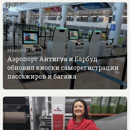
ТРАНСПОРТ
Аэропорт Антигуа и Барбуд
обновил киоски саморегистрации
пассажиров и багажа