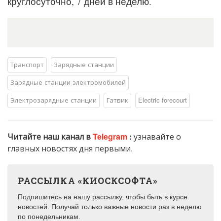
круглосуточно, 7 дней в неделю.
Транспорт
Зарядные станции
Зарядные станции электромобилей
Электрозарядные станции
Гатвик
Electric forecourt
Читайте наш канал в
Telegram
:
узнавайте о
главных новостях дня первыми.
РАССЫЛКА «КИОСКСОФТА»
Подпишитесь на нашу рассылку, чтобы быть в курсе
новостей. Получай только важные новости раз в неделю
по понедельникам.