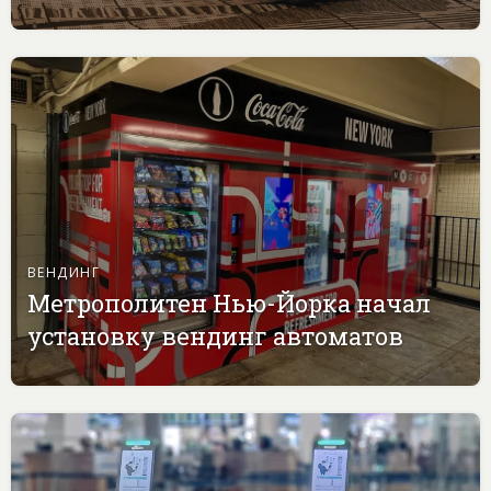
ВЕНДИНГ
Метрополитен Нью-Йорка начал
установку вендинг автоматов