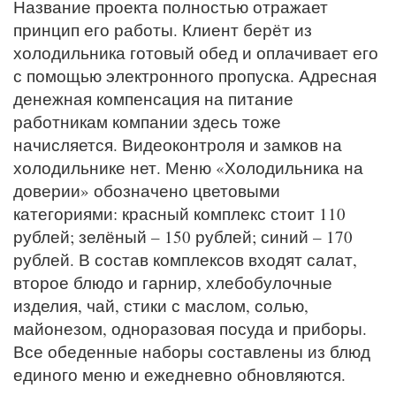
Название проекта полностью отражает
принцип его работы. Клиент берёт из
холодильника готовый обед и оплачивает его
с помощью электронного пропуска. Адресная
денежная компенсация на питание
работникам компании здесь тоже
начисляется. Видеоконтроля и замков на
холодильнике нет. Меню «Холодильника на
доверии» обозначено цветовыми
категориями: красный комплекс стоит 110
рублей; зелёный – 150 рублей; синий – 170
рублей. В состав комплексов входят салат,
второе блюдо и гарнир, хлебобулочные
изделия, чай, стики с маслом, солью,
майонезом, одноразовая посуда и приборы.
Все обеденные наборы составлены из блюд
единого меню и ежедневно обновляются.