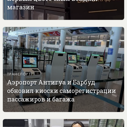
магазин
ТРАНСПОРТ
Аэропорт Антигуа и Барбуд
обновил киоски саморегистрации
пассажиров и багажа