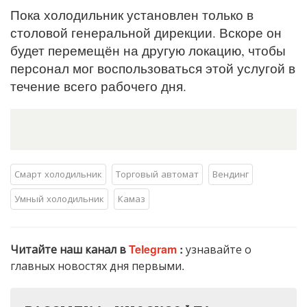
Пока холодильник установлен только в
столовой генеральной дирекции. Вскоре он
будет перемещён на другую локацию, чтобы
персонал мог воспользоваться этой услугой в
течение всего рабочего дня.
Смарт холодильник
Торговый автомат
Вендинг
Умный холодильник
Камаз
Читайте наш канал в
Telegram
:
узнавайте о
главных новостях дня первыми.