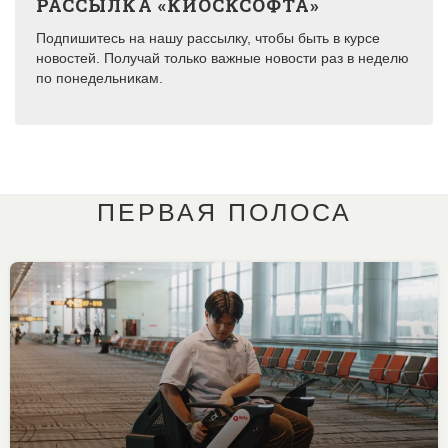
РАССЫЛКА «КИОСКСОФТА»
Подпишитесь на нашу рассылку, чтобы быть в курсе
новостей. Получай только важные новости раз в неделю
по понедельникам.
ПЕРВАЯ ПОЛОСА