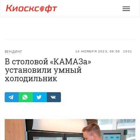
Мен
ВЕНДИНГ
14 НОЯБРЯ 2023, 06:56
1501
В столовой «КАМАЗа»
установили умный
холодильник