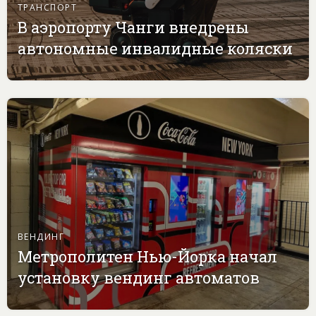
ТРАНСПОРТ
В аэропорту Чанги внедрены
автономные инвалидные коляски
ВЕНДИНГ
Метрополитен Нью-Йорка начал
установку вендинг автоматов