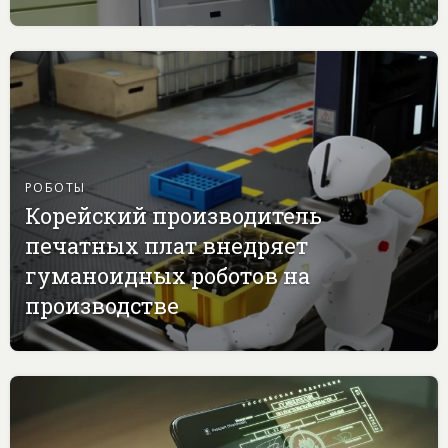
РОБОТЫ
Корейский производитель
печатных плат внедряет
гуманоидных роботов на
производстве