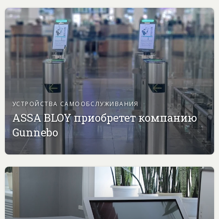
УСТРОЙСТВА САМООБСЛУЖИВАНИЯ
ASSA BLOY приобретет компанию
Gunnebo