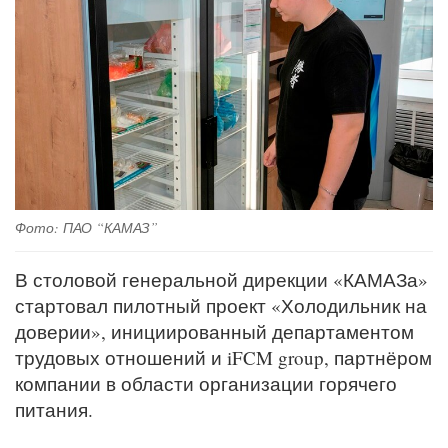
Фото: ПАО “КАМАЗ”
В столовой генеральной дирекции «КАМАЗа»
стартовал пилотный проект «Холодильник на
доверии», инициированный департаментом
трудовых отношений и iFCM group, партнёром
компании в области организации горячего
питания.