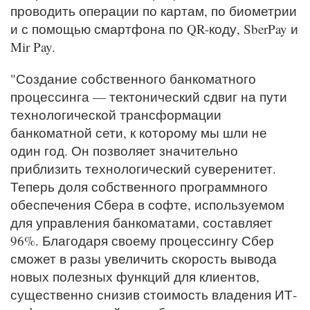
проводить операции по картам, по биометрии
и с помощью смартфона по QR-коду, SberPay и
Mir Pay.
"Создание собственного банкоматного
процессинга — тектонический сдвиг на пути
технологической трансформации
банкоматной сети, к которому мы шли не
один год. Он позволяет значительно
приблизить технологический суверенитет.
Теперь доля собственного программного
обеспечения Сбера в софте, используемом
для управления банкоматами, составляет
96%. Благодаря своему процессингу Сбер
сможет в разы увеличить скорость вывода
новых полезных функций для клиентов,
существенно снизив стоимость владения ИТ-