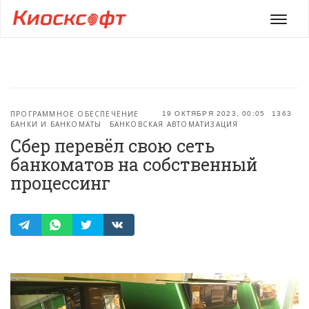
Мен
ПРОГРАММНОЕ ОБЕСПЕЧЕНИЕ
19 ОКТЯБРЯ 2023, 00:05
1363
БАНКИ И БАНКОМАТЫ
БАНКОВСКАЯ АВТОМАТИЗАЦИЯ
Сбер перевёл свою сеть
банкоматов на собственный
процессинг