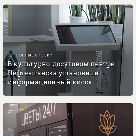
СЕНСОРНЫЕ КИОСКИ
В культурно-досуговом центре
Нефтеюганска установили
информационный киоск