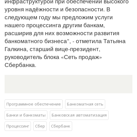
инфраструктурой при обеспечении высокого
уровня надёжности и безопасности. В
следующем году мы предложим услуги
нашего процессинга другим банкам,
расширив для них возможности развития
банкоматного бизнеса", - отметила Татьяна
Галкина, старший вице-президент,
руководитель блока «Сеть продаж»
Сбербанка.
Программное обеспечение
Банкоматная сеть
Банки и банкоматы
Банковская автоматизация
Процессинг
Сбер
Сбербанк