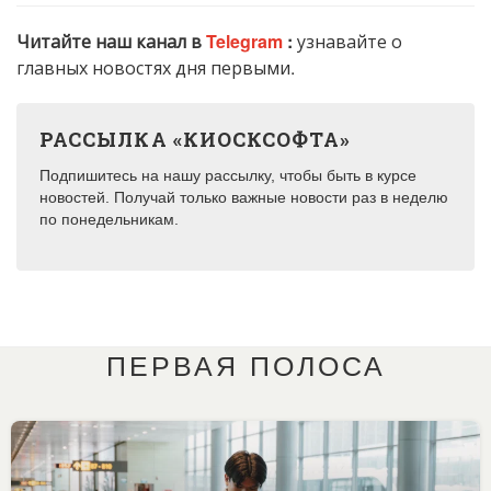
Читайте наш канал в
Telegram
:
узнавайте о
главных новостях дня первыми.
РАССЫЛКА «КИОСКСОФТА»
Подпишитесь на нашу рассылку, чтобы быть в курсе
новостей. Получай только важные новости раз в неделю
по понедельникам.
ПЕРВАЯ ПОЛОСА