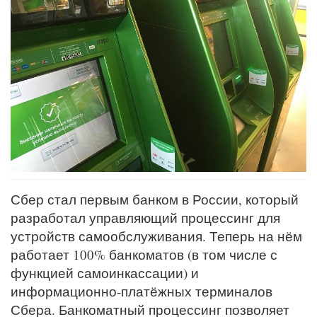
Сбер стал первым банком в России, который
разработал управляющий процессинг для
устройств самообслуживания. Теперь на нём
работает 100% банкоматов (в том числе с
функцией самоинкассации) и
информационно-платёжных терминалов
Сбера. Банкоматный процессинг позволяет