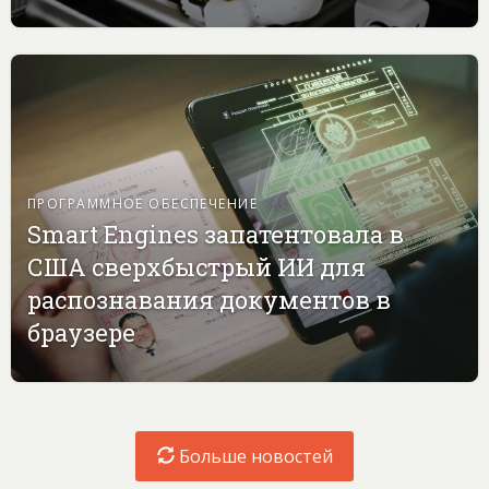
ПРОГРАММНОЕ ОБЕСПЕЧЕНИЕ
Smart Engines запатентовала в
США сверхбыстрый ИИ для
распознавания документов в
браузере
Больше новостей