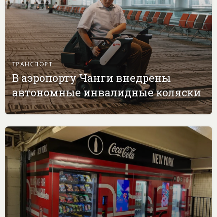
ТРАНСПОРТ
В аэропорту Чанги внедрены
автономные инвалидные коляски