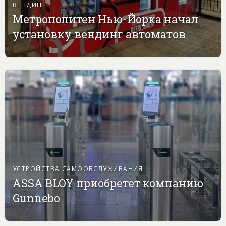
ВЕНДИНГ
Метрополитен Нью-Йорка начал
установку вендинг автоматов
УСТРОЙСТВА САМООБСЛУЖИВАНИЯ
ASSA BLOY приобретет компанию
Gunnebo