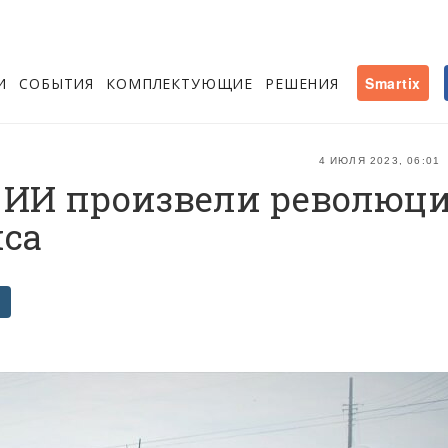
И
СОБЫТИЯ
КОМПЛЕКТУЮЩИЕ
РЕШЕНИЯ
Smartix
4 ИЮЛЯ 2023, 06:01
с ИИ произвели революц
са