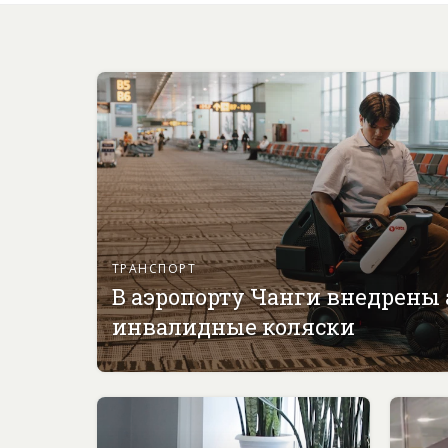
ТРАНСПОРТ
В аэропорту Чанги внедрены
инвалидные коляски