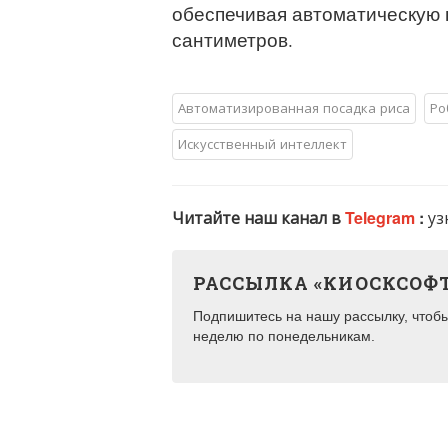
обеспечивая автоматическую п
сантиметров.
Автоматизированная посадка риса
Ро
Искусственный интеллект
Читайте наш канал в
Telegram
:
уз
РАССЫЛКА «КИОСКСОФ
Подпишитесь на нашу рассылку, чтобы 
неделю по понедельникам.