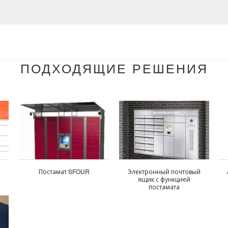
ПОДХОДЯЩИЕ РЕШЕНИЯ
Постамат SFOUR
Электронный почтовый
ящик с функцией
постамата