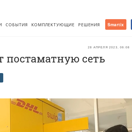
И
СОБЫТИЯ
КОМПЛЕКТУЮЩИЕ
РЕШЕНИЯ
Smartix
28 АПРЕЛЯ 2023, 06:08
т постаматную сеть