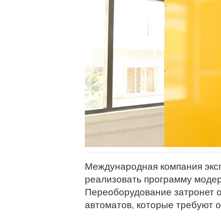
Международная компания эксп
реализовать программу модер
Переоборудование затронет о
автоматов, которые требуют 