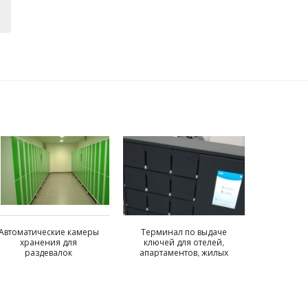
Автоматические камеры
Терминал по выдаче
хранения для
ключей для отелей,
раздевалок
апартаментов, жилых
домов