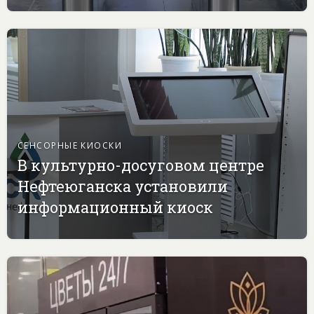
СЕНСОРНЫЕ КИОСКИ
В культурно-досуговом центре
Нефтеюганска установили
информационный киоск