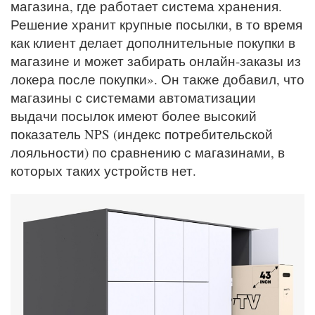
магазина, где работает система хранения.
Решение хранит крупные посылки, в то время
как клиент делает дополнительные покупки в
магазине и может забирать онлайн-заказы из
локера после покупки». Он также добавил, что
магазины с системами автоматизации
выдачи посылок имеют более высокий
показатель NPS (индекс потребительской
лояльности) по сравнению с магазинами, в
которых таких устройств нет.