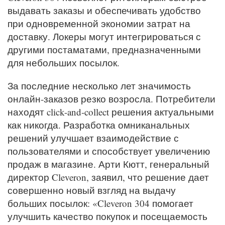
выдавать заказы и обеспечивать удобство
при одновременной экономии затрат на
доставку. Локеры могут интегрироваться с
другими постаматами, предназначенными
для небольших посылок.
За последние несколько лет значимость
онлайн-заказов резко возросла. Потребители
находят click-and-collect решения актуальными
как никогда. Разработка омниканальных
решений улучшает взаимодействие с
пользователями и способствует увеличению
продаж в магазине. Арти Кютт, генеральный
директор Cleveron, заявил, что решение дает
совершенно новый взгляд на выдачу
больших посылок: «Cleveron 304 помогает
улучшить качество покупок и посещаемость