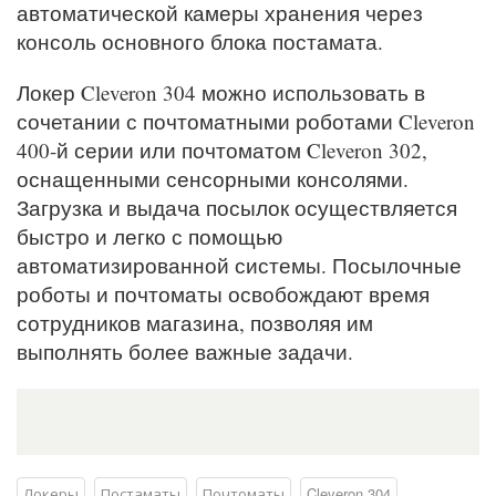
автоматической камеры хранения через
консоль основного блока постамата.
Локер Cleveron 304 можно использовать в
сочетании с почтоматными роботами Cleveron
400-й серии или почтоматом Cleveron 302,
оснащенными сенсорными консолями.
Загрузка и выдача посылок осуществляется
быстро и легко с помощью
автоматизированной системы. Посылочные
роботы и почтоматы освобождают время
сотрудников магазина, позволяя им
выполнять более важные задачи.
Локеры
Постаматы
Почтоматы
Cleveron 304