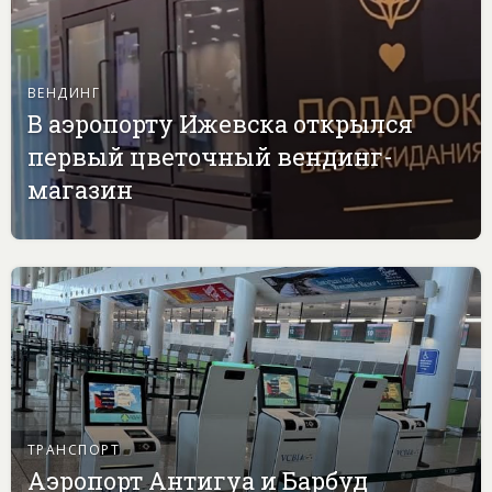
ВЕНДИНГ
В аэропорту Ижевска открылся
первый цветочный вендинг-
магазин
ТРАНСПОРТ
Аэропорт Антигуа и Барбуд