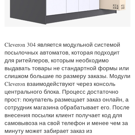
Cleveron 304 является модульной системой
посылочных автоматов, которая подходит
для ритейлеров, которым необходимо
выдавать товары не стандартной формы или
слишком большие по размеру заказы. Модули
Cleveron взаимодействуют через консоль
центрального блока. Процесс достаточно
прост: покупатель размещает заказ онлайн, а
сотрудник магазина обрабатывает его. После
внесения посылки клиент получает код для
самовывоза на свой телефон и менее чем за
минуту может забирает заказ из