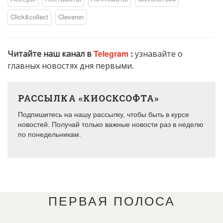
Click&collect
Cleveron
Читайте наш канал в
Telegram
:
узнавайте о
главных новостях дня первыми.
РАССЫЛКА «КИОСКСОФТА»
Подпишитесь на нашу рассылку, чтобы быть в курсе
новостей. Получай только важные новости раз в неделю
по понедельникам.
ПЕРВАЯ ПОЛОСА