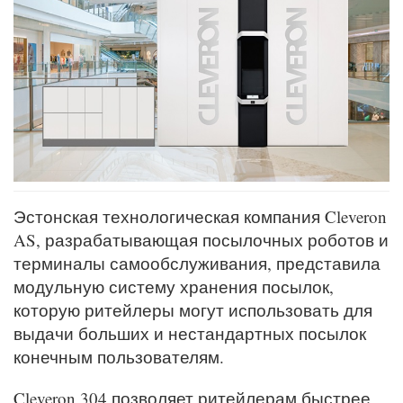
Эстонская технологическая компания Cleveron
AS, разрабатывающая посылочных роботов и
терминалы самообслуживания, представила
модульную систему хранения посылок,
которую ритейлеры могут использовать для
выдачи больших и нестандартных посылок
конечным пользователям.
Cleveron 304 позволяет ритейлерам быстрее