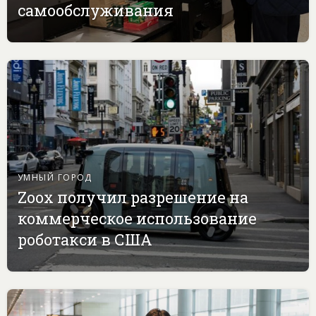
самообслуживания
УМНЫЙ ГОРОД
Zoox получил разрешение на
коммерческое использование
роботакси в США