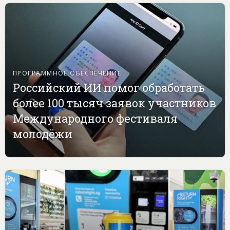
ПРОГРАММНОЕ ОБЕСПЕЧЕНИЕ
Российский ИИ помог обработать
более 100 тысяч заявок участников
Международного фестиваля
молодёжи