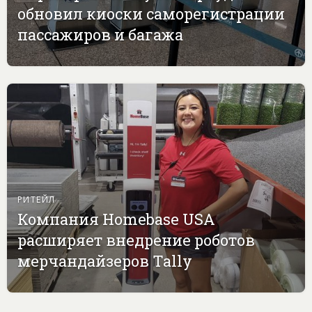
обновил киоски саморегистрации
пассажиров и багажа
РИТЕЙЛ
Компания Homebase USA
расширяет внедрение роботов
мерчандайзеров Tally