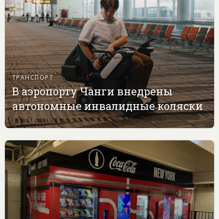
ТРАНСПОРТ
В аэропорту Чанги внедрены
автономные инвалидные коляски