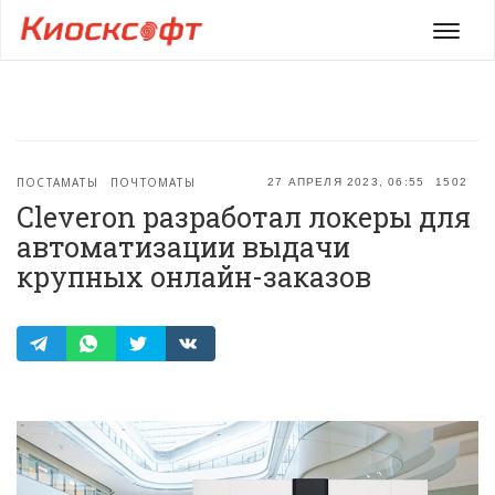
Мен
ПОСТАМАТЫ
ПОЧТОМАТЫ
27 АПРЕЛЯ 2023, 06:55
1502
Cleveron разработал локеры для
автоматизации выдачи
крупных онлайн-заказов