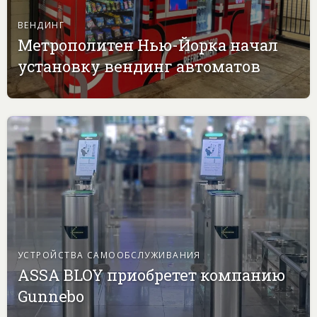
ВЕНДИНГ
Метрополитен Нью-Йорка начал
установку вендинг автоматов
УСТРОЙСТВА САМООБСЛУЖИВАНИЯ
ASSA BLOY приобретет компанию
Gunnebo