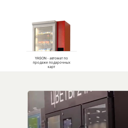
YASON - автомат по
продаже подарочных
карт