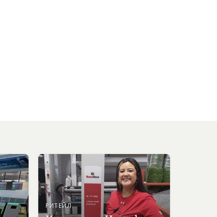
РИТЕЙЛ