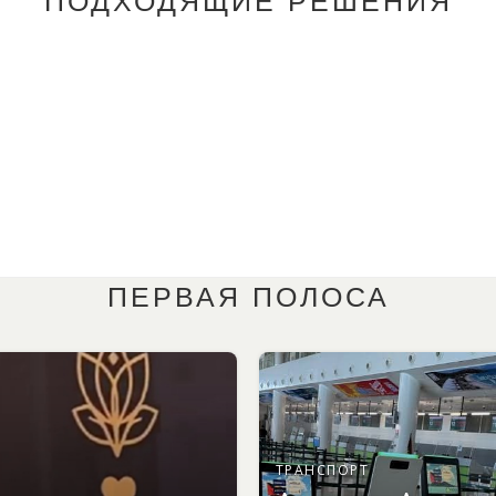
ПОДХОДЯЩИЕ РЕШЕНИЯ
ПЕРВАЯ ПОЛОСА
ТРАНСПОРТ