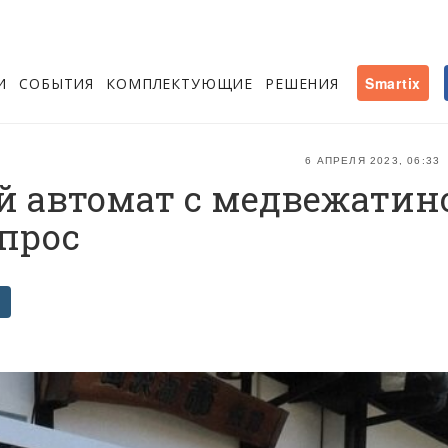
И
СОБЫТИЯ
КОМПЛЕКТУЮЩИЕ
РЕШЕНИЯ
Smartix
6 АПРЕЛЯ 2023, 06:33
й автомат с медвежатин
прос