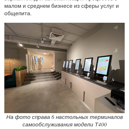
малом и среднем бизнесе из сферы услуг и
общепита.
На фото справа 6 настольных терминалов
самообслуживания модели Т400