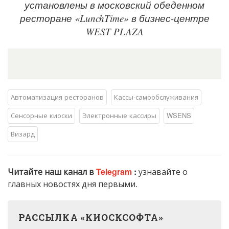
установлены в московский обеденном
ресторане «LunchTime» в бизнес-центре
WEST PLAZA
Автоматизация ресторанов
Кассы-самообслуживания
Сенсорные киоски
Электронные кассиры
WSENS
Визард
Читайте наш канал в
Telegram
:
узнавайте о
главных новостях дня первыми.
РАССЫЛКА «КИОСКСОФТА»