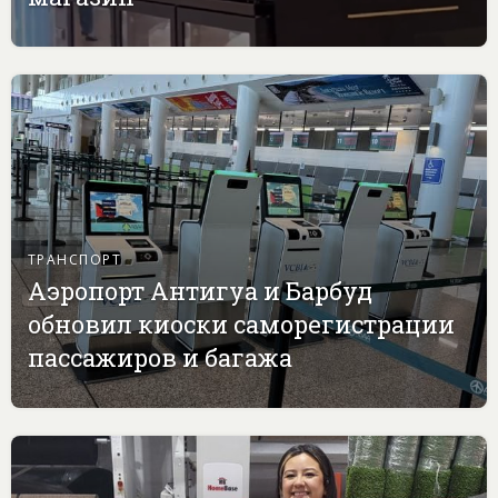
ТРАНСПОРТ
Аэропорт Антигуа и Барбуд
обновил киоски саморегистрации
пассажиров и багажа