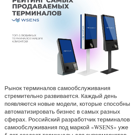
Рынок терминалов самообслуживания
стремительно развивается. Каждый день
появляются новые модели, которые способны
автоматизировать бизнес в самых разных
сферах. Российский разработчик терминалов
самообслуживания под маркой «WSENS» уже
5 лет создает терминалы для супермаркетов,