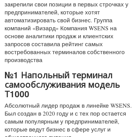
закрепили свои позиции в первых строчках у
предпринимателей, которые хотят
автоматизировать свой бизнес. Группа
компаний «Визард» Компания WSENS на
основе аналитики продаж и клиентских
запросов составила рейтинг самых
востребованных терминалов собственного
производства
№1
Напольный
терминал
самообслуживания модель
Т1000
Абсолютный лидер продаж в линейке WSENS.
Был создан в 2020 году и с тех пор остается
самым популярным у предпринимателей,
которые ведут бизнес в сфере услуг и