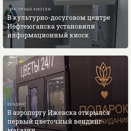
СЕНСОРНЫЕ КИОСКИ
В культурно-досуговом центре
Нефтеюганска установили
информационный киоск
ВЕНДИНГ
В аэропорту Ижевска открылся
первый цветочный вендинг-
магазин