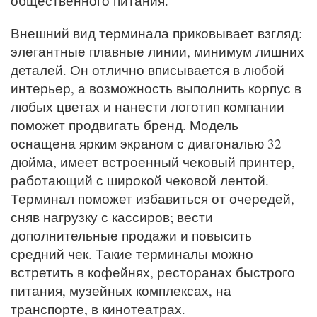
общественного питания.
Внешний вид терминала приковывает взгляд:
элегантные плавные линии, минимум лишних
деталей. Он отлично вписывается в любой
интерьер, а возможность выполнить корпус в
любых цветах и нанести логотип компании
поможет продвигать бренд. Модель
оснащена ярким экраном с диагональю 32
дюйма, имеет встроенный чековый принтер,
работающий с широкой чековой лентой.
Терминал поможет избавиться от очередей,
сняв нагрузку с кассиров; вести
дополнительные продажи и повысить
средний чек. Такие терминалы можно
встретить в кофейнях, ресторанах быстрого
питания, музейных комплексах, на
транспорте, в кинотеатрах.