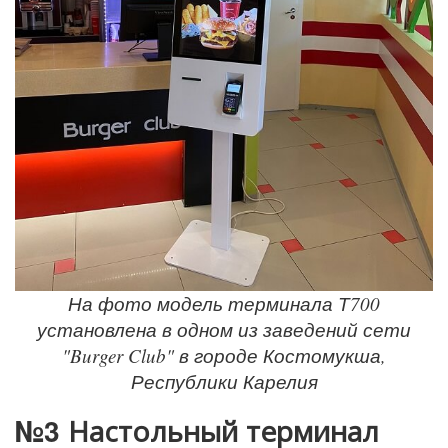
На фото модель терминала Т700
установлена в одном из заведений сети
"Burger Club" в городе Костомукша,
Республики Карелия
№3
Настольный
терминал