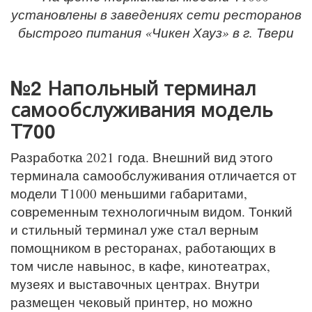
установлены в заведениях сети ресторанов
быстрого питания «Чикен Хауз» в г. Твери
№2
Напольный
терминал
самообслуживания модель
Т700
Разработка 2021 года. Внешний вид этого
терминала самообслуживания отличается от
модели Т1000 меньшими габаритами,
современным технологичным видом. Тонкий
и стильный терминал уже стал верным
помощником в ресторанах, работающих в
том числе навынос, в кафе, кинотеатрах,
музеях и выставочных центрах. Внутри
размещен чековый принтер, но можно