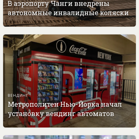
В аэропорту Чанги внедрены
автономные инвалидные коляски
ВЕНДИНГ
Метрополитен Нью-Йорка начал
установку вендинг автоматов