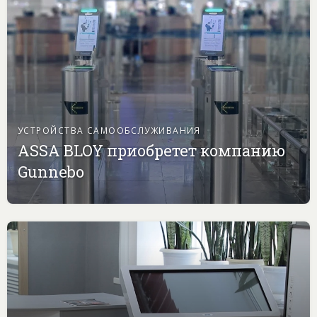
УСТРОЙСТВА САМООБСЛУЖИВАНИЯ
ASSA BLOY приобретет компанию
Gunnebo