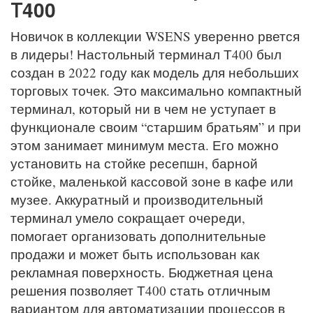
Т400
Новичок в коллекции WSENS уверенно рвется
в лидеры! Настольный терминал Т400 был
создан в 2022 году как модель для небольших
торговых точек. Это максимально компактный
терминал, который ни в чем не уступает в
функционале своим “старшим братьям” и при
этом занимает минимум места. Его можно
установить на стойке ресепшн, барной
стойке, маленькой кассовой зоне в кафе или
музее. Аккуратный и производительный
терминал умело сокращает очереди,
помогает организовать дополнительные
продажи и может быть использован как
рекламная поверхность. Бюджетная цена
решения позволяет Т400 стать отличным
вариантом для автоматизации процессов в