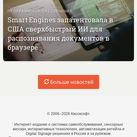
ПРОГРАММНОЕ ОБЕСПЕЧЕНИЕ
Smart Engines запатентовала в
США сверхбыстрый ИИ для
распознавания документов в
браузере
Больше новостей
© 2006–2026 Киосксофт.
Интернет-издание о системах самообслуживания, сенсорных
киосках, интерактивных технологиях, автоматизации ритейла и
Digital Signage решениях в России и за рубежом.