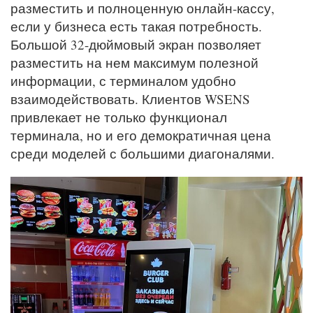
разместить и полноценную онлайн-кассу,
если у бизнеса есть такая потребность.
Большой 32-дюймовый экран позволяет
разместить на нем максимум полезной
информации, с терминалом удобно
взаимодействовать. Клиентов WSENS
привлекает не только функционал
терминала, но и его демократичная цена
среди моделей с большими диагоналями.