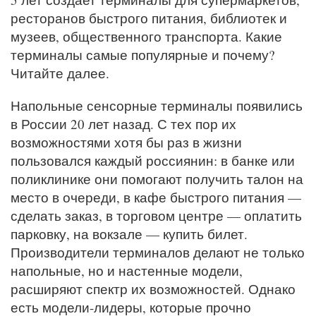
ресторанов быстрого питания, библиотек и
музеев, общественного транспорта. Какие
терминалы самые популярные и почему?
Читайте далее.
Напольные сенсорные терминалы появились
в России 20 лет назад. С тех пор их
возможностями хотя бы раз в жизни
пользовался каждый россиянин: в банке или
поликлинике они помогают получить талон на
место в очереди, в кафе быстрого питания —
сделать заказ, в торговом центре — оплатить
парковку, на вокзале — купить билет.
Производители терминалов делают не только
напольные, но и настенные модели,
расширяют спектр их возможностей. Однако
есть модели-лидеры, которые прочно