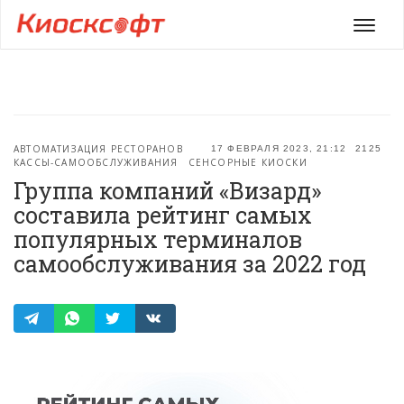
Мен
АВТОМАТИЗАЦИЯ РЕСТОРАНОВ
17 ФЕВРАЛЯ 2023, 21:12
2125
КАССЫ-САМООБСЛУЖИВАНИЯ
СЕНСОРНЫЕ КИОСКИ
Группа компаний «Визард»
составила рейтинг самых
популярных терминалов
самообслуживания за 2022 год