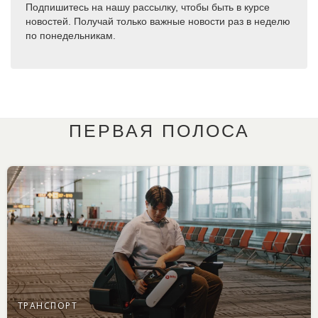
Подпишитесь на нашу рассылку, чтобы быть в курсе
новостей. Получай только важные новости раз в неделю
по понедельникам.
ПЕРВАЯ ПОЛОСА
ТРАНСПОРТ