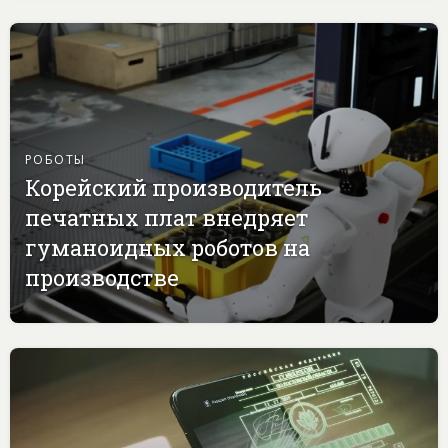
РОБОТЫ
Корейский производитель
печатных плат внедряет
гуманоидных роботов на
производстве