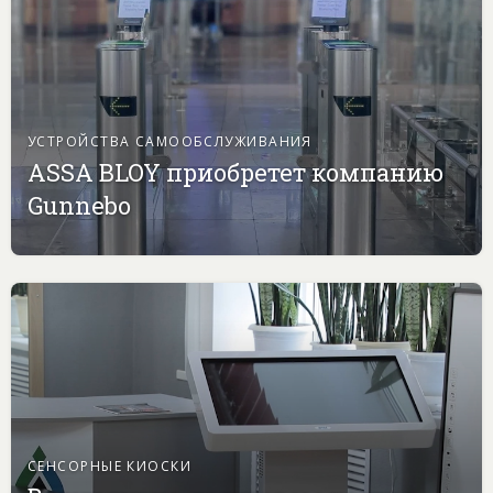
УСТРОЙСТВА САМООБСЛУЖИВАНИЯ
ASSA BLOY приобретет компанию
Gunnebo
СЕНСОРНЫЕ КИОСКИ