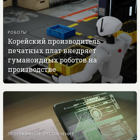
РОБОТЫ
Корейский производитель
печатных плат внедряет
гуманоидных роботов на
производстве
ПРОГРАММНОЕ ОБЕСПЕЧЕНИЕ