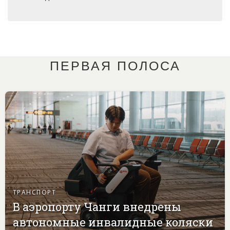
ПЕРВАЯ ПОЛОСА
ТРАНСПОРТ
В аэропорту Чанги внедрены
автономные инвалидные коляски