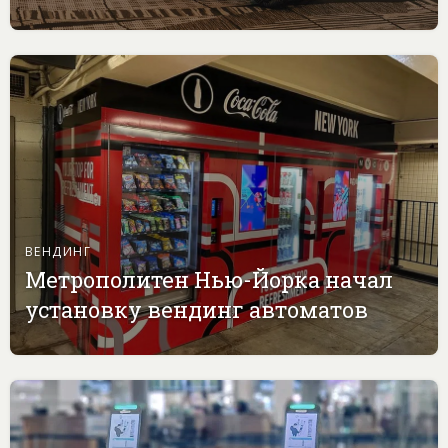
ВЕНДИНГ
Метрополитен Нью-Йорка начал
установку вендинг автоматов