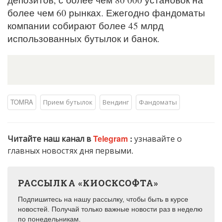
более чем 60 рынках. Ежегодно фандоматы
компании собирают более 45 млрд
использованных бутылок и банок.
TOMRA
Прием бутылок
Вендинг
Фандоматы
Читайте наш канал в
Telegram
:
узнавайте о
главных новостях дня первыми.
РАССЫЛКА «КИОСКСОФТА»
Подпишитесь на нашу рассылку, чтобы быть в курсе
новостей. Получай только важные новости раз в неделю
по понедельникам.