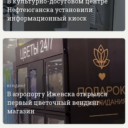
В культурно-досуговом центре
Нефтеюганска установили
информационный киоск
ВЕНДИНГ
В аэропорту Ижевска открылся
первый цветочный вендинг-
магазин