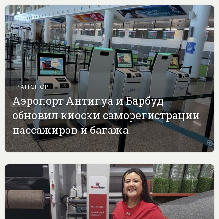
ТРАНСПОРТ
Аэропорт Антигуа и Барбуд
обновил киоски саморегистрации
пассажиров и багажа