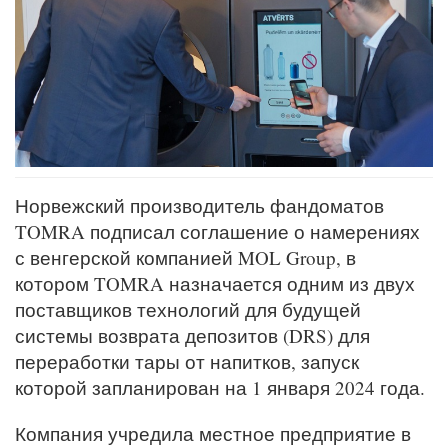
Норвежский производитель фандоматов
TOMRA подписал соглашение о намерениях
с венгерской компанией MOL Group, в
котором TOMRA назначается одним из двух
поставщиков технологий для будущей
системы возврата депозитов (DRS) для
переработки тары от напитков, запуск
которой запланирован на 1 января 2024 года.
Компания учредила местное предприятие в