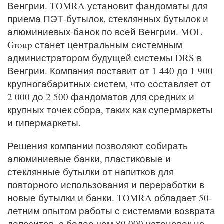
Венгрии. TOMRA установит фандоматы для
приема ПЭТ-бутылок, стеклянных бутылок и
алюминиевых банок по всей Венгрии. MOL
Group станет центральным системным
администратором будущей системы DRS в
Венгрии. Компания поставит от 1 440 до 1 900
крупногабаритных систем, что составляет от
2 000 до 2 500 фандоматов для средних и
крупных точек сбора, таких как супермаркеты
и гипермаркеты.
Решения компании позволяют собирать
алюминиевые банки, пластиковые и
стеклянные бутылки от напитков для
повторного использования и переработки в
новые бутылки и банки. TOMRA обладает 50-
летним опытом работы с системами возврата
депозитов, с более чем 80 000 установок на