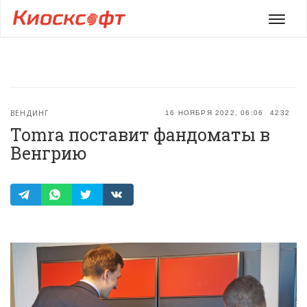
Мен
ВЕНДИНГ
16 НОЯБРЯ 2022, 06:06
4232
Tomra поставит фандоматы в
Венгрию