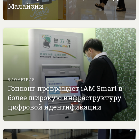
Малайзии
БИОМЕТРИЯ
Гонконг превращает iAM Smart в
более широкую инфраструктуру
цифровой идентификации