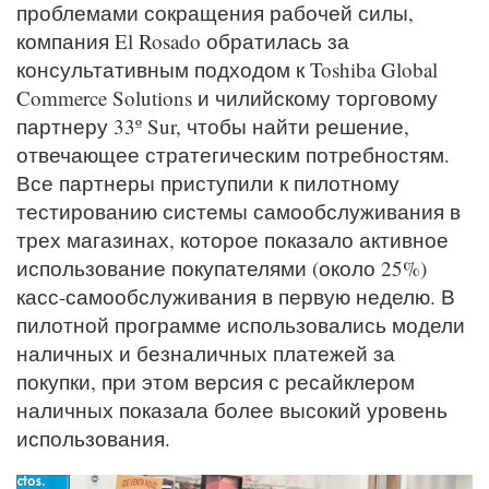
проблемами сокращения рабочей силы,
компания El Rosado обратилась за
консультативным подходом к Toshiba Global
Commerce Solutions и чилийскому торговому
партнеру 33º Sur, чтобы найти решение,
отвечающее стратегическим потребностям.
Все партнеры приступили к пилотному
тестированию системы самообслуживания в
трех магазинах, которое показало активное
использование покупателями (около 25%)
касс-самообслуживания в первую неделю. В
пилотной программе использовались модели
наличных и безналичных платежей за
покупки, при этом версия с ресайклером
наличных показала более высокий уровень
использования.