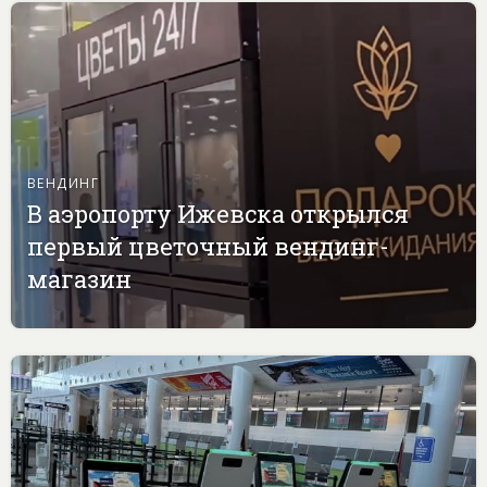
ВЕНДИНГ
В аэропорту Ижевска открылся
первый цветочный вендинг-
магазин