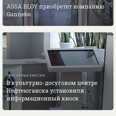
ASSA BLOY приобретет компанию
Gunnebo
СЕНСОРНЫЕ КИОСКИ
В культурно-досуговом центре
Нефтеюганска установили
информационный киоск