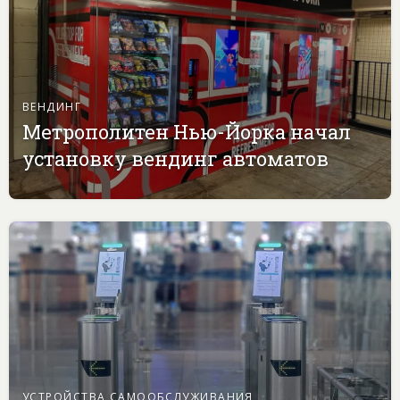
ВЕНДИНГ
Метрополитен Нью-Йорка начал
установку вендинг автоматов
УСТРОЙСТВА САМООБСЛУЖИВАНИЯ