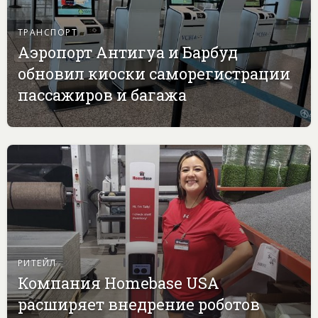
ТРАНСПОРТ
Аэропорт Антигуа и Барбуд
обновил киоски саморегистрации
пассажиров и багажа
РИТЕЙЛ
Компания Homebase USA
расширяет внедрение роботов