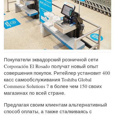
Покупатели эквадорский розничной сети
Corporación El Rosado получат новый опыт
совершения покупок. Ритейлер установит 400
касс самообслуживания Toshiba Global
Commerce Solutions 7 в более чем 150 своих
магазинах по всей стране.
Предлагая своим клиентам альтернативный
способ оплаты, а также сталкиваясь с