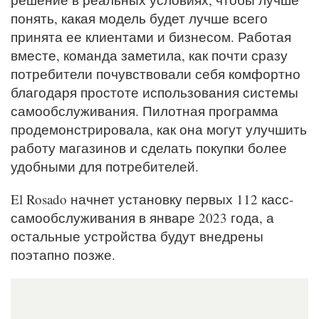
понять, какая модель будет лучше всего
принята ее клиентами и бизнесом. Работая
вместе, команда заметила, как почти сразу
потребители почувствовали себя комфортно
благодаря простоте использования системы
самообслуживания. Пилотная программа
продемонстрировала, как она могут улучшить
работу магазинов и сделать покупки более
удобными для потребителей.
El Rosado начнет установку первых 112 касс-
самообслуживания в январе 2023 года, а
остальные устройства будут внедрены
поэтапно позже.