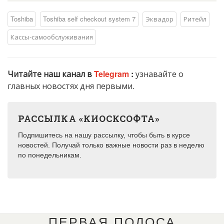
Toshiba
Toshiba self checkout system 7
Эквадор
Ритейл
Кассы-самообслуживания
Читайте наш канал в
Telegram
:
узнавайте о
главных новостях дня первыми.
РАССЫЛКА «КИОСКСОФТА»
Подпишитесь на нашу рассылку, чтобы быть в курсе
новостей. Получай только важные новости раз в неделю
по понедельникам.
ПЕРВАЯ ПОЛОСА