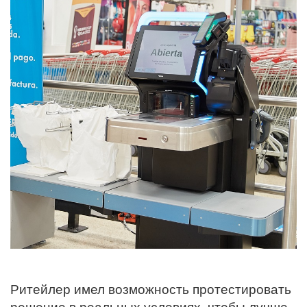
Ритейлер имел возможность протестировать
решение в реальных условиях, чтобы лучше