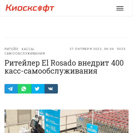
Мен
РИТЕЙЛ
КАССЫ-
27 ОКТЯБРЯ 2022, 06:04
5023
САМООБСЛУЖИВАНИЯ
Ритейлер El Rosado внедрит 400
касс-самообслуживания