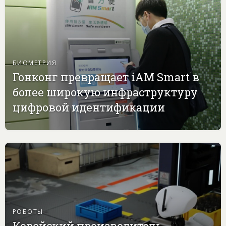
БИОМЕТРИЯ
Гонконг превращает iAM Smart в
более широкую инфраструктуру
цифровой идентификации
РОБОТЫ
Корейский производитель