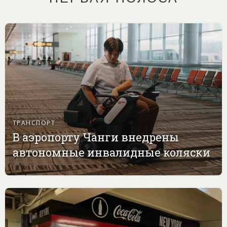
ТРАНСПОРТ
В аэропорту Чанги внедрены
автономные инвалидные коляски