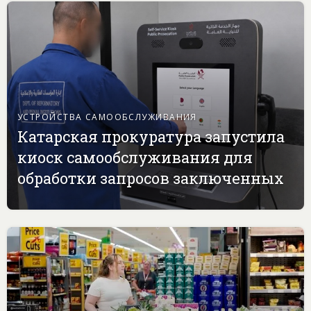
УСТРОЙСТВА САМООБСЛУЖИВАНИЯ
Катарская прокуратура запустила
киоск самообслуживания для
обработки запросов заключенных