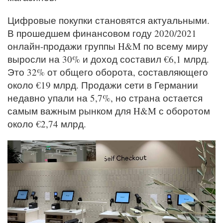
Цифровые покупки становятся актуальными.
В прошедшем финансовом году 2020/2021
онлайн-продажи группы H&M по всему миру
выросли на 30% и доход составил €6,1 млрд.
Это 32% от общего оборота, составляющего
около €19 млрд. Продажи сети в Германии
недавно упали на 5,7%, но страна остается
самым важным рынком для H&M с оборотом
около €2,74 млрд.