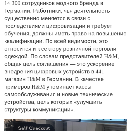
14 300 сотрудников модного бренда в
Германии. Работники, чья деятельность
существенно меняется в связи с
последствиями цифровизации и требует
обучения, должны иметь право на повышение
квалификации. По всей видимости, это
относится и к сектору розничной торговли
одеждой. По словам представителей H&M,
общая цель соглашения — это ускорение
внедрения цифровых устройств в 441
магазин H&M в Германии. В качестве
примеров H&M упоминает кассы
самообслуживания и новые технические
устройства, цель которых «улучшить
структуры коммуникации».