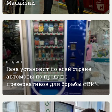
Малайзии
ВЕНДИНГ
Гана установит по всей стране
автоматы по продаже
презервативов для борьбы с ВИЧ