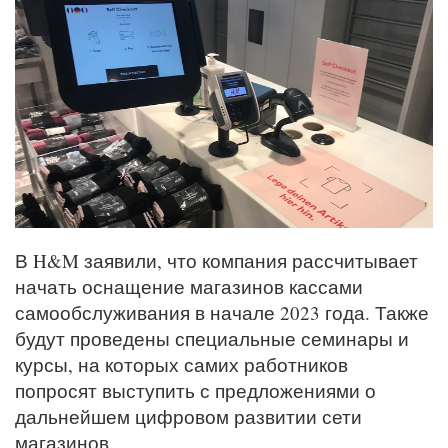
В H&M заявили, что компания рассчитывает
начать оснащение магазинов кассами
самообслуживания в начале 2023 года. Также
будут проведены специальные семинары и
курсы, на которых самих работников
попросят выступить с предложениями о
дальнейшем цифровом развитии сети
магазинов.