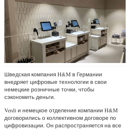
Шведская компания H&M в Германии
внедряет цифровые технологии в свои
немецкие розничные точки, чтобы
сэкономить деньги.
Verdi и немецкое отделение компании H&M
договорились о коллективном договоре по
цифровизации. Он распространяется на все