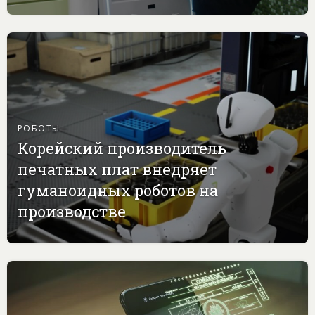
РОБОТЫ
Корейский производитель
печатных плат внедряет
гуманоидных роботов на
производстве