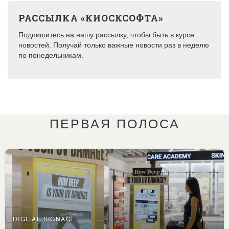
РАССЫЛКА «КИОСКСОФТА»
Подпишитесь на нашу рассылку, чтобы быть в курсе
новостей. Получай только важные новости раз в неделю
по понедельникам.
ПЕРВАЯ ПОЛОСА
DIGITAL SIGNAGE