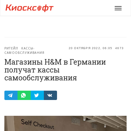
Мен
РИТЕЙЛ
КАССЫ-
20 ОКТЯБРЯ 2022, 06:05
4673
САМООБСЛУЖИВАНИЯ
Магазины H&M в Германии
получат кассы
самообслуживания