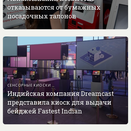
отказываются от бумажных
посадочных талонов
СЕНСОРНЫЕ КИОСКИ
Индийская компания Dreamcast
представила киоск для выдачи
бейджей Fastest Indian