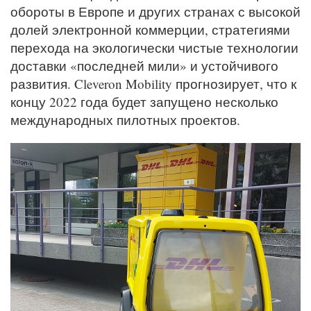
обороты в Европе и других странах с высокой
долей электронной коммерции, стратегиями
перехода на экологически чистые технологии
доставки «последней мили» и устойчивого
развития. Cleveron Mobility прогнозирует, что к
концу 2022 года будет запущено несколько
международных пилотных проектов.