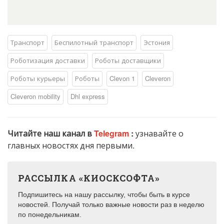
Транспорт
Беспилотный транспорт
Эстония
Роботизация доставки
Роботы доставщики
Роботы курьеры
Роботы
Clevon 1
Cleveron
Cleveron mobility
Dhl express
Читайте наш канал в
Telegram
:
узнавайте о
главных новостях дня первыми.
РАССЫЛКА «КИОСКСОФТА»
Подпишитесь на нашу рассылку, чтобы быть в курсе
новостей. Получай только важные новости раз в неделю
по понедельникам.