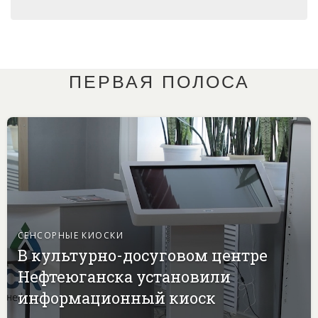
ПЕРВАЯ ПОЛОСА
СЕНСОРНЫЕ КИОСКИ
В культурно-досуговом центре
Нефтеюганска установили
информационный киоск