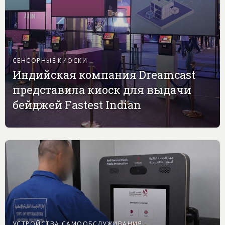
СЕНСОРНЫЕ КИОСКИ
Индийская компания Dreamcast
представила киоск для выдачи
бейджей Fastest Indian
УСТРОЙСТВА САМООБСЛУЖИВАНИЯ