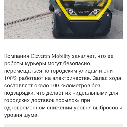
Компания Cleveron Mobility заявляет, что ее
роботы-курьеры могут безопасно
перемещаться по городским улицам и они
100% работают на электричестве. Запас хода
составляет около 100 километров без
подзарядки, что делает их «идеальными для
городских доставок посылок» при
одновременном снижении уровня выбросов и
уровня шума.