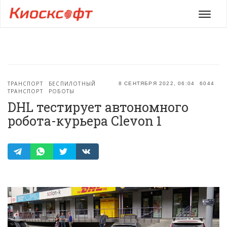
Мен
ТРАНСПОРТ
БЕСПИЛОТНЫЙ
8 СЕНТЯБРЯ 2022, 06:04
6044
ТРАНСПОРТ
РОБОТЫ
DHL тестирует автономного
робота-курьера Clevon 1