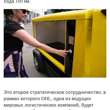
хода 100 км.
Это второе стратегическое сотрудничество, в
рамках которого DHL, одна из ведущих
мировых логистических компаний, будет