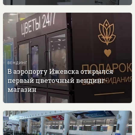
ВЕНДИНГ
В аэропорту Ижевска открылся
первый цветочный вендинг-
магазин