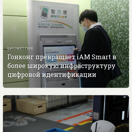
БИОМЕТРИЯ
Гонконг превращает iAM Smart в
более широкую инфраструктуру
цифровой идентификации