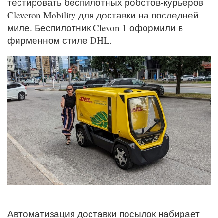
тестировать беспилотных роботов-курьеров
Cleveron Mobility для доставки на последней
миле. Беспилотник Clevon 1 оформили в
фирменном стиле DHL.
Автоматизация доставки посылок набирает