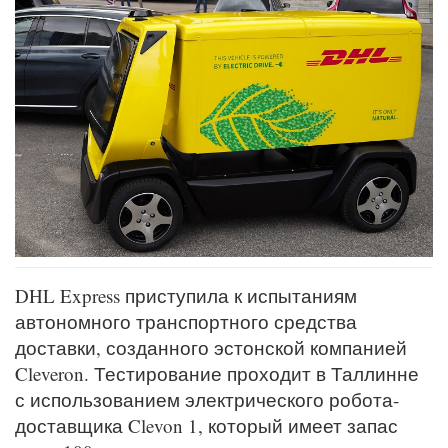
DHL Express приступила к испытаниям
автономного транспортного средства
доставки, созданного эстонской компанией
Cleveron. Тестирование проходит в Таллинне
с использованием электрического робота-
доставщика Clevon 1, который имеет запас