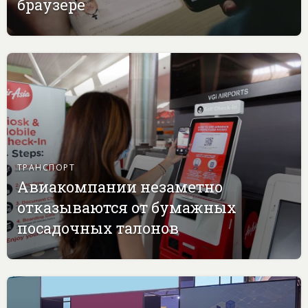
браузере
ТРАНСПОРТ
Авиакомпании незаметно
отказываются от бумажных
посадочных талонов