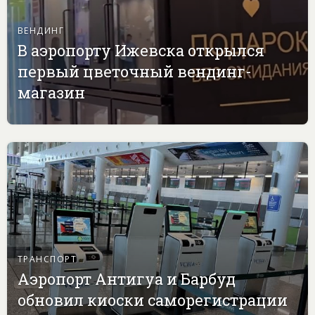
ВЕНДИНГ
В аэропорту Ижевска открылся
первый цветочный вендинг-
магазин
ТРАНСПОРТ
Аэропорт Антигуа и Барбуд
обновил киоски саморегистрации