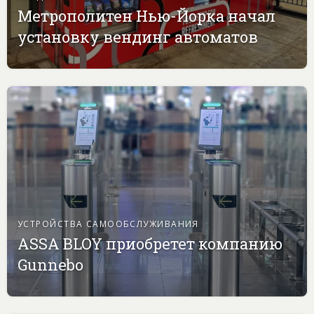
Метрополитен Нью-Йорка начал
установку вендинг автоматов
УСТРОЙСТВА САМООБСЛУЖИВАНИЯ
ASSA BLOY приобретет компанию
Gunnebo