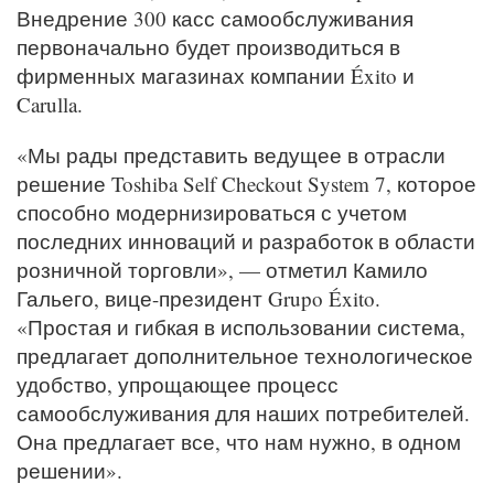
Внедрение 300 касс самообслуживания
первоначально будет производиться в
фирменных магазинах компании Éxito и
Carulla.
«Мы рады представить ведущее в отрасли
решение Toshiba Self Checkout System 7, которое
способно модернизироваться с учетом
последних инноваций и разработок в области
розничной торговли», — отметил Камило
Гальего, вице-президент Grupo Éxito.
«Простая и гибкая в использовании система,
предлагает дополнительное технологическое
удобство, упрощающее процесс
самообслуживания для наших потребителей.
Она предлагает все, что нам нужно, в одном
решении».