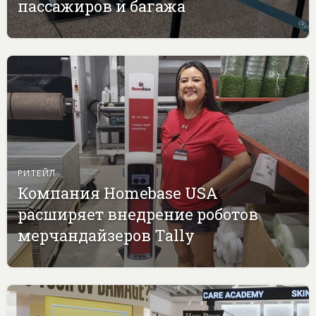
пассажиров и багажа
РИТЕЙЛ
Компания Homebase USA
расширяет внедрение роботов
мерчандайзеров Tally