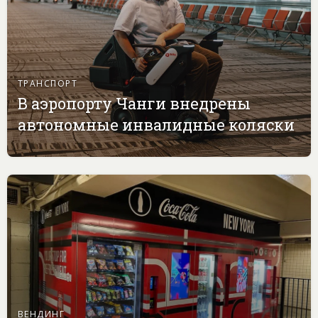
ТРАНСПОРТ
В аэропорту Чанги внедрены
автономные инвалидные коляски
ВЕНДИНГ