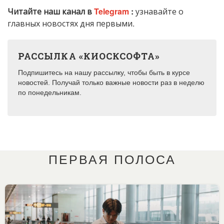
Читайте наш канал в
Telegram
:
узнавайте о
главных новостях дня первыми.
РАССЫЛКА «КИОСКСОФТА»
Подпишитесь на нашу рассылку, чтобы быть в курсе
новостей. Получай только важные новости раз в неделю
по понедельникам.
ПЕРВАЯ ПОЛОСА