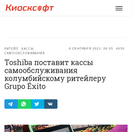
Мен
РИТЕЙЛ
КАССЫ-
6 СЕНТЯБРЯ 2022, 06:05
4050
САМООБСЛУЖИВАНИЯ
Toshiba поставит кассы
самообслуживания
колумбийскому ритейлеру
Grupo Éxito