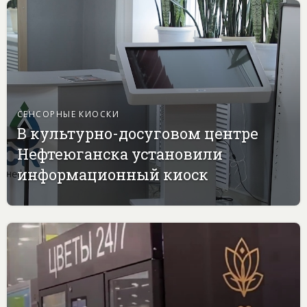
СЕНСОРНЫЕ КИОСКИ
В культурно-досуговом центре
Нефтеюганска установили
информационный киоск