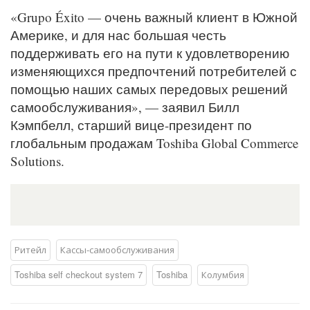
«Grupo Éxito — очень важный клиент в Южной
Америке, и для нас большая честь
поддерживать его на пути к удовлетворению
изменяющихся предпочтений потребителей с
помощью наших самых передовых решений
самообслуживания», — заявил Билл
Кэмпбелл, старший вице-президент по
глобальным продажам Toshiba Global Commerce
Solutions.
Ритейл
Кассы-самообслуживания
Toshiba self checkout system 7
Toshiba
Колумбия