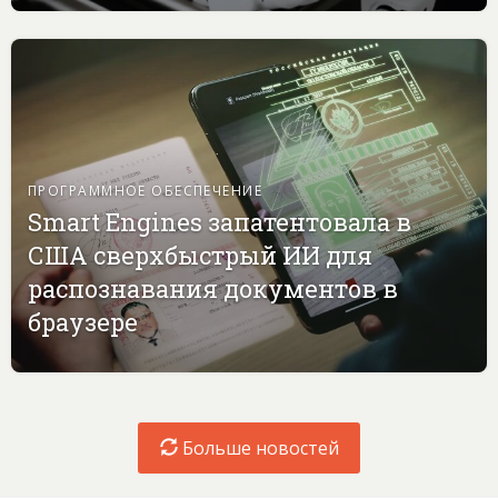
ПРОГРАММНОЕ ОБЕСПЕЧЕНИЕ
Smart Engines запатентовала в
США сверхбыстрый ИИ для
распознавания документов в
браузере
Больше новостей