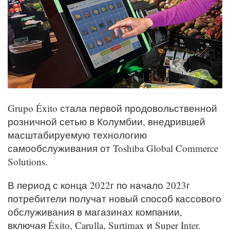
Grupo Éxito стала первой продовольственной
розничной сетью в Колумбии, внедрившей
масштабируемую технологию
самообслуживания от Toshiba Global Commerce
Solutions.
В период с конца 2022г по начало 2023г
потребители получат новый способ кассового
обслуживания в магазинах компании,
включая Éxito, Carulla, Surtimax и Super Inter.