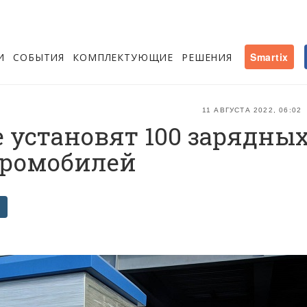
И
СОБЫТИЯ
КОМПЛЕКТУЮЩИЕ
РЕШЕНИЯ
Smartix
11 АВГУСТА 2022, 06:02
 установят 100 зарядны
тромобилей