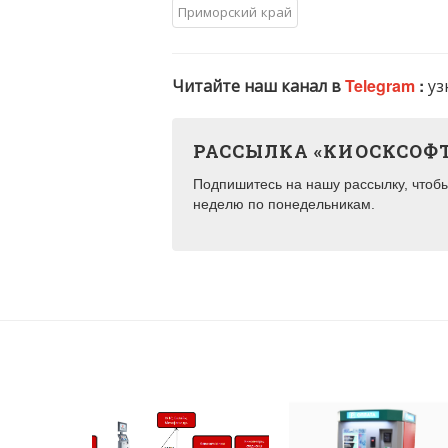
Приморский край
Читайте наш канал в
Telegram
:
уз
РАССЫЛКА «КИОСКСОФ
Подпишитесь на нашу рассылку, чтобы 
неделю по понедельникам.