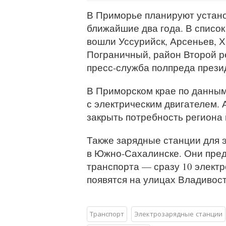
В Приморье планируют устано
ближайшие два года. В список
вошли Уссурийск, Арсеньев, Х
Пограничный, район Второй р
пресс-служба полпреда прези
В Приморском крае по данным
с электрическим двигателем. 
закрыть потребность региона 
Также зарядные станции для 
в Южно-Сахалинске. Они пре
транспорта — сразу 10 электр
появятся на улицах Владивост
Транспорт
Электрозарядные станции