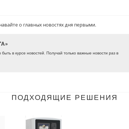
навайте о главных новостях дня первыми.
ТА»
быть в курсе новостей. Получай только важные новости раз в
ПОДХОДЯЩИЕ РЕШЕНИЯ