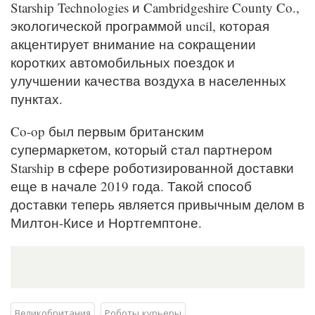
Starship Technologies и Cambridgeshire County Co.,
экологической программой uncil, которая
акцентирует внимание на сокращении
коротких автомобильных поездок и
улучшении качества воздуха в населенных
пунктах.
Co-op был первым британским
супермаркетом, который стал партнером
Starship в сфере роботизированной доставки
еще в начале 2019 года. Такой способ
доставки теперь является привычным делом в
Милтон-Кисе и Нортгемптоне.
Великобритания
Роботы курьеры