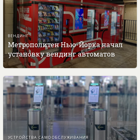
ВЕНДИНГ
Метрополитен Нью-Йорка начал
установку вендинг автоматов
УСТРОЙСТВА САМООБСЛУЖИВАНИЯ