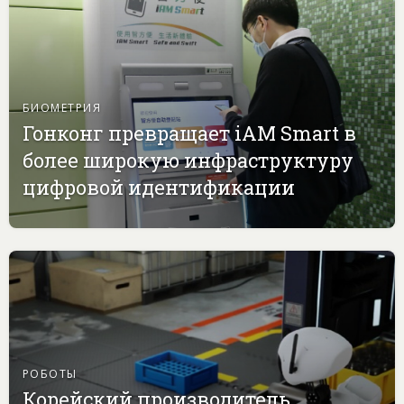
БИОМЕТРИЯ
Гонконг превращает iAM Smart в
более широкую инфраструктуру
цифровой идентификации
РОБОТЫ
Корейский производитель