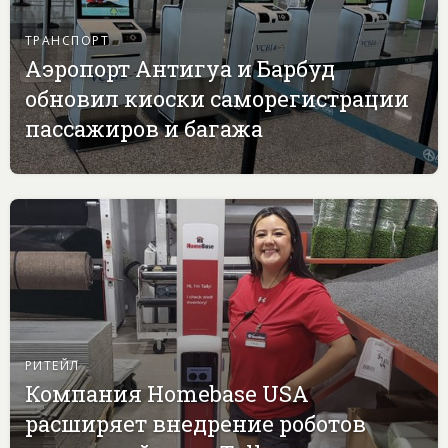
ТРАНСПОРТ
Аэропорт Антигуа и Барбуд
обновил киоски саморегистрации
пассажиров и багажа
РИТЕЙЛ
Компания Homebase USA
расширяет внедрение роботов