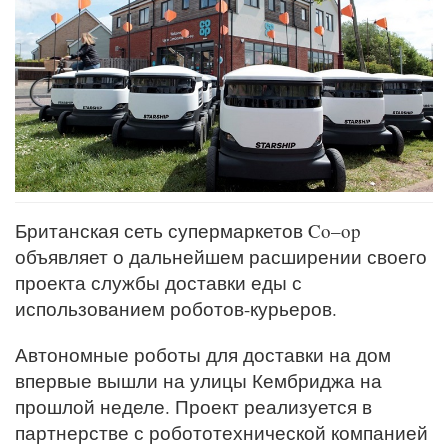
Британская сеть супермаркетов Co–op
объявляет о дальнейшем расширении своего
проекта службы доставки еды с
использованием роботов-курьеров.
Автономные роботы для доставки на дом
впервые вышли на улицы Кембриджа на
прошлой неделе. Проект реализуется в
партнерстве с робототехнической компанией