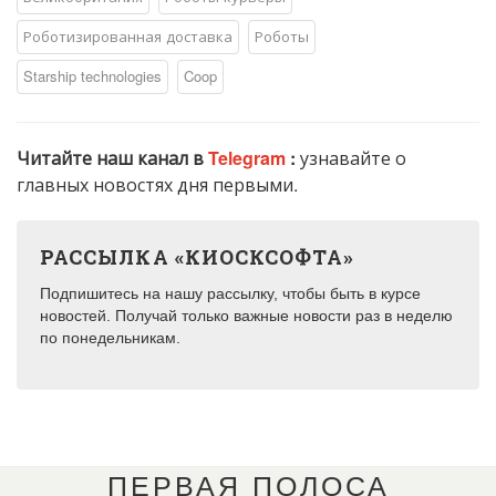
Роботизированная доставка
Роботы
Starship technologies
Coop
Читайте наш канал в
Telegram
:
узнавайте о
главных новостях дня первыми.
РАССЫЛКА «КИОСКСОФТА»
Подпишитесь на нашу рассылку, чтобы быть в курсе
новостей. Получай только важные новости раз в неделю
по понедельникам.
ПЕРВАЯ ПОЛОСА