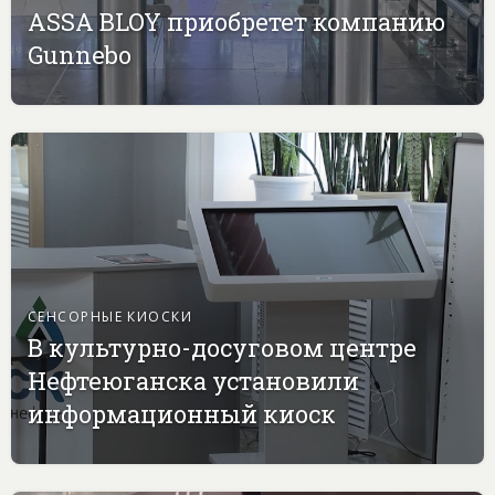
ASSA BLOY приобретет компанию
Gunnebo
СЕНСОРНЫЕ КИОСКИ
В культурно-досуговом центре
Нефтеюганска установили
информационный киоск