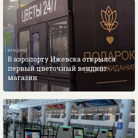
ВЕНДИНГ
В аэропорту Ижевска открылся
первый цветочный вендинг-
магазин