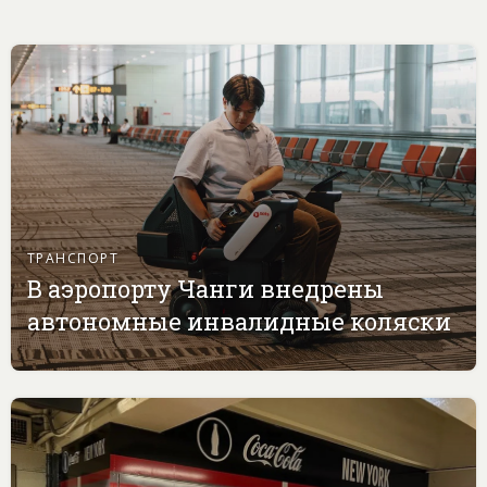
ТРАНСПОРТ
В аэропорту Чанги внедрены
автономные инвалидные коляски