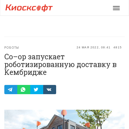
Мен
РОБОТЫ
24 МАЯ 2022, 08:41
4815
Co–op запускает
роботизированную доставку в
Кембридже