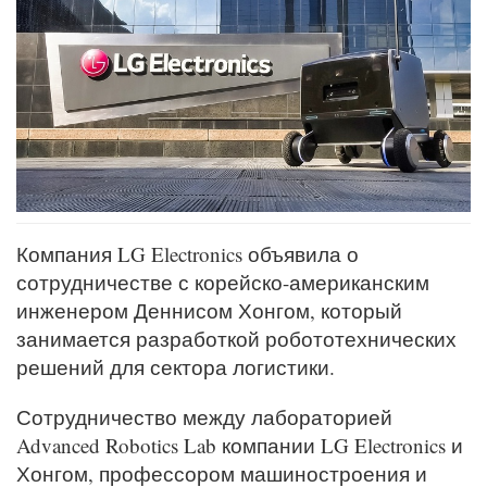
Компания LG Electronics объявила о
сотрудничестве с корейско-американским
инженером Деннисом Хонгом, который
занимается разработкой робототехнических
решений для сектора логистики.
Сотрудничество между лабораторией
Advanced Robotics Lab компании LG Electronics и
Хонгом, профессором машиностроения и