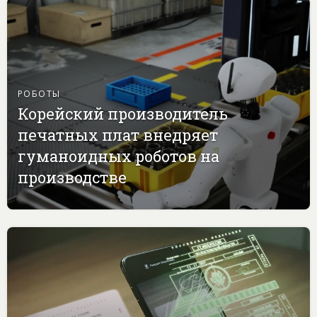
РОБОТЫ
Корейский производитель
печатных плат внедряет
гуманоидных роботов на
производстве