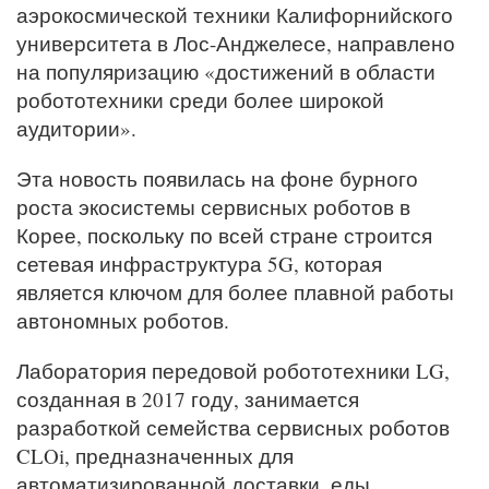
аэрокосмической техники Калифорнийского
университета в Лос-Анджелесе, направлено
на популяризацию «достижений в области
робототехники среди более широкой
аудитории».
Эта новость появилась на фоне бурного
роста экосистемы сервисных роботов в
Корее, поскольку по всей стране строится
сетевая инфраструктура 5G, которая
является ключом для более плавной работы
автономных роботов.
Лаборатория передовой робототехники LG,
созданная в 2017 году, занимается
разработкой семейства сервисных роботов
CLOi, предназначенных для
автоматизированной доставки, еды,