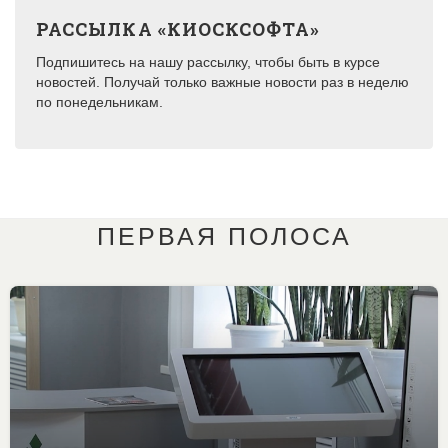
РАССЫЛКА «КИОСКСОФТА»
Подпишитесь на нашу рассылку, чтобы быть в курсе
новостей. Получай только важные новости раз в неделю
по понедельникам.
ПЕРВАЯ ПОЛОСА