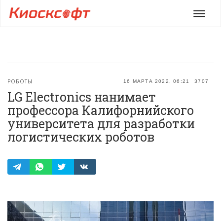
Мен
РОБОТЫ
16 МАРТА 2022, 06:21
3707
LG Electronics нанимает
профессора Калифорнийского
университета для разработки
логистических роботов