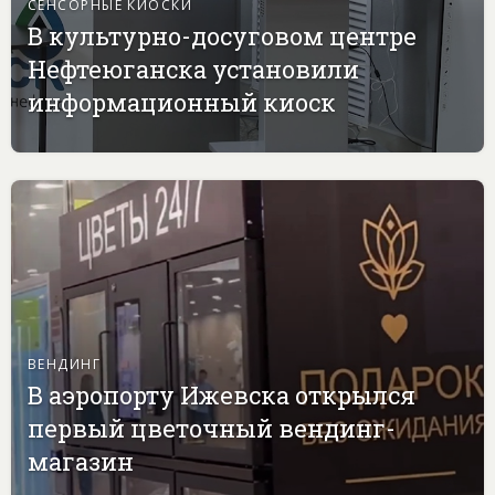
СЕНСОРНЫЕ КИОСКИ
В культурно-досуговом центре
Нефтеюганска установили
информационный киоск
ВЕНДИНГ
В аэропорту Ижевска открылся
первый цветочный вендинг-
магазин