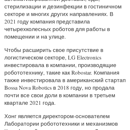
стерилизации и дезинфекции в гостиничном
секторе и многих других направлениях. В
2021 году компания представила
четырехколесных роботов для работы в
помещении и на улице.
Чтобы расширить свое присутствие в
логистическом секторе, LG Electronics
инвестировала в компании, производящие
робототехнику, такие как Robostar. Компания
также инвестировала в американский стартап
Bossa Nova Robotics в 2018 году, но продала
почти все свои доли в компании в третьем
квартале 2021 года.
Хонг является директором-основателем
Лаборатории робототехники и механизмов