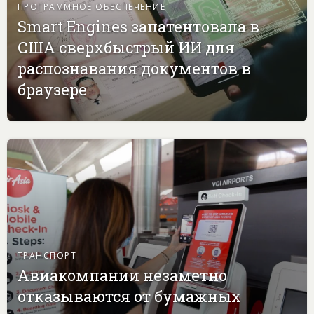
ПРОГРАММНОЕ ОБЕСПЕЧЕНИЕ
Smart Engines запатентовала в
США сверхбыстрый ИИ для
распознавания документов в
браузере
ТРАНСПОРТ
Авиакомпании незаметно
отказываются от бумажных