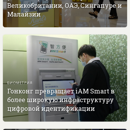
Великобритании, ОАЭ, Сингапуре и
Малайзии
БИОМЕТРИЯ
Гонконг превращает iAM Smart в
более широкую инфраструктуру
цифровой идентификации