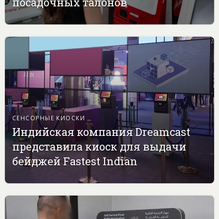
посадочных талонов
СЕНСОРНЫЕ КИОСКИ
Индийская компания Dreamcast
представила киоск для выдачи
бейджей Fastest Indian