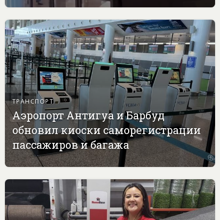
ТРАНСПОРТ
Аэропорт Антигуа и Барбуд
обновил киоски саморегистрации
пассажиров и багажа