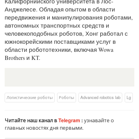
Калифорнийского университета в Лос-
Анджелесе. Обладая опытом в области
передвижения и манипулирования роботами,
автономных транспортных средств и
человекоподобных роботов, Хонг работал с
южнокорейскими поставщиками услуг в
области робототехники, включая Wowa
Brothers и KT.
Логистические роботы
Роботы
Advanced robotics lab
Lg
Читайте наш канал в
Telegram
:
узнавайте о
главных новостях дня первыми.