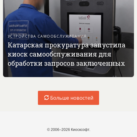
УСТРОЙСТВА САМООБСЛУЖИВАНИЯ
Катарская прокуратура запустила
киоск самообслуживания для
обработки запросов заключенных
Больше новостей
© 2006–2026 Киосксофт.