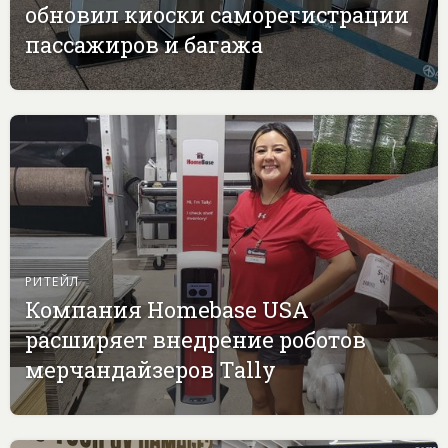
обновил киоски саморегистрации
пассажиров и багажа
РИТЕЙЛ
Компания Homebase USA
расширяет внедрение роботов
мерчандайзеров Tally