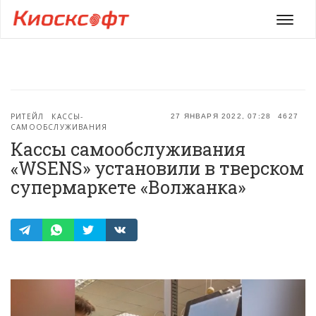
Мен
РИТЕЙЛ
КАССЫ-
27 ЯНВАРЯ 2022, 07:28
4627
САМООБСЛУЖИВАНИЯ
Кассы самообслуживания
«WSENS» установили в тверском
супермаркете «Волжанка»