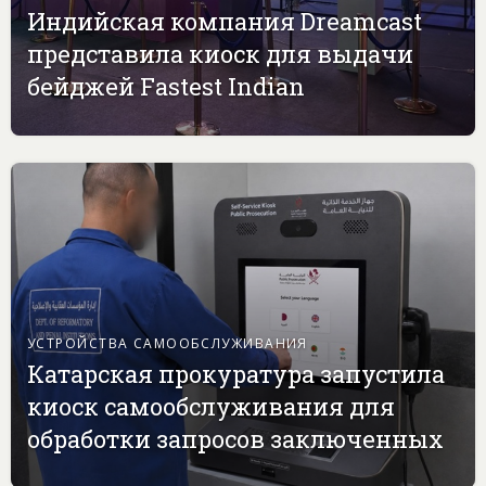
Индийская компания Dreamcast
представила киоск для выдачи
бейджей Fastest Indian
УСТРОЙСТВА САМООБСЛУЖИВАНИЯ
Катарская прокуратура запустила
киоск самообслуживания для
обработки запросов заключенных