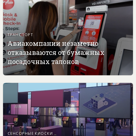
ТРАНСПОРТ
Авиакомпании незаметно
отказываются от бумажных
посадочных талонов
СЕНСОРНЫЕ КИОСКИ