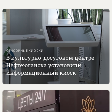
СЕНСОРНЫЕ КИОСКИ
В культурно-досуговом центре
Нефтеюганска установили
информационный киоск