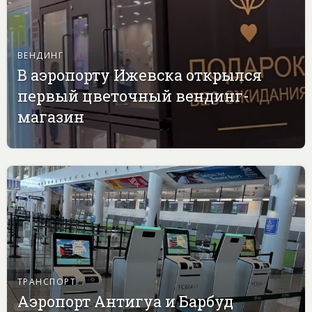
ВЕНДИНГ
В аэропорту Ижевска открылся
первый цветочный вендинг-
магазин
ТРАНСПОРТ
Аэропорт Антигуа и Барбуд