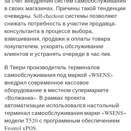
за счет внедрения систем самообслуживания
в своих магазинах. Причины такой тенденции
очевидны. Self-checkout системы позволяют
снижать потребность в участии продавца-
консультанта в процессе выбора,
взвешивания, продажи и оплаты товара
покупателем, ускорять обслуживание
клиентов и устранять очереди в час-пик.
В Твери производитель терминалов
самообслуживания под маркой «WSENS»
внедрил современное кассовое
оборудование в местном супермаркете
«Волжанка». В рамках проекта
автоматизации использовался настольный
терминал самообслуживания марки «WSENS»
модели Т520 с программным обеспечением
Frontol xPOS.