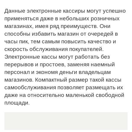
Данные электронные кассиры могут успешно
применяться даже в небольших розничных
магазинах, имея ряд преимуществ. Они
способны избавить магазин от очередей в
часы пик, тем самым повысить качество и
скорость обслуживания покупателей.
Электронные кассы могут работать без
перерывов и простоев, заменяя наемный
персонал и экономя деньги владельцам
магазинов. Компактный размер такой кассы
самообслуживания позволяет размещать их
даже на относительно маленькой свободной
площади.