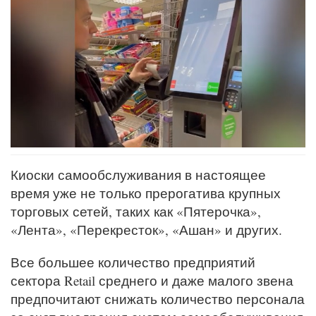
Киоски самообслуживания в настоящее
время уже не только прерогатива крупных
торговых сетей, таких как «Пятерочка»,
«Лента», «Перекресток», «Ашан» и других.
Все большее количество предприятий
сектора Retail среднего и даже малого звена
предпочитают снижать количество персонала