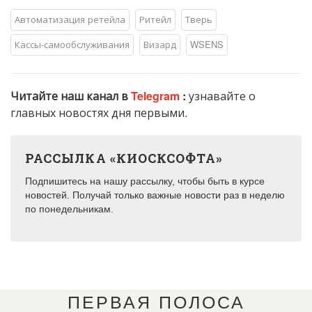
Автоматизация ретейла
Ритейл
Тверь
Кассы-самообслуживания
Визард
WSENS
Читайте наш канал в
Telegram
:
узнавайте о
главных новостях дня первыми.
РАССЫЛКА «КИОСКСОФТА»
Подпишитесь на нашу рассылку, чтобы быть в курсе
новостей. Получай только важные новости раз в неделю
по понедельникам.
ПЕРВАЯ ПОЛОСА