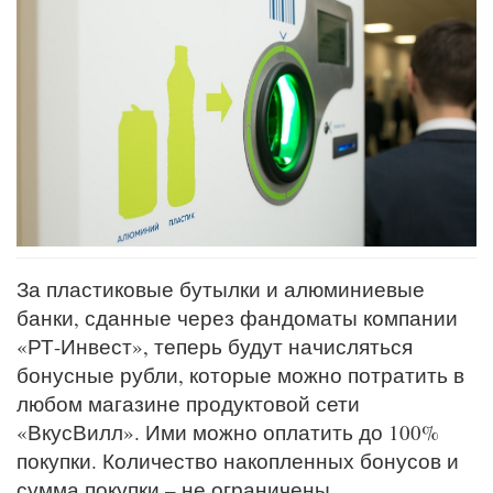
За пластиковые бутылки и алюминиевые
банки, сданные через фандоматы компании
«РТ-Инвест», теперь будут начисляться
бонусные рубли, которые можно потратить в
любом магазине продуктовой сети
«ВкусВилл». Ими можно оплатить до 100%
покупки. Количество накопленных бонусов и
сумма покупки – не ограничены.