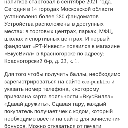
напитков стартовал в сентябре 2021 года.
Сегодня в 14 городах Московской области
установлено более 280 фандоматов.
Устройства расположены в доступных
местах: в торговых центрах, парках, МФЦ,
школах и спортивных центрах. И первый
фандомат «РТ-Инвест» появился в магазине
«ВкусВилл» в Красногорске по адресу:
Красногорский б-р, д. 23, к. 1.
Для того чтобы получить баллы, необходимо
зарегистрироваться на сайте eco-punkt.ru и
указать номер телефона, к которому
привязана карта лояльности «ВкусВилла»
«Давай дружить». Сдавая тару, каждый
покупатель получает чек с кодом, который
необходимо ввести на сайте для зачисления
бонусов. Можно отказаться от печати