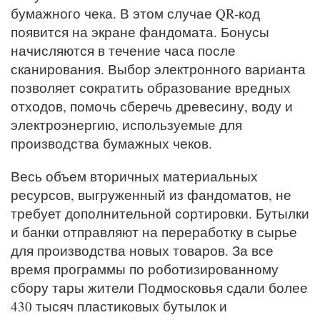
бумажного чека. В этом случае QR-код
появится на экране фандомата. Бонусы
начисляются в течение часа после
сканирования. Выбор электронного варианта
позволяет сократить образование вредных
отходов, помочь сберечь древесину, воду и
электроэнергию, используемые для
производства бумажных чеков.
Весь объем вторичных материальных
ресурсов, выгруженный из фандоматов, не
требует дополнительной сортировки. Бутылки
и банки отправляют на переработку в сырье
для производства новых товаров. За все
время программы по роботизированному
сбору тары жители Подмосковья сдали более
430 тысяч пластиковых бутылок и