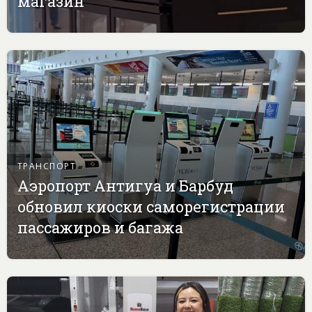
магазин
ТРАНСПОРТ
Аэропорт Антигуа и Барбуд
обновил киоски саморегистрации
пассажиров и багажа