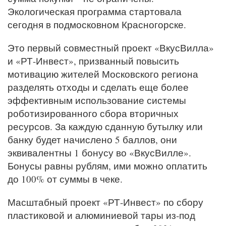
Экологическая программа стартовала
сегодня в подмосковном Красногорске.
Это первый совместный проект «ВкусВилла»
и «РТ-Инвест», призванный повысить
мотивацию жителей Московского региона
разделять отходы и сделать еще более
эффективным использование системы
роботизированного сбора вторичных
ресурсов. За каждую сданную бутылку или
банку будет начислено 5 баллов, они
эквивалентны 1 бонусу во «ВкусВилле».
Бонусы равны рублям, ими можно оплатить
до 100% от суммы в чеке.
Масштабный проект «РТ-Инвест» по сбору
пластиковой и алюминиевой тары из-под