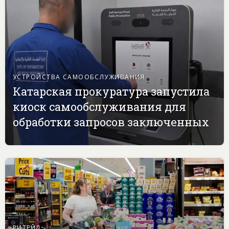
УСТРОЙСТВА САМООБСЛУЖИВАНИЯ
Катарская прокуратура запустила
киоск самообслуживания для
обработки запросов заключенных
РИТЕЙЛ