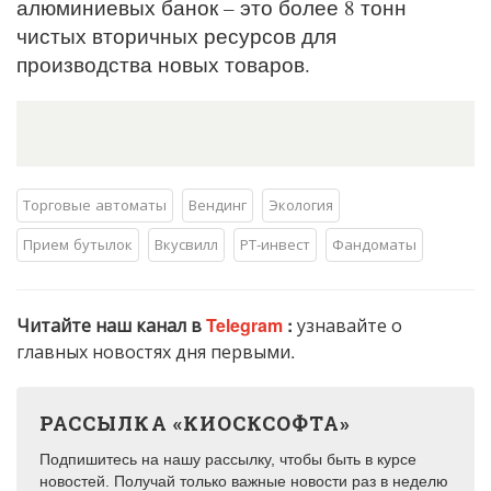
алюминиевых банок – это более 8 тонн
чистых вторичных ресурсов для
производства новых товаров.
Торговые автоматы
Вендинг
Экология
Прием бутылок
Вкусвилл
РТ-инвест
Фандоматы
Читайте наш канал в
Telegram
:
узнавайте о
главных новостях дня первыми.
РАССЫЛКА «КИОСКСОФТА»
Подпишитесь на нашу рассылку, чтобы быть в курсе
новостей. Получай только важные новости раз в неделю