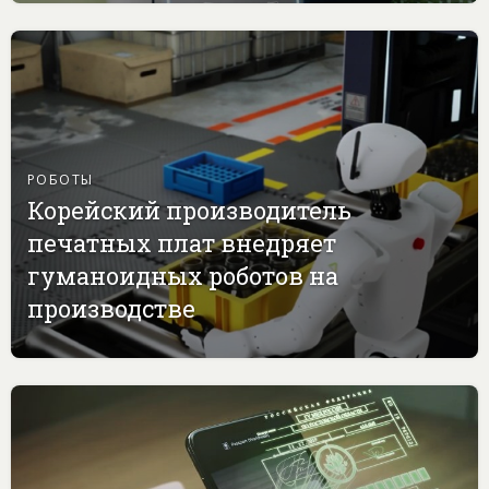
РОБОТЫ
Корейский производитель
печатных плат внедряет
гуманоидных роботов на
производстве