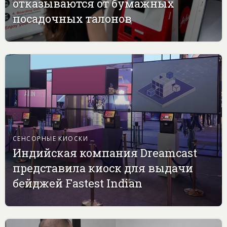
отказываются от бумажных
посадочных талонов
СЕНСОРНЫЕ КИОСКИ
Индийская компания Dreamcast
представила киоск для выдачи
бейджей Fastest Indian