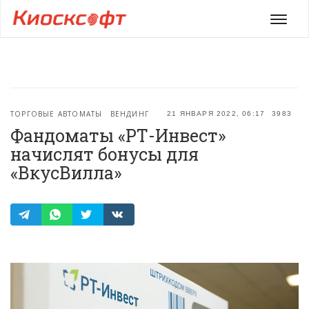
Мен
ТОРГОВЫЕ АВТОМАТЫ
ВЕНДИНГ
21 ЯНВАРЯ 2022, 06:17
3983
Фандоматы «РТ-Инвест»
начислят бонусы для
«ВкусВилла»