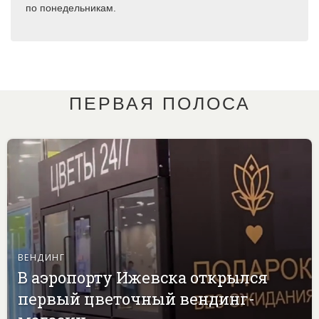
по понедельникам.
ПЕРВАЯ ПОЛОСА
ВЕНДИНГ
В аэропорту Ижевска открылся
первый цветочный вендинг-