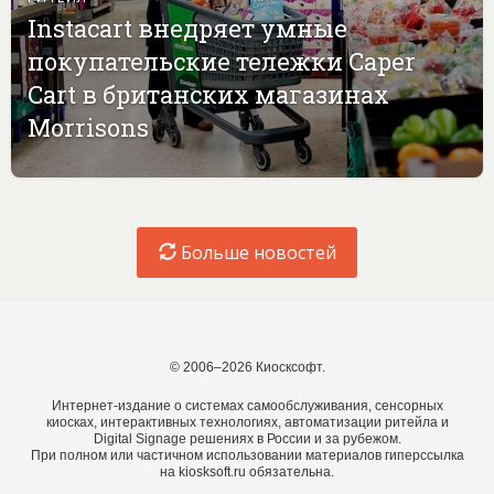
Instacart внедряет умные
покупательские тележки Caper
Cart в британских магазинах
Morrisons
Больше новостей
© 2006–2026 Киосксофт.
Интернет-издание о системах самообслуживания, сенсорных
киосках, интерактивных технологиях, автоматизации ритейла и
Digital Signage решениях в России и за рубежом.
При полном или частичном использовании материалов гиперссылка
на kiosksoft.ru обязательна.