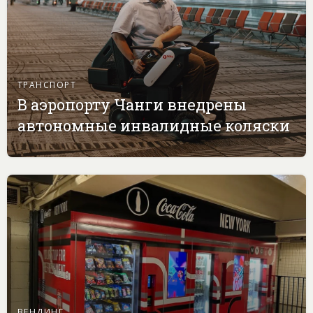
ТРАНСПОРТ
В аэропорту Чанги внедрены
автономные инвалидные коляски
ВЕНДИНГ