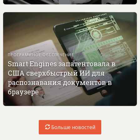
ПРОГРАММНОЕ ОБЕСПЕЧЕНИЕ
Smart Engines запатентовала в
США сверхбыстрый ИИ для
распознавания документов в
браузере
Больше новостей