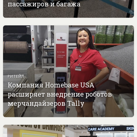
пассажиров и багажа
РИТЕЙЛ
Компания Homebase USA
расширяет внедрение роботов
мерчандайзеров Tally