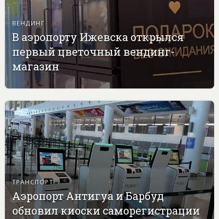
ВЕНДИНГ
В аэропорту Ижевска открылся
первый цветочный вендинг-
магазин
ТРАНСПОРТ
Аэропорт Антигуа и Барбуд
обновил киоски саморегистрации