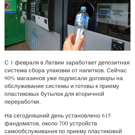
С 1 февраля в Латвии заработает депозитная
система сбора упаковки от напитков. Сейчас
90% магазинов уже подписали договоры на
обслуживание системы и готовы к приему
пластиковых бутылок для вторичной
переработки.
На сегодняшний день установлено 615
фандоматов, около 700 устройств
самообслуживания по приему пластиковой