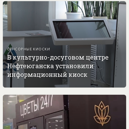
СЕНСОРНЫЕ КИОСКИ
В культурно-досуговом центре
Нефтеюганска установили
информационный киоск