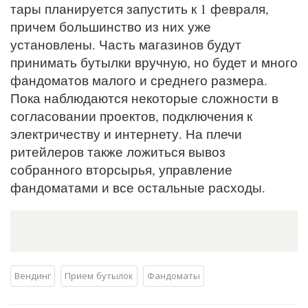
тары планируется запустить к 1 февраля,
причем большинство из них уже
установлены. Часть магазинов будут
принимать бутылки вручную, но будет и много
фандоматов малого и среднего размера.
Пока наблюдаются некоторые сложности в
согласовании проектов, подключения к
электричеству и интернету. На плечи
ритейлеров также ложиться вывоз
собранного вторсырья, управление
фандоматами и все остальные расходы.
Вендинг
Прием бутылок
Фандоматы