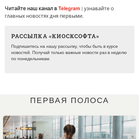
Читайте наш канал в
Telegram
:
узнавайте о
главных новостях дня первыми.
РАССЫЛКА «КИОСКСОФТА»
Подпишитесь на нашу рассылку, чтобы быть в курсе
новостей. Получай только важные новости раз в неделю
по понедельникам.
ПЕРВАЯ ПОЛОСА