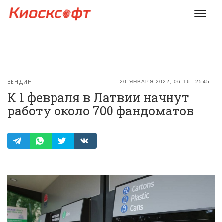
Мен
ВЕНДИНГ
20 ЯНВАРЯ 2022, 06:16
2545
К 1 февраля в Латвии начнут
работу около 700 фандоматов