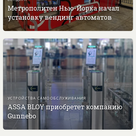
Метрополитен Нью-Йорка начал
установку вендинг автоматов
УСТРОЙСТВА САМООБСЛУЖИВАНИЯ
ASSA BLOY приобретет компанию
Gunnebo