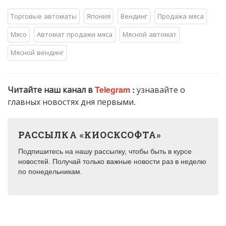
Торговые автоматы
Япония
Вендинг
Продажа мяса
Мясо
Автомат продажи мяса
Мясной автомат
Мясной вендинг
Читайте наш канал в
Telegram
:
узнавайте о
главных новостях дня первыми.
РАССЫЛКА «КИОСКСОФТА»
Подпишитесь на нашу рассылку, чтобы быть в курсе
новостей. Получай только важные новости раз в неделю
по понедельникам.