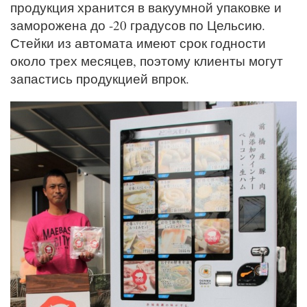
продукция хранится в вакуумной упаковке и
заморожена до -20 градусов по Цельсию.
Стейки из автомата имеют срок годности
около трех месяцев, поэтому клиенты могут
запастись продукцией впрок.