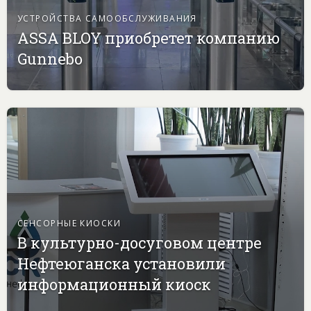
УСТРОЙСТВА САМООБСЛУЖИВАНИЯ
ASSA BLOY приобретет компанию
Gunnebo
СЕНСОРНЫЕ КИОСКИ
В культурно-досуговом центре
Нефтеюганска установили
информационный киоск