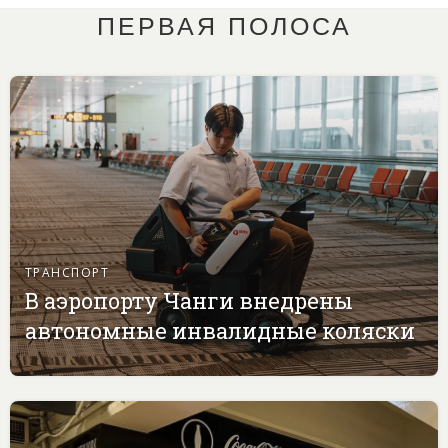
ПЕРВАЯ ПОЛОСА
ТРАНСПОРТ
В аэропорту Чанги внедрены
автономные инвалидные коляски