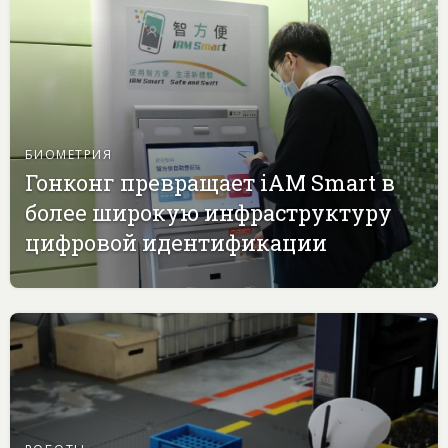
БИОМЕТРИЯ
Гонконг превращает iAM Smart в
более широкую инфраструктуру
цифровой идентификации