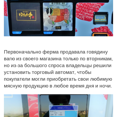
Первоначально ферма продавала говядину
вагю из своего магазина только по вторникам,
но из-за большого спроса владельцы решили
установить торговый автомат, чтобы
покупатели могли приобретать свои любимую
мясную продукцию в любое время дня и ночи.