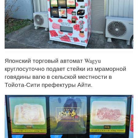
Японский торговый автомат Wagyu
круглосуточно подает стейки из мраморной
говядины вагю в сельской местности в
Тойота-Сити префектуры Айти.