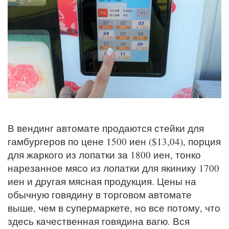
В вендинг автомате продаются стейки для
гамбургеров по цене 1500 иен ($13,04), порция
для жаркого из лопатки за 1800 иен, тонко
нарезанное мясо из лопатки для якинику 1700
иен и другая мясная продукция. Цены на
обычную говядину в торговом автомате
выше, чем в супермаркете, но все потому, что
здесь качественная говядина вагю. Вся