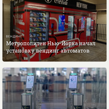
ВЕНДИНГ
Метрополитен Нью-Йорка начал
установку вендинг автоматов