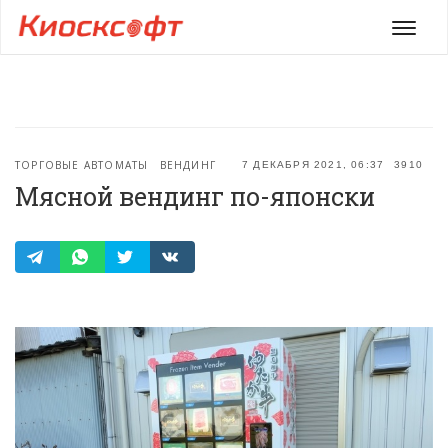
Мен
ТОРГОВЫЕ АВТОМАТЫ
ВЕНДИНГ
7 ДЕКАБРЯ 2021, 06:37
3910
Мясной вендинг по-японски