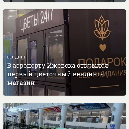
ВЕНДИНГ
В аэропорту Ижевска открылся
первый цветочный вендинг-
магазин