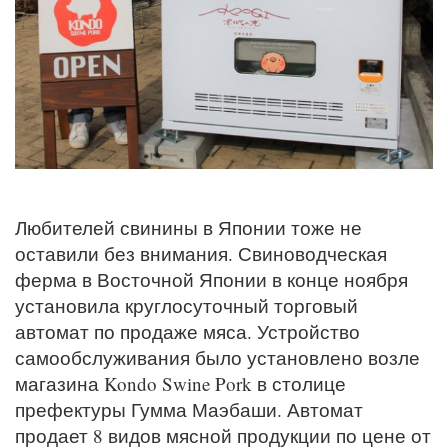
Любителей свинины в Японии тоже не
оставили без внимания. Свиноводческая
ферма в Восточной Японии в конце ноября
установила круглосуточный торговый
автомат по продаже мяса. Устройство
самообслуживания было установлено возле
магазина Kondo Swine Pork в столице
префектуры Гумма Маэбаши. Автомат
продает 8 видов мясной продукции по цене от