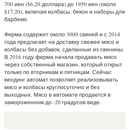
700 иен ($6,20 доллара) до 1950 иен (около
$17,20), включая колбасы, бекон и наборы для
барбекю.
Ферма содержит около 3000 свиней и с 2014
года предлагает на доставку свежее мясо и
колбасы без добавок, сделанные из свинины.
В 2016 году ферма начала продавать мясо
через собственный магазин, который открыт
только по вторникам и пятницам. Сейчас
вендинг автомат позволяет реализовывать
мясо и колбасы круглосуточно и без
выходных. Мясо в автомате продается в
замороженном до -20 градусов виде.