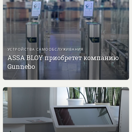
УСТРОЙСТВА САМООБСЛУЖИВАНИЯ
ASSA BLOY приобретет компанию
Gunnebo