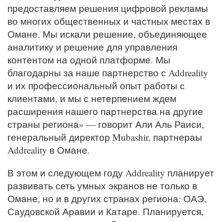
предоставляем решения цифровой рекламы
во многих общественных и частных местах в
Омане. Мы искали решение, объединяющее
аналитику и решение для управления
контентом на одной платформе. Мы
благодарны за наше партнерство с Addreality
и их профессиональный опыт работы с
клиентами, и мы с нетерпением ждем
расширения нашего партнерства на другие
страны региона» — говорит Али Аль Раиси,
генеральный директор Mubashir, партнераы
Addreality в Омане.
В этом и следующем году Addreality планирует
развивать сеть умных экранов не только в
Омане, но и в других странах региона: ОАЭ,
Саудовской Аравии и Катаре. Планируется,