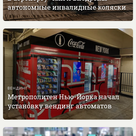
автономные инвалидные коляски
ВЕНДИНГ
Метрополитен Нью-Йорка начал
установку вендинг автоматов