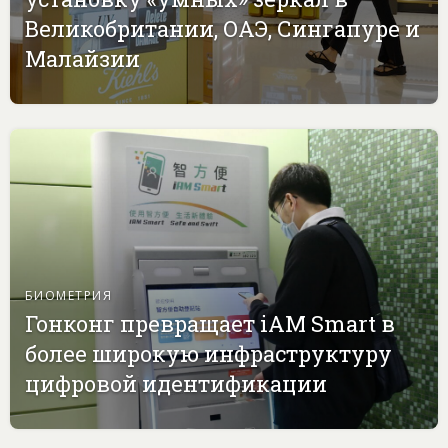
Великобритании, ОАЭ, Сингапуре и
Малайзии
БИОМЕТРИЯ
Гонконг превращает iAM Smart в
более широкую инфраструктуру
цифровой идентификации