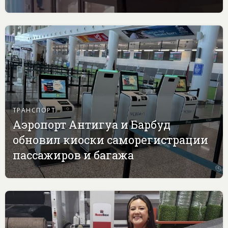
ТРАНСПОРТ
Аэропорт Антигуа и Барбуд
обновил киоски саморегистрации
пассажиров и багажа