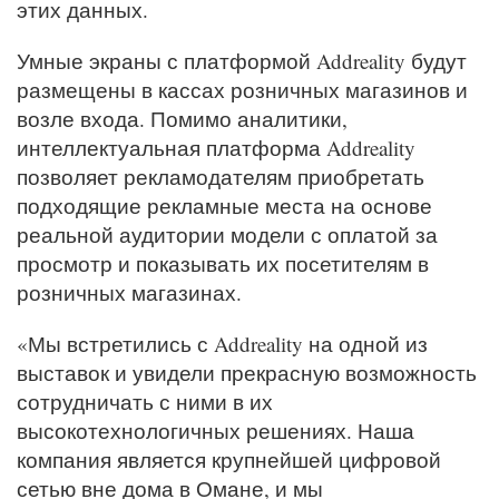
этих данных.
Умные экраны с платформой Addreality будут
размещены в кассах розничных магазинов и
возле входа. Помимо аналитики,
интеллектуальная платформа Addreality
позволяет рекламодателям приобретать
подходящие рекламные места на основе
реальной аудитории модели с оплатой за
просмотр и показывать их посетителям в
розничных магазинах.
«Мы встретились с Addreality на одной из
выставок и увидели прекрасную возможность
сотрудничать с ними в их
высокотехнологичных решениях. Наша
компания является крупнейшей цифровой
сетью вне дома в Омане, и мы