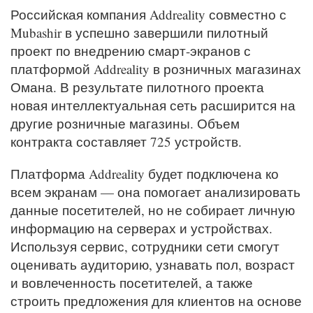
Российская компания Addreality совместно с
Mubashir в успешно завершили пилотный
проект по внедрению смарт-экранов с
платформой Addreality в розничных магазинах
Омана. В результате пилотного проекта
новая интеллектуальная сеть расширится на
другие розничные магазины. Объем
контракта составляет 725 устройств.
Платформа Addreality будет подключена ко
всем экранам — она ​​помогает анализировать
данные посетителей, но не собирает личную
информацию на серверах и устройствах.
Используя сервис, сотрудники сети смогут
оценивать аудиторию, узнавать пол, возраст
и вовлеченность посетителей, а также
строить предложения для клиентов на основе