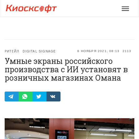
Мен
РИТЕЙЛ
DIGITAL SIGNAGE
8 НОЯБРЯ 2021, 08:13
2113
Умные экраны российского
производства с ИИ установят в
розничных магазинах Омана