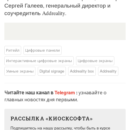
Сергей Галеев, генеральный директор и
соучредитель Addreality.
Ритейл
Цифровые панели
Интерактивные цифровые экраны
Цифровые экраны
Умные экраны
Digital signage
Addreality box
Addreality
Читайте наш канал в
Telegram
:
узнавайте о
главных новостях дня первыми.
РАССЫЛКА «КИОСКСОФТА»
Подпишитесь на нашу рассылку, чтобы быть в курсе