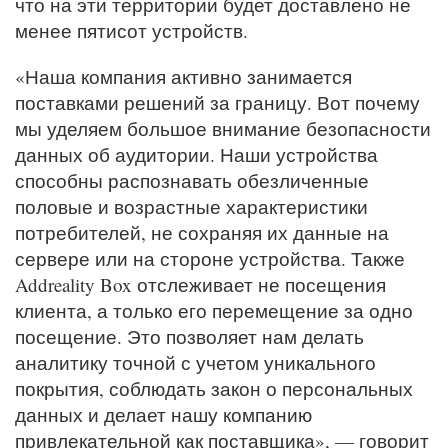
что на эти территории будет доставлено не
менее пятисот устройств.
«Наша компания активно занимается
поставками решений за границу. Вот почему
мы уделяем большое внимание безопасности
данных об аудитории. Наши устройства
способны распознавать обезличенные
половые и возрастные характеристики
потребителей, не сохраняя их данные на
сервере или на стороне устройства. Также
Addreality Box отслеживает не посещения
клиента, а только его перемещение за одно
посещение. Это позволяет нам делать
аналитику точной с учетом уникального
покрытия, соблюдать закон о персональных
данных и делает нашу компанию
привлекательной как поставщика», — говорит