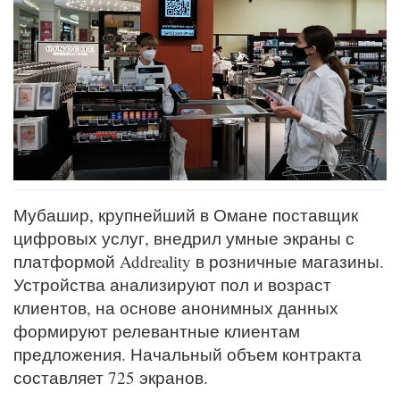
Мубашир, крупнейший в Омане поставщик
цифровых услуг, внедрил умные экраны с
платформой Addreality в розничные магазины.
Устройства анализируют пол и возраст
клиентов, на основе анонимных данных
формируют релевантные клиентам
предложения. Начальный объем контракта
составляет 725 экранов.