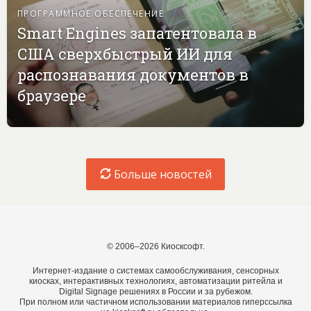
ПРОГРАММНОЕ ОБЕСПЕЧЕНИЕ
Smart Engines запатентовала в
США сверхбыстрый ИИ для
распознавания документов в
браузере
Больше новостей
© 2006–2026 Киосксофт.
Интернет-издание о системах самообслуживания, сенсорных
киосках, интерактивных технологиях, автоматизации ритейла и
Digital Signage решениях в России и за рубежом.
При полном или частичном использовании материалов гиперссылка