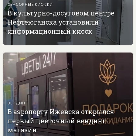
СЕНСОРНЫЕ КИОСКИ
В культурно-досуговом центре
Нефтеюганска установили
информационный киоск
ВЕНДИНГ
В аэропорту Ижевска открылся
первый цветочный вендинг-
магазин