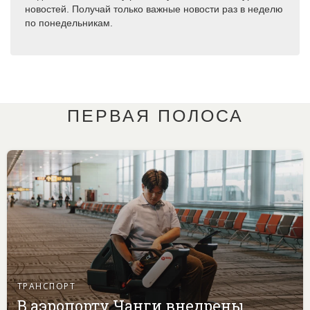
новостей. Получай только важные новости раз в неделю
по понедельникам.
ПЕРВАЯ ПОЛОСА
ТРАНСПОРТ
В аэропорту Чанги внедрены