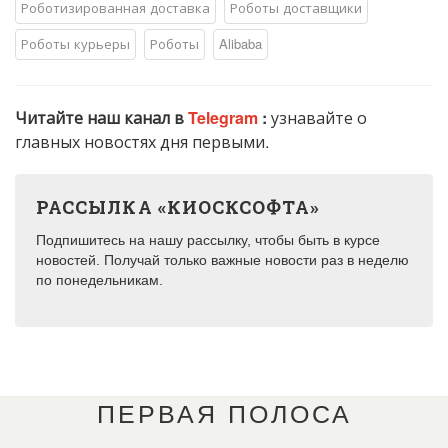
Роботизированная доставка
Роботы доставщики
Роботы курьеры
Роботы
Alibaba
Читайте наш канал в
Telegram
:
узнавайте о
главных новостях дня первыми.
РАССЫЛКА «КИОСКСОФТА»
Подпишитесь на нашу рассылку, чтобы быть в курсе
новостей. Получай только важные новости раз в неделю
по понедельникам.
ПЕРВАЯ ПОЛОСА