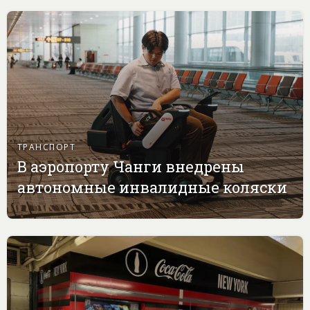
ТРАНСПОРТ
В аэропорту Чанги внедрены
автономные инвалидные коляски