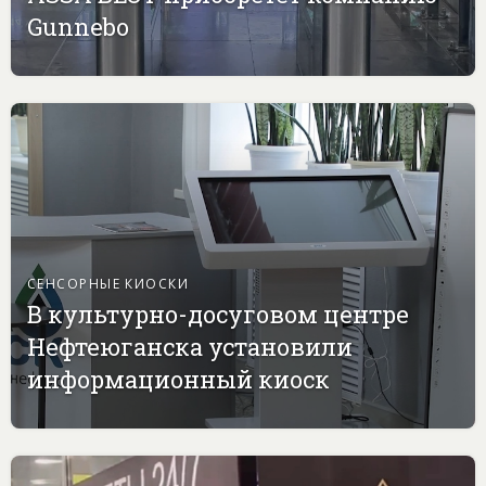
Gunnebo
СЕНСОРНЫЕ КИОСКИ
В культурно-досуговом центре
Нефтеюганска установили
информационный киоск