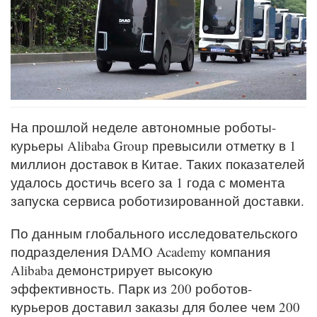
На прошлой неделе автономные роботы-
курьеры Alibaba Group превысили отметку в 1
миллион доставок в Китае. Таких показателей
удалось достичь всего за 1 года с момента
запуска сервиса роботизированной доставки.
По данным глобального исследовательского
подразделения DAMO Academy компания
Alibaba демонстрирует высокую
эффективность. Парк из 200 роботов-
курьеров доставил заказы для более чем 200