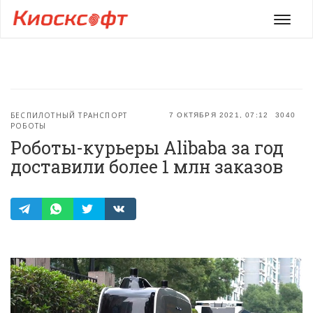
Мен
БЕСПИЛОТНЫЙ ТРАНСПОРТ
7 ОКТЯБРЯ 2021, 07:12
3040
РОБОТЫ
Роботы-курьеры Alibaba за год
доставили более 1 млн заказов