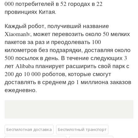
000 потребителей в 52 городах в 22
провинциях Китая.
Каждый робот, получивший название
Xiaomanlv, может перевозить около 50 мелких
пакетов за раз и преодолевать 100
километров без подзарядки, доставляя около
500 посылок в день. В течение следующих 3
лет Alibaba планирует расширить свой парк с
200 до 10 000 роботов, которые смогут
доставлять в среднем до 1 миллиона заказов
ежедневно.
Беспилотная доставка
Беспилотный транспорт