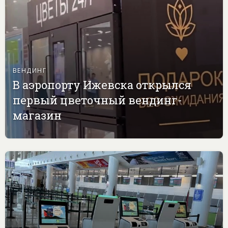
ВЕНДИНГ
В аэропорту Ижевска открылся
первый цветочный вендинг-
магазин