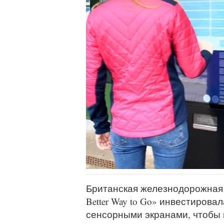
Британская железнодорожная 
Better Way to Go» инвестирова
сенсорными экранами, чтобы