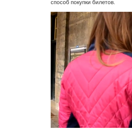
способ покупки билетов.