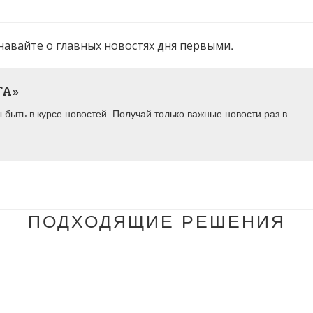
навайте о главных новостях дня первыми.
ТА»
быть в курсе новостей. Получай только важные новости раз в
ПОДХОДЯЩИЕ РЕШЕНИЯ