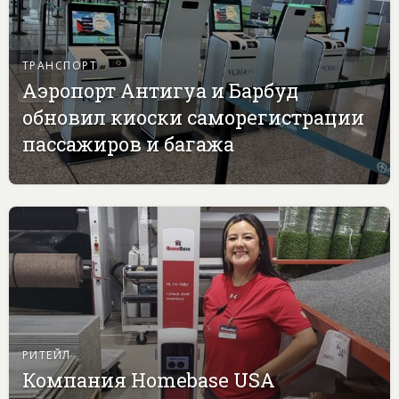
ТРАНСПОРТ
Аэропорт Антигуа и Барбуд
обновил киоски саморегистрации
пассажиров и багажа
РИТЕЙЛ
Компания Homebase USA