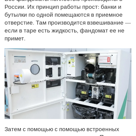
России. Их принцип работы прост: банки и
бутылки по одной помещаются в приемное
отверстие. Там производится взвешивание —
если в таре есть жидкость, фандомат ее не
примет.
Затем с помощью с помощью встроенных