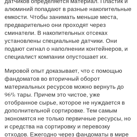
датчиков определяется материал. Пластик и
алюминий попадают в разные накопительные
емкости. Чтобы занимать меньше места,
предварительно они проходят через
сминатели. В накопительных отсеках
установлены специальные датчики. Они
подают сигнал о наполнении контейнеров, и
специалист компании опустошает их.
Мировой опыт доказывает, что с помощью
фандоматов во вторичный оборот
материальных ресурсов можно вернуть до
96% тары. Причем это чистое, уже
отобранное сырье, которое не нуждается в
дополнительной сортировке. Тем самым
экономятся не только первичные ресурсы, но
и средства на сортировку и перевозку
отходов. Ежегодно через фандоматы в мире