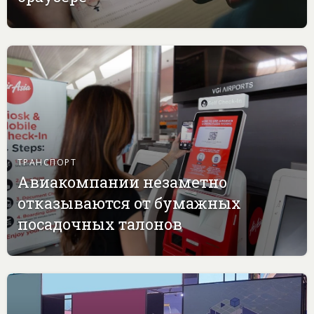
ТРАНСПОРТ
Авиакомпании незаметно
отказываются от бумажных
посадочных талонов