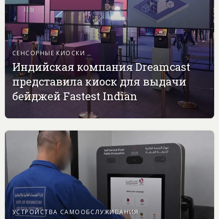
СЕНСОРНЫЕ КИОСКИ
Индийская компания Dreamcast
представила киоск для выдачи
бейджей Fastest Indian
УСТРОЙСТВА САМООБСЛУЖИВАНИЯ