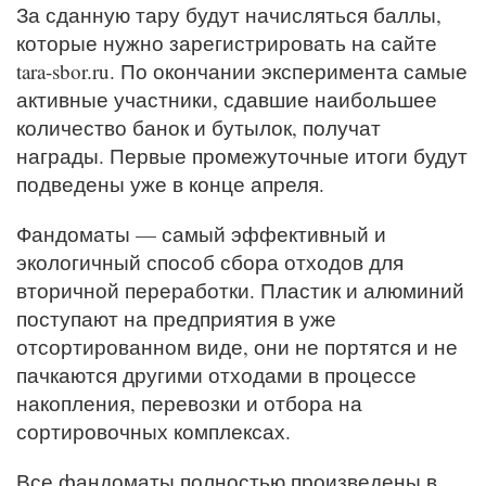
За сданную тару будут начисляться баллы,
которые нужно зарегистрировать на сайте
tara-sbor.ru. По окончании эксперимента самые
активные участники, сдавшие наибольшее
количество банок и бутылок, получат
награды. Первые промежуточные итоги будут
подведены уже в конце апреля.
Фандоматы — самый эффективный и
экологичный способ сбора отходов для
вторичной переработки. Пластик и алюминий
поступают на предприятия в уже
отсортированном виде, они не портятся и не
пачкаются другими отходами в процессе
накопления, перевозки и отбора на
сортировочных комплексах.
Все фандоматы полностью произведены в