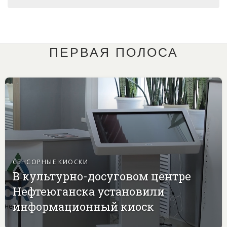
ПЕРВАЯ ПОЛОСА
СЕНСОРНЫЕ КИОСКИ
В культурно-досуговом центре
Нефтеюганска установили
информационный киоск