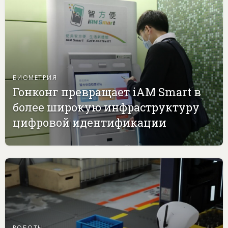
БИОМЕТРИЯ
Гонконг превращает iAM Smart в
более широкую инфраструктуру
цифровой идентификации
РОБОТЫ