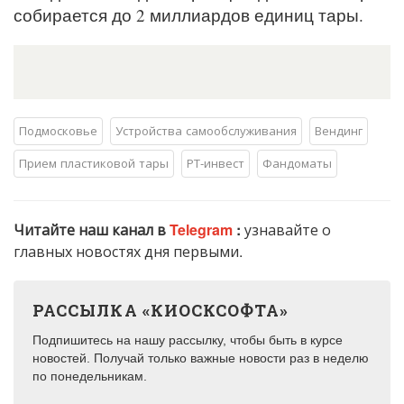
собирается до 2 миллиардов единиц тары.
Подмосковье
Устройства самообслуживания
Вендинг
Прием пластиковой тары
РТ-инвест
Фандоматы
Читайте наш канал в
Telegram
:
узнавайте о
главных новостях дня первыми.
РАССЫЛКА «КИОСКСОФТА»
Подпишитесь на нашу рассылку, чтобы быть в курсе
новостей. Получай только важные новости раз в неделю
по понедельникам.