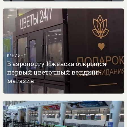
ВЕНДИНГ
В аэропорту Ижевска открылся
первый цветочный вендинг-
магазин