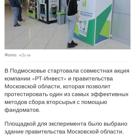
Фото: w2e.ru
В Подмосковье стартовала совместная акция
компании «РТ-Инвест» и правительства
Московской области, которая позволит
протестировать один из самых эффективных
методов сбора вторсырья с помощью
фандоматов.
Площадкой для эксперимента было выбрано
здание правительства Московской области.