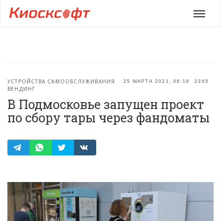
Мен
УСТРОЙСТВА САМООБСЛУЖИВАНИЯ
25 МАРТА 2021, 08:18
2365
ВЕНДИНГ
В Подмосковье запущен проект
по сбору тары через фандоматы