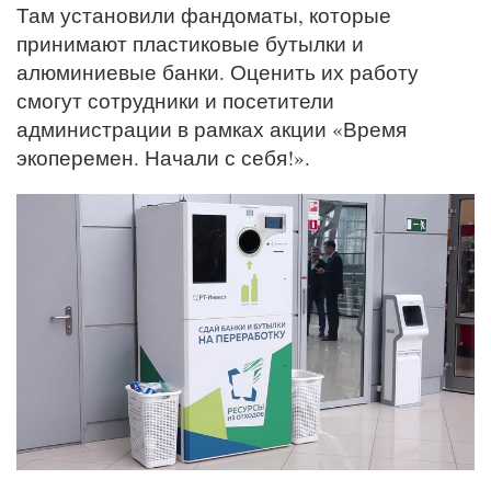
Там установили фандоматы, которые
принимают пластиковые бутылки и
алюминиевые банки. Оценить их работу
смогут сотрудники и посетители
администрации в рамках акции «Время
экоперемен. Начали с себя!».