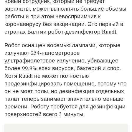
новый сотрудник, который не требует
зарплаты, может выполнять большие объемы
работы и при этом невосприимчив к
коронавирусу без вакцинации. Это первый в
странах Балтии робот-дезинфектор Ruudi.
Робот оснащен восемью лампами, которые
излучают 254-нанометровое
ультрафиолетовое излучение, убивающее
более 99,9% всех вирусов, бактерий и спор.
Хотя Ruudi не может полностью
продезинфицировать помещение, потому что
он не моет полы, но дезинфекция отдельных
палат теперь занимает значительно меньше
времени. Роботу требуется для дезинфекции
поверхностей всего 3 минуты.