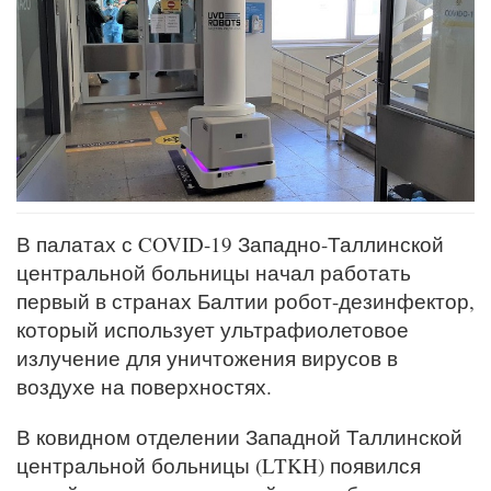
В палатах с COVID-19 Западно-Таллинской
центральной больницы начал работать
первый в странах Балтии робот-дезинфектор,
который использует ультрафиолетовое
излучение для уничтожения вирусов в
воздухе на поверхностях.
В ковидном отделении Западной Таллинской
центральной больницы (LTKH) появился