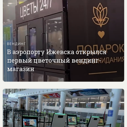
ВЕНДИНГ
В аэропорту Ижевска открылся
первый цветочный вендинг-
магазин