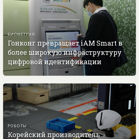
БИОМЕТРИЯ
Гонконг превращает iAM Smart в
более широкую инфраструктуру
цифровой идентификации
РОБОТЫ
Корейский производитель