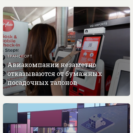
ТРАНСПОРТ
Авиакомпании незаметно
отказываются от бумажных
посадочных талонов