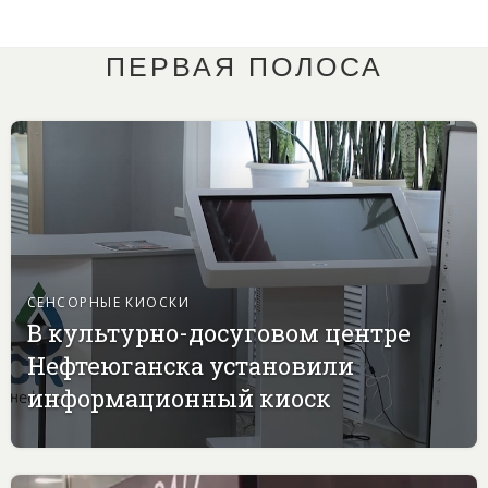
ПЕРВАЯ ПОЛОСА
СЕНСОРНЫЕ КИОСКИ
В культурно-досуговом центре
Нефтеюганска установили
информационный киоск