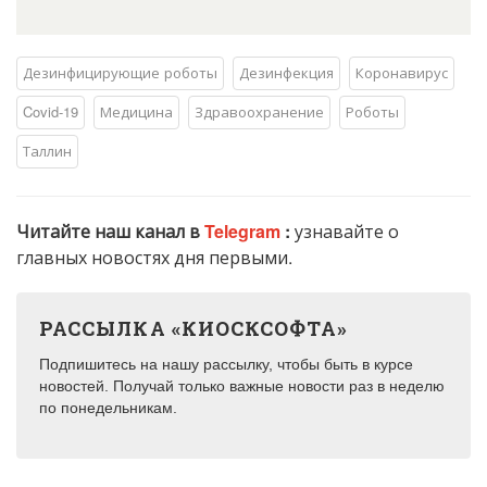
Дезинфицирующие роботы
Дезинфекция
Коронавирус
Covid-19
Медицина
Здравоохранение
Роботы
Таллин
Читайте наш канал в
Telegram
:
узнавайте о
главных новостях дня первыми.
РАССЫЛКА «КИОСКСОФТА»
Подпишитесь на нашу рассылку, чтобы быть в курсе
новостей. Получай только важные новости раз в неделю
по понедельникам.