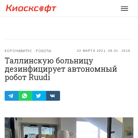
Мен
КОРОНАВИРУС
РОБОТЫ
22 МАРТА 2021, 08:31
1618
Таллинскую больницу
дезинфицирует автономный
робот Ruudi