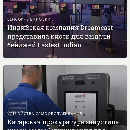
СЕНСОРНЫЕ КИОСКИ
Индийская компания Dreamcast
представила киоск для выдачи
бейджей Fastest Indian
УСТРОЙСТВА САМООБСЛУЖИВАНИЯ
Катарская прокуратура запустила